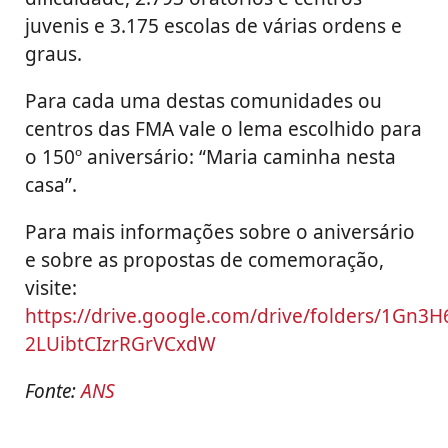
juvenis e 3.175 escolas de várias ordens e
graus.
Para cada uma destas comunidades ou
centros das FMA vale o lema escolhido para
o 150º aniversário: “Maria caminha nesta
casa”.
Para mais informações sobre o aniversário
e sobre as propostas de comemoração,
visite:
https://drive.google.com/drive/folders/1Gn3
2LUibtCIzrRGrVCxdW
Fonte:
ANS