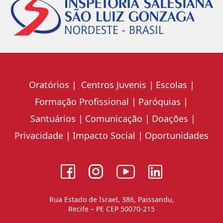
Oratórios
Centros Juvenis
Escolas
Formação Profissional
Paróquias
Santuários
Comunicação
Doações
Privacidade
Impacto Social
Oportunidades
Rua Estado de Israel, 386, Paissandu,
Recife – PE CEP 50070-215