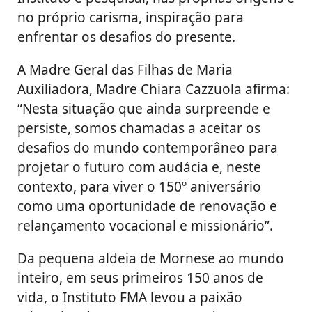
no próprio carisma, inspiração para
enfrentar os desafios do presente.
A Madre Geral das Filhas de Maria
Auxiliadora, Madre Chiara Cazzuola afirma:
“Nesta situação que ainda surpreende e
persiste, somos chamadas a aceitar os
desafios do mundo contemporâneo para
projetar o futuro com audácia e, neste
contexto, para viver o 150º aniversário
como uma oportunidade de renovação e
relançamento vocacional e missionário”.
Da pequena aldeia de Mornese ao mundo
inteiro, em seus primeiros 150 anos de
vida, o Instituto FMA levou a paixão