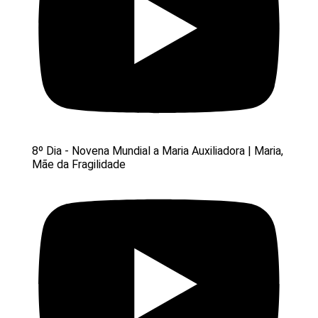
8º Dia - Novena Mundial a Maria Auxiliadora | Maria,
Mãe da Fragilidade