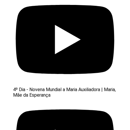
4º Dia - Novena Mundial a Maria Auxiliadora | Maria,
Mãe da Esperança