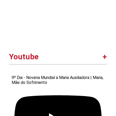
Youtube
9º Dia - Novena Mundial a Maria Auxiliadora | Maria,
Mãe do Sofrimento