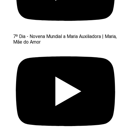
7º Dia - Novena Mundial a Maria Auxiliadora | Maria,
Mãe do Amor