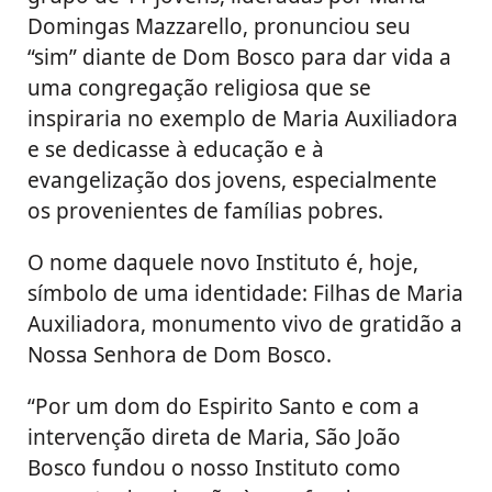
Domingas Mazzarello, pronunciou seu
“sim” diante de Dom Bosco para dar vida a
uma congregação religiosa que se
inspiraria no exemplo de Maria Auxiliadora
e se dedicasse à educação e à
evangelização dos jovens, especialmente
os provenientes de famílias pobres.
O nome daquele novo Instituto é, hoje,
símbolo de uma identidade: Filhas de Maria
Auxiliadora, monumento vivo de gratidão a
Nossa Senhora de Dom Bosco.
“Por um dom do Espirito Santo e com a
intervenção direta de Maria, São João
Bosco fundou o nosso Instituto como