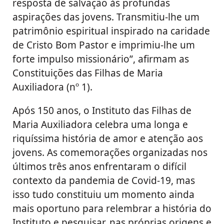
resposta de salvação às profundas
aspirações das jovens. Transmitiu-lhe um
patrimônio espiritual inspirado na caridade
de Cristo Bom Pastor e imprimiu-lhe um
forte impulso missionário”, afirmam as
Constituições das Filhas de Maria
Auxiliadora (nº 1).
Após ​​150 anos, o Instituto das Filhas de
Maria Auxiliadora celebra uma longa e
riquíssima história de amor e atenção aos
jovens. As comemorações organizadas nos
últimos três anos enfrentaram o difícil
contexto da pandemia de Covid-19, mas
isso tudo constituiu um momento ainda
mais oportuno para relembrar a história do
Instituto e pesquisar, nas próprias origens e