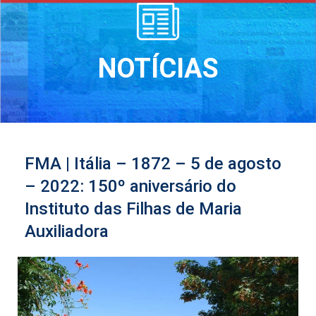
NOTÍCIAS
FMA | Itália – 1872 – 5 de agosto
– 2022: 150º aniversário do
Instituto das Filhas de Maria
Auxiliadora