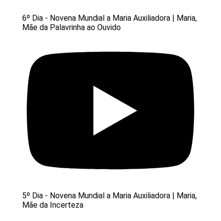
6º Dia - Novena Mundial a Maria Auxiliadora | Maria,
Mãe da Palavrinha ao Ouvido
5º Dia - Novena Mundial a Maria Auxiliadora | Maria,
Mãe da Incerteza