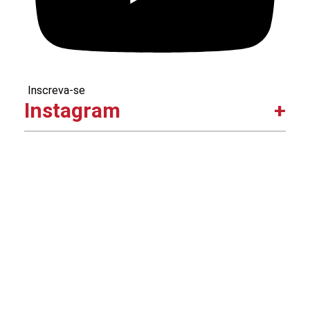
Inscreva-se
Instagram