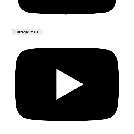
Carregar mais..