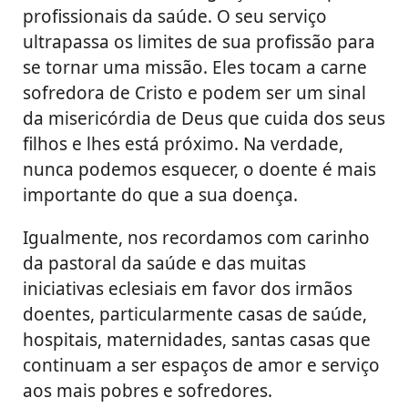
profissionais da saúde. O seu serviço
ultrapassa os limites de sua profissão para
se tornar uma missão. Eles tocam a carne
sofredora de Cristo e podem ser um sinal
da misericórdia de Deus que cuida dos seus
filhos e lhes está próximo. Na verdade,
nunca podemos esquecer, o doente é mais
importante do que a sua doença.
Igualmente, nos recordamos com carinho
da pastoral da saúde e das muitas
iniciativas eclesiais em favor dos irmãos
doentes, particularmente casas de saúde,
hospitais, maternidades, santas casas que
continuam a ser espaços de amor e serviço
aos mais pobres e sofredores.