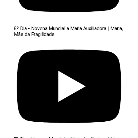
8º Dia - Novena Mundial a Maria Auxiliadora | Maria,
Mãe da Fragilidade