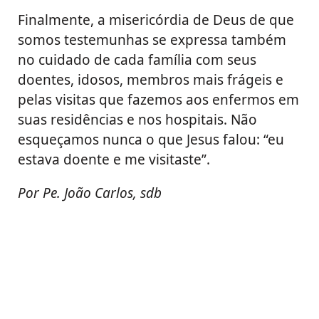
Finalmente, a misericórdia de Deus de que
somos testemunhas se expressa também
no cuidado de cada família com seus
doentes, idosos, membros mais frágeis e
pelas visitas que fazemos aos enfermos em
suas residências e nos hospitais. Não
esqueçamos nunca o que Jesus falou: “eu
estava doente e me visitaste”.
Por Pe. João Carlos, sdb