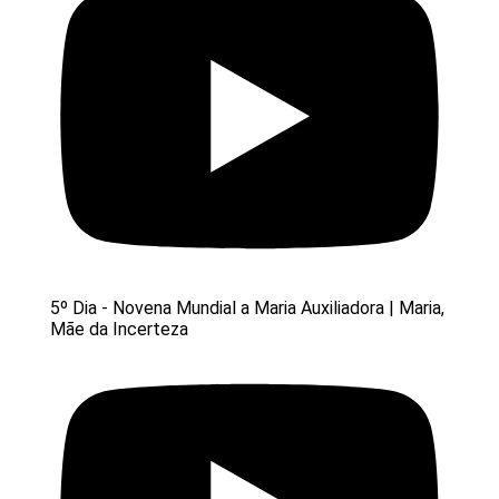
5º Dia - Novena Mundial a Maria Auxiliadora | Maria,
Mãe da Incerteza