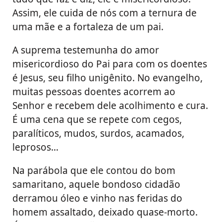
Assim, ele cuida de nós com a ternura de
uma mãe e a fortaleza de um pai.
A suprema testemunha do amor
misericordioso do Pai para com os doentes
é Jesus, seu filho unigênito. No evangelho,
muitas pessoas doentes acorrem ao
Senhor e recebem dele acolhimento e cura.
É uma cena que se repete com cegos,
paralíticos, mudos, surdos, acamados,
leprosos…
Na parábola que ele contou do bom
samaritano, aquele bondoso cidadão
derramou óleo e vinho nas feridas do
homem assaltado, deixado quase-morto.