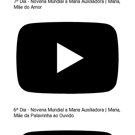
7º Dia - Novena Mundial a Maria Auxiliadora | Maria,
Mãe do Amor
6º Dia - Novena Mundial a Maria Auxiliadora | Maria,
Mãe da Palavrinha ao Ouvido