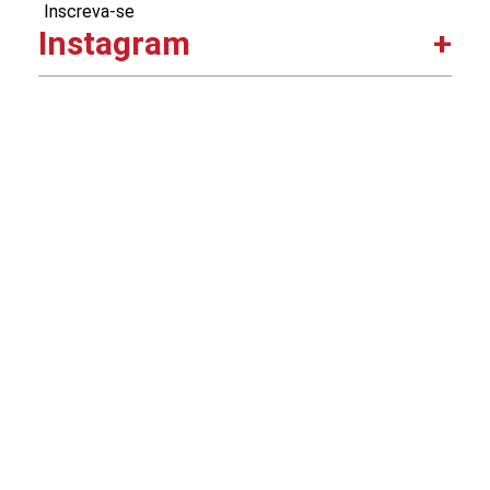
Inscreva-se
Instagram