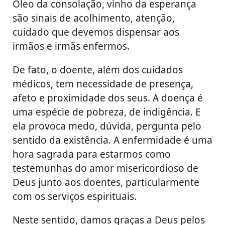
Óleo da consolação, vinho da esperança
são sinais de acolhimento, atenção,
cuidado que devemos dispensar aos
irmãos e irmãs enfermos.
De fato, o doente, além dos cuidados
médicos, tem necessidade de presença,
afeto e proximidade dos seus. A doença é
uma espécie de pobreza, de indigência. E
ela provoca medo, dúvida, pergunta pelo
sentido da existência. A enfermidade é uma
hora sagrada para estarmos como
testemunhas do amor misericordioso de
Deus junto aos doentes, particularmente
com os serviços espirituais.
Neste sentido, damos graças a Deus pelos