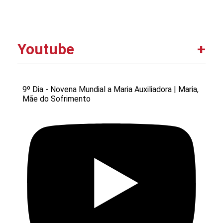
Youtube
9º Dia - Novena Mundial a Maria Auxiliadora | Maria,
Mãe do Sofrimento