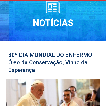
NOTÍCIAS
30º DIA MUNDIAL DO ENFERMO |
Óleo da Conservação, Vinho da
Esperança