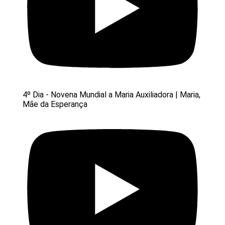
4º Dia - Novena Mundial a Maria Auxiliadora | Maria,
Mãe da Esperança