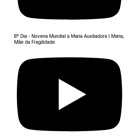
8º Dia - Novena Mundial a Maria Auxiliadora | Maria,
Mãe da Fragilidade