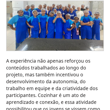
A experiência não apenas reforçou os
conteúdos trabalhados ao longo do
projeto, mas também incentivou o
desenvolvimento da autonomia, do
trabalho em equipe e da criatividade dos
participantes. Cozinhar é um ato de
aprendizado e conexão, e essa atividade
possibilitou que os jovens se vissem como