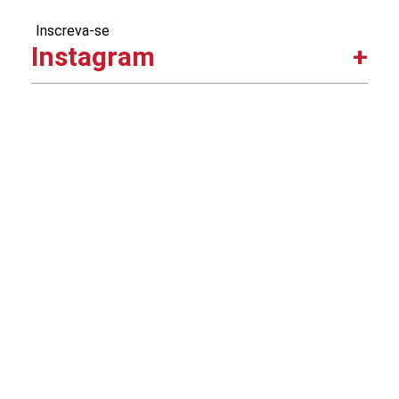
Inscreva-se
Instagram