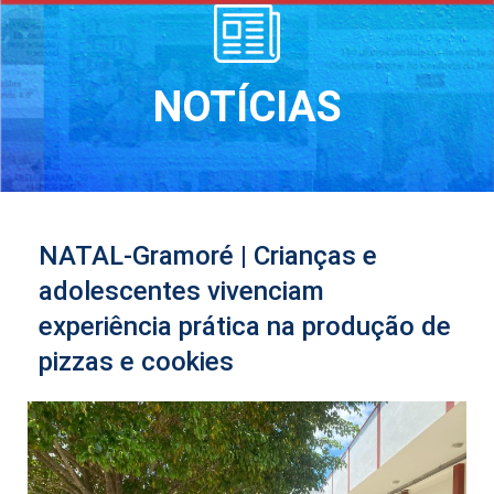
NOTÍCIAS
NATAL-Gramoré | Crianças e
adolescentes vivenciam
experiência prática na produção de
pizzas e cookies