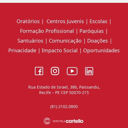
Oratórios
Centros Juvenis
Escolas
Formação Profissional
Paróquias
Santuários
Comunicação
Doações
Privacidade
Impacto Social
Oportunidades
Rua Estado de Israel, 386, Paissandu,
Recife – PE CEP 50070-215
(81) 2102.0800