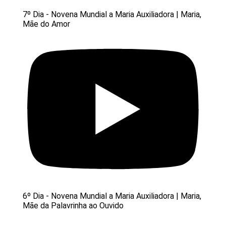
7º Dia - Novena Mundial a Maria Auxiliadora | Maria,
Mãe do Amor
6º Dia - Novena Mundial a Maria Auxiliadora | Maria,
Mãe da Palavrinha ao Ouvido