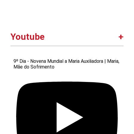
Youtube
9º Dia - Novena Mundial a Maria Auxiliadora | Maria,
Mãe do Sofrimento