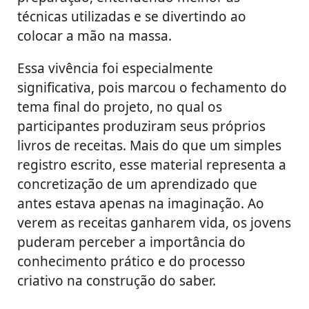
técnicas utilizadas e se divertindo ao
colocar a mão na massa.
Essa vivência foi especialmente
significativa, pois marcou o fechamento do
tema final do projeto, no qual os
participantes produziram seus próprios
livros de receitas. Mais do que um simples
registro escrito, esse material representa a
concretização de um aprendizado que
antes estava apenas na imaginação. Ao
verem as receitas ganharem vida, os jovens
puderam perceber a importância do
conhecimento prático e do processo
criativo na construção do saber.