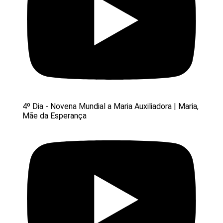
4º Dia - Novena Mundial a Maria Auxiliadora | Maria,
Mãe da Esperança