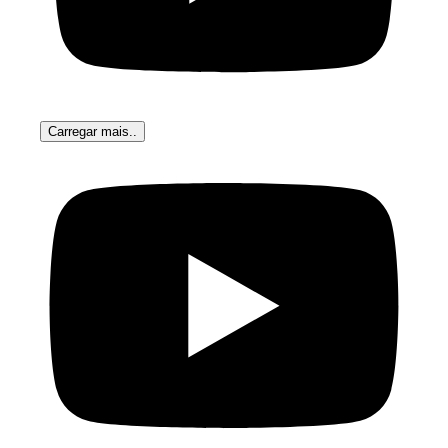
Carregar mais..