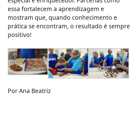
especial e enriquecedor. Parcerias como
essa fortalecem a aprendizagem e
mostram que, quando conhecimento e
prática se encontram, o resultado é sempre
positivo!
Por Ana Beatriz