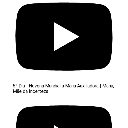
5º Dia - Novena Mundial a Maria Auxiliadora | Maria,
Mãe da Incerteza