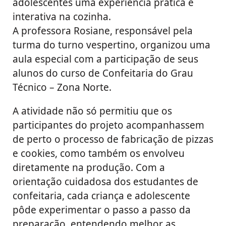
adolescentes uma experiência prática e
interativa na cozinha.
A professora Rosiane, responsável pela
turma do turno vespertino, organizou uma
aula especial com a participação de seus
alunos do curso de Confeitaria do Grau
Técnico – Zona Norte.
A atividade não só permitiu que os
participantes do projeto acompanhassem
de perto o processo de fabricação de pizzas
e cookies, como também os envolveu
diretamente na produção. Com a
orientação cuidadosa dos estudantes de
confeitaria, cada criança e adolescente
pôde experimentar o passo a passo da
preparação, entendendo melhor as