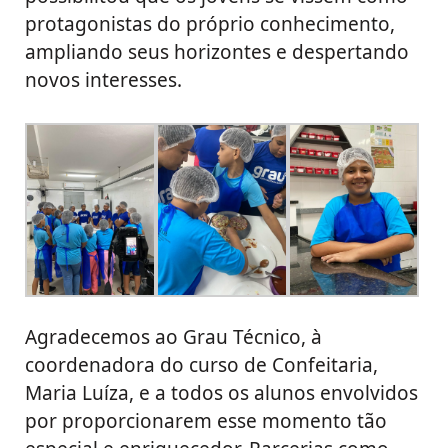
protagonistas do próprio conhecimento,
ampliando seus horizontes e despertando
novos interesses.
Agradecemos ao Grau Técnico, à
coordenadora do curso de Confeitaria,
Maria Luíza, e a todos os alunos envolvidos
por proporcionarem esse momento tão