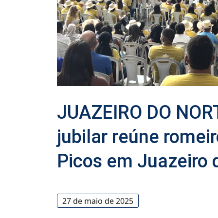
JUAZEIRO DO NORTE
jubilar reúne romei
Picos em Juazeiro 
27 de maio de 2025