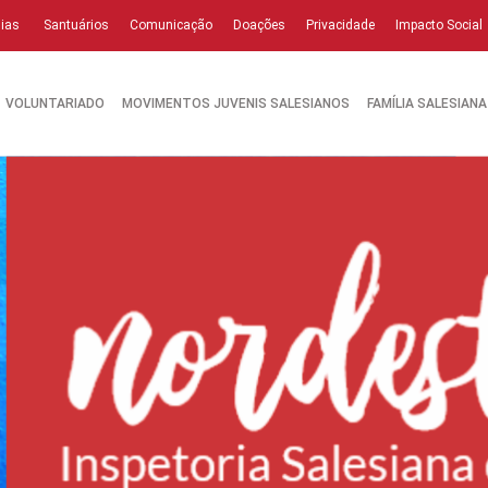
ias
Santuários
Comunicação
Doações
Privacidade
Impacto Social
VOLUNTARIADO
MOVIMENTOS JUVENIS SALESIANOS
FAMÍLIA SALESIANA