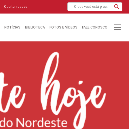
Oportunidades
NOTÍCIAS
BIBLIOTECA
FOTOS E VÍDEOS
FALE CONOSCO