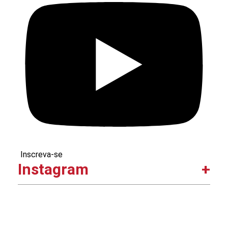
Inscreva-se
Instagram