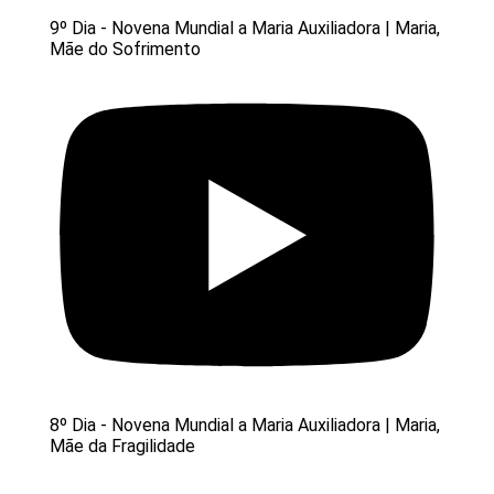
9º Dia - Novena Mundial a Maria Auxiliadora | Maria,
Mãe do Sofrimento
8º Dia - Novena Mundial a Maria Auxiliadora | Maria,
Mãe da Fragilidade