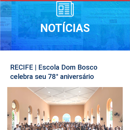
NOTÍCIAS
RECIFE | Escola Dom Bosco
celebra seu 78° aniversário