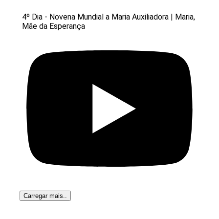
4º Dia - Novena Mundial a Maria Auxiliadora | Maria,
Mãe da Esperança
Carregar mais..