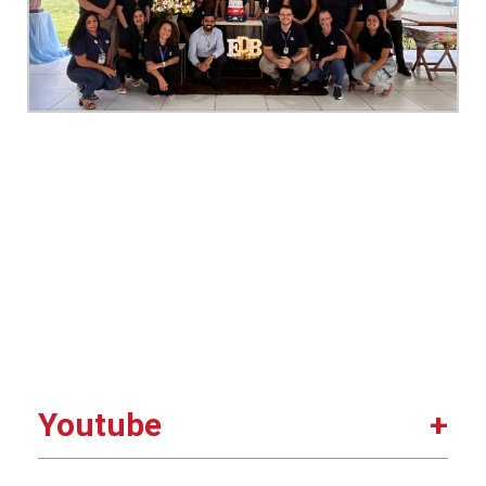
Youtube