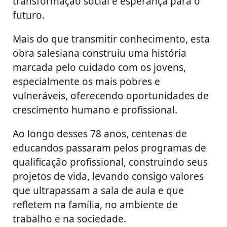
transformação social e esperança para o
futuro.
Mais do que transmitir conhecimento, esta
obra salesiana construiu uma história
marcada pelo cuidado com os jovens,
especialmente os mais pobres e
vulneráveis, oferecendo oportunidades de
crescimento humano e profissional.
Ao longo desses 78 anos, centenas de
educandos passaram pelos programas de
qualificação profissional, construindo seus
projetos de vida, levando consigo valores
que ultrapassam a sala de aula e que
refletem na família, no ambiente de
trabalho e na sociedade.