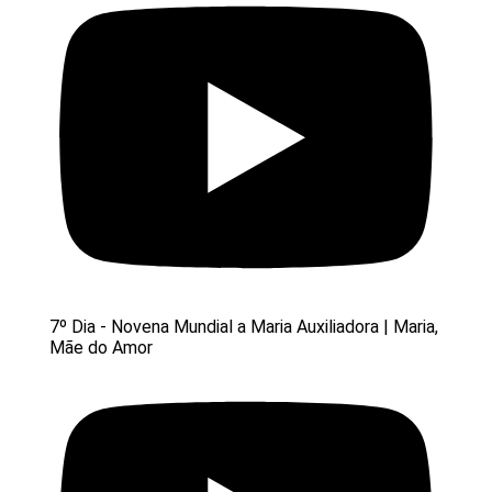
7º Dia - Novena Mundial a Maria Auxiliadora | Maria,
Mãe do Amor