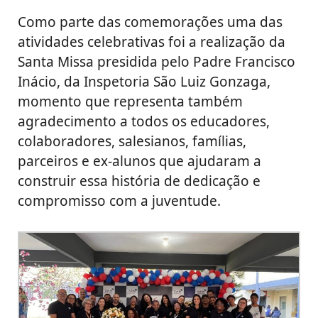
Como parte das comemorações uma das
atividades celebrativas foi a realização da
Santa Missa presidida pelo Padre Francisco
Inácio, da Inspetoria São Luiz Gonzaga,
momento que representa também
agradecimento a todos os educadores,
colaboradores, salesianos, famílias,
parceiros e ex-alunos que ajudaram a
construir essa história de dedicação e
compromisso com a juventude.