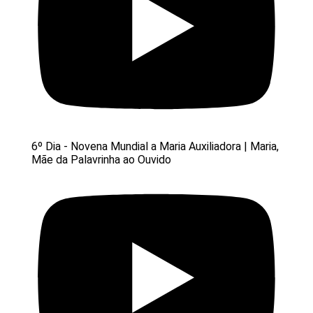
6º Dia - Novena Mundial a Maria Auxiliadora | Maria,
Mãe da Palavrinha ao Ouvido