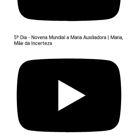
5º Dia - Novena Mundial a Maria Auxiliadora | Maria,
Mãe da Incerteza