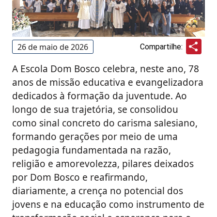
Sha
26 de maio de 2026
Compartilhe:
A Escola Dom Bosco celebra, neste ano, 78
anos de missão educativa e evangelizadora
dedicados à formação da juventude. Ao
longo de sua trajetória, se consolidou
como sinal concreto do carisma salesiano,
formando gerações por meio de uma
pedagogia fundamentada na razão,
religião e amorevolezza, pilares deixados
por Dom Bosco e reafirmando,
diariamente, a crença no potencial dos
jovens e na educação como instrumento de