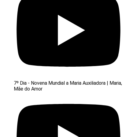
7º Dia - Novena Mundial a Maria Auxiliadora | Maria,
Mãe do Amor