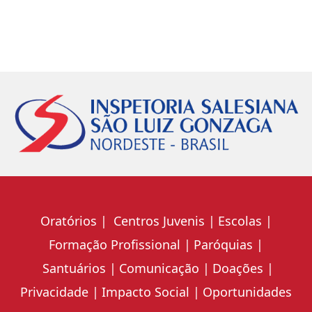
Oratórios
Centros Juvenis
Escolas
Formação Profissional
Paróquias
Santuários
Comunicação
Doações
Privacidade
Impacto Social
Oportunidades