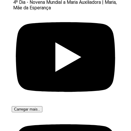
4º Dia - Novena Mundial a Maria Auxiliadora | Maria,
Mãe da Esperança
Carregar mais..