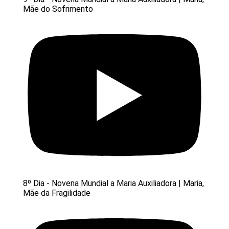
Mãe do Sofrimento
8º Dia - Novena Mundial a Maria Auxiliadora | Maria,
Mãe da Fragilidade