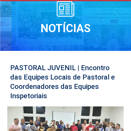
NOTÍCIAS
PASTORAL JUVENIL | Encontro
das Equipes Locais de Pastoral e
Coordenadores das Equipes
Inspetoriais