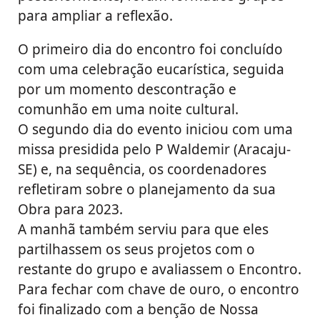
para ampliar a reflexão.
O primeiro dia do encontro foi concluído
com uma celebração eucarística, seguida
por um momento descontração e
comunhão em uma noite cultural.
O segundo dia do evento iniciou com uma
missa presidida pelo P Waldemir (Aracaju-
SE) e, na sequência, os coordenadores
refletiram sobre o planejamento da sua
Obra para 2023.
A manhã também serviu para que eles
partilhassem os seus projetos com o
restante do grupo e avaliassem o Encontro.
Para fechar com chave de ouro, o encontro
foi finalizado com a benção de Nossa