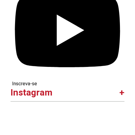
Inscreva-se
Instagram