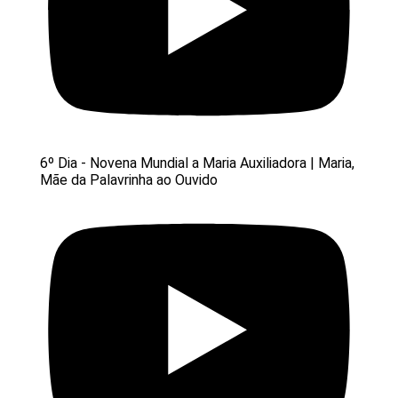
6º Dia - Novena Mundial a Maria Auxiliadora | Maria,
Mãe da Palavrinha ao Ouvido