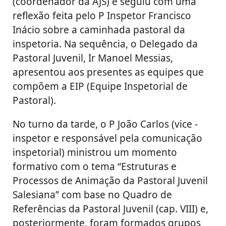
(coordenador da AJS) e seguiu com uma
reflexão feita pelo P Inspetor Francisco
Inácio sobre a caminhada pastoral da
inspetoria. Na sequência, o Delegado da
Pastoral Juvenil, Ir Manoel Messias,
apresentou aos presentes as equipes que
compõem a EIP (Equipe Inspetorial de
Pastoral).
No turno da tarde, o P João Carlos (vice -
inspetor e responsável pela comunicação
inspetorial) ministrou um momento
formativo com o tema “Estruturas e
Processos de Animação da Pastoral Juvenil
Salesiana” com base no Quadro de
Referências da Pastoral Juvenil (cap. VIII) e,
posteriormente, foram formados grupos