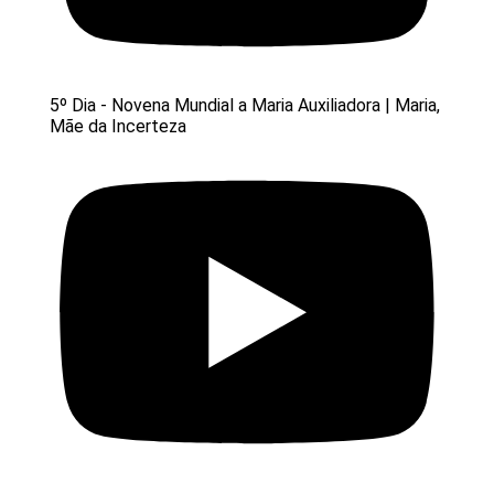
5º Dia - Novena Mundial a Maria Auxiliadora | Maria,
Mãe da Incerteza