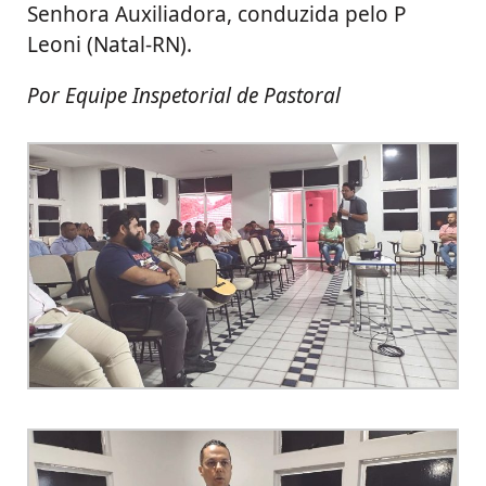
Senhora Auxiliadora, conduzida pelo P
Leoni (Natal-RN).
Por Equipe Inspetorial de Pastoral