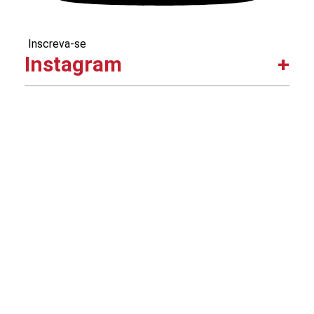
Inscreva-se
Instagram