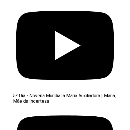
5º Dia - Novena Mundial a Maria Auxiliadora | Maria,
Mãe da Incerteza