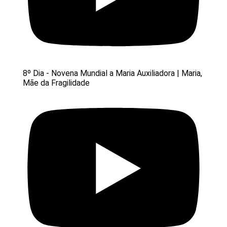
8º Dia - Novena Mundial a Maria Auxiliadora | Maria,
Mãe da Fragilidade