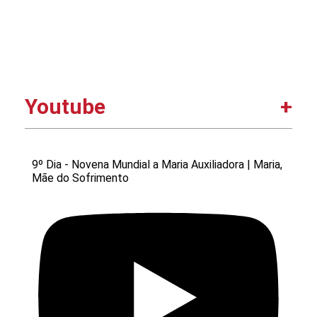
Youtube
9º Dia - Novena Mundial a Maria Auxiliadora | Maria,
Mãe do Sofrimento