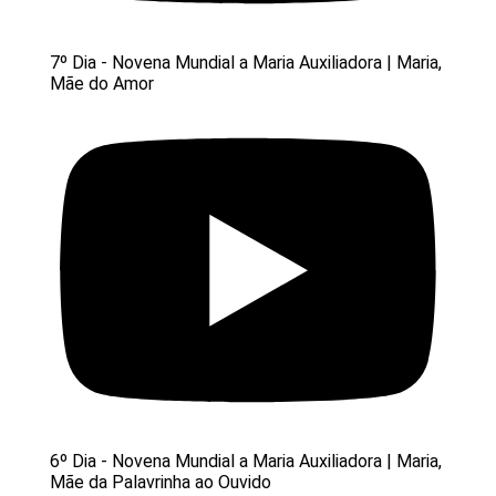
7º Dia - Novena Mundial a Maria Auxiliadora | Maria,
Mãe do Amor
6º Dia - Novena Mundial a Maria Auxiliadora | Maria,
Mãe da Palavrinha ao Ouvido