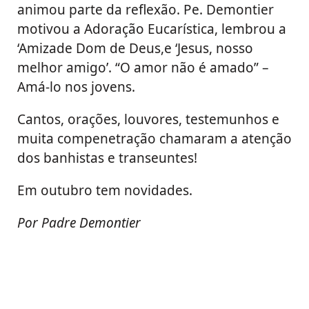
animou parte da reflexão. Pe. Demontier
motivou a Adoração Eucarística, lembrou a
‘Amizade Dom de Deus,e ‘Jesus, nosso
melhor amigo’. “O amor não é amado” –
Amá-lo nos jovens.
Cantos, orações, louvores, testemunhos e
muita compenetração chamaram a atenção
dos banhistas e transeuntes!
Em outubro tem novidades.
Por Padre Demontier