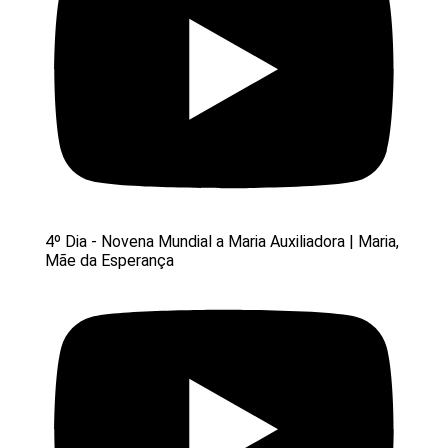
4º Dia - Novena Mundial a Maria Auxiliadora | Maria,
Mãe da Esperança