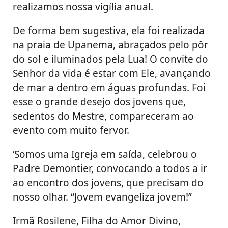
realizamos nossa vigília anual.
De forma bem sugestiva, ela foi realizada
na praia de Upanema, abraçados pelo pôr
do sol e iluminados pela Lua! O convite do
Senhor da vida é estar com Ele, avançando
de mar a dentro em águas profundas. Foi
esse o grande desejo dos jovens que,
sedentos do Mestre, compareceram ao
evento com muito fervor.
‘Somos uma Igreja em saída, celebrou o
Padre Demontier, convocando a todos a ir
ao encontro dos jovens, que precisam do
nosso olhar. “Jovem evangeliza jovem!”
Irmã Rosilene, Filha do Amor Divino,