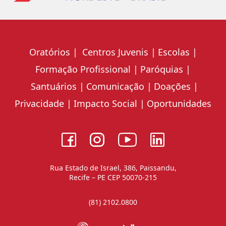
Oratórios
Centros Juvenis
Escolas
Formação Profissional
Paróquias
Santuários
Comunicação
Doações
Privacidade
Impacto Social
Oportunidades
Rua Estado de Israel, 386, Paissandu,
Recife – PE CEP 50070-215
(81) 2102.0800