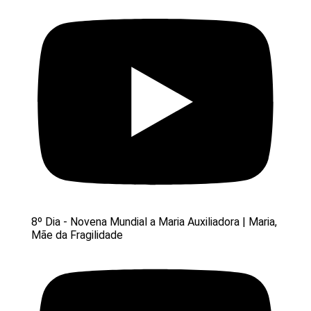
8º Dia - Novena Mundial a Maria Auxiliadora | Maria,
Mãe da Fragilidade