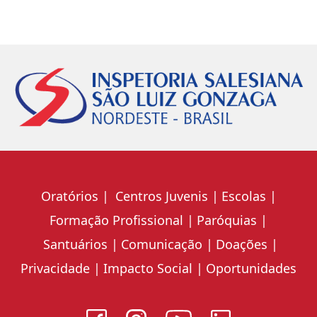
Oratórios
Centros Juvenis
Escolas
Formação Profissional
Paróquias
Santuários
Comunicação
Doações
Privacidade
Impacto Social
Oportunidades