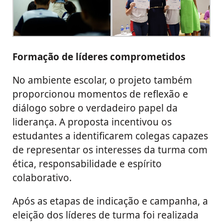
Formação de líderes comprometidos
No ambiente escolar, o projeto também
proporcionou momentos de reflexão e
diálogo sobre o verdadeiro papel da
liderança. A proposta incentivou os
estudantes a identificarem colegas capazes
de representar os interesses da turma com
ética, responsabilidade e espírito
colaborativo.
Após as etapas de indicação e campanha, a
eleição dos líderes de turma foi realizada