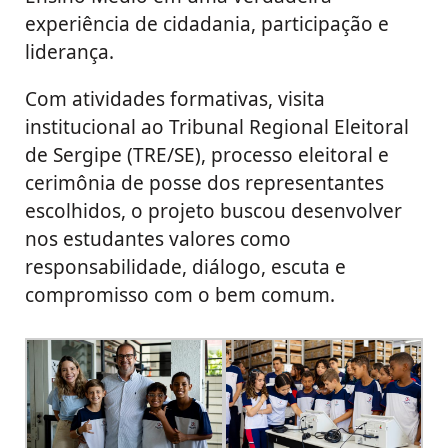
experiência de cidadania, participação e
liderança.
Com atividades formativas, visita
institucional ao Tribunal Regional Eleitoral
de Sergipe (TRE/SE), processo eleitoral e
cerimônia de posse dos representantes
escolhidos, o projeto buscou desenvolver
nos estudantes valores como
responsabilidade, diálogo, escuta e
compromisso com o bem comum.