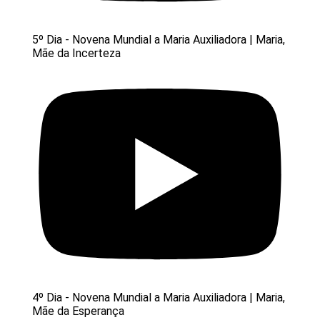
5º Dia - Novena Mundial a Maria Auxiliadora | Maria,
Mãe da Incerteza
4º Dia - Novena Mundial a Maria Auxiliadora | Maria,
Mãe da Esperança