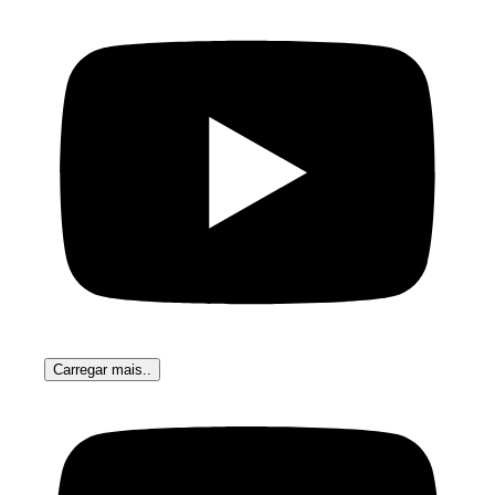
Carregar mais..