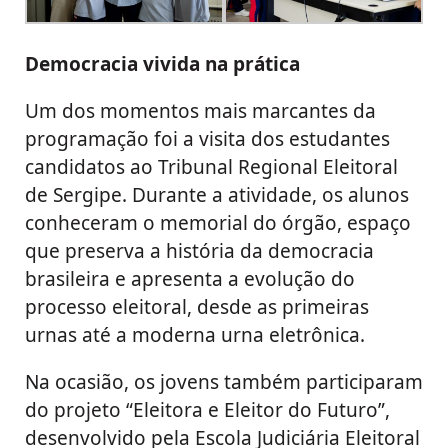
Democracia vivida na prática
Um dos momentos mais marcantes da
programação foi a visita dos estudantes
candidatos ao Tribunal Regional Eleitoral
de Sergipe. Durante a atividade, os alunos
conheceram o memorial do órgão, espaço
que preserva a história da democracia
brasileira e apresenta a evolução do
processo eleitoral, desde as primeiras
urnas até a moderna urna eletrônica.
Na ocasião, os jovens também participaram
do projeto “Eleitora e Eleitor do Futuro”,
desenvolvido pela Escola Judiciária Eleitoral