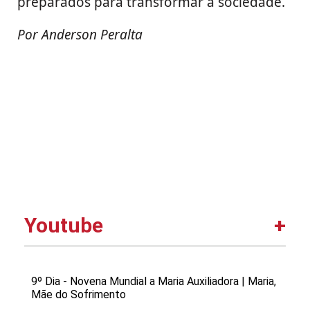
preparados para transformar a sociedade.
Por Anderson Peralta
Youtube
9º Dia - Novena Mundial a Maria Auxiliadora | Maria,
Mãe do Sofrimento