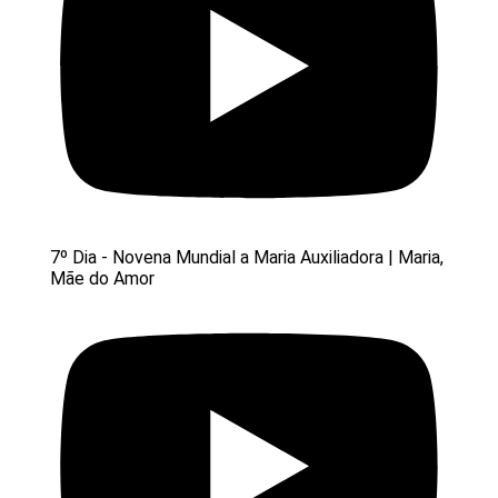
7º Dia - Novena Mundial a Maria Auxiliadora | Maria,
Mãe do Amor