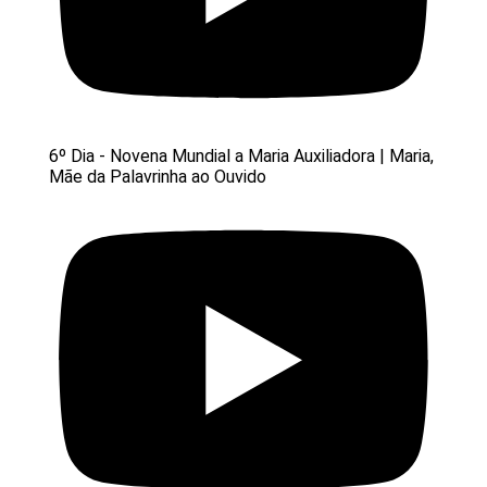
6º Dia - Novena Mundial a Maria Auxiliadora | Maria,
Mãe da Palavrinha ao Ouvido