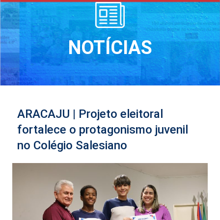
NOTÍCIAS
ARACAJU | Projeto eleitoral
fortalece o protagonismo juvenil
no Colégio Salesiano