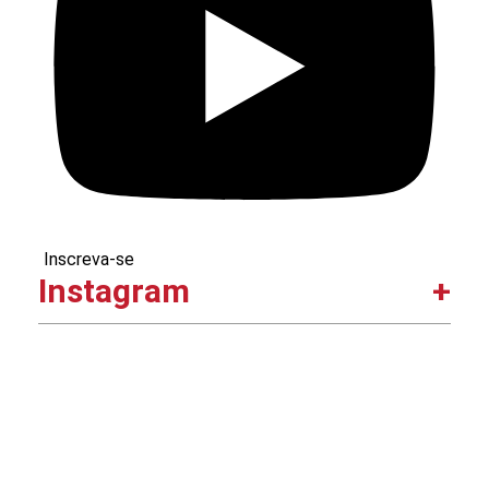
Inscreva-se
Instagram