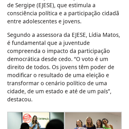
de Sergipe (EJESE), que estimula a
consciência política e a participação cidadã
entre adolescentes e jovens.
Segundo a assessora da EJESE, Lídia Matos,
é fundamental que a juventude
compreenda o impacto da participação
democrática desde cedo. “O voto é um
direito de todos. Os jovens têm poder de
modificar o resultado de uma eleição e
transformar o cenário político de uma
cidade, de um estado e até de um país”,
destacou.