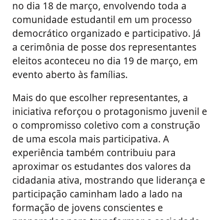
no dia 18 de março, envolvendo toda a
comunidade estudantil em um processo
democrático organizado e participativo. Já
a cerimônia de posse dos representantes
eleitos aconteceu no dia 19 de março, em
evento aberto às famílias.
Mais do que escolher representantes, a
iniciativa reforçou o protagonismo juvenil e
o compromisso coletivo com a construção
de uma escola mais participativa. A
experiência também contribuiu para
aproximar os estudantes dos valores da
cidadania ativa, mostrando que liderança e
participação caminham lado a lado na
formação de jovens conscientes e