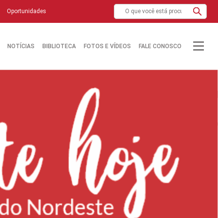
Oportunidades
NOTÍCIAS
BIBLIOTECA
FOTOS E VÍDEOS
FALE CONOSCO