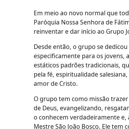
Em meio ao novo normal que todo
Paróquia Nossa Senhora de Fátima
reinventar e dar início ao Grupo
Desde então, o grupo se dedicou 
especificamente para os jovens, 
estáticos padrões tradicionais, 
pela fé, espiritualidade salesiana
amor de Cristo.
O grupo tem como missão trazer 
de Deus, evangelizando, resgata
o conhecem verdadeiramente e, a
Mestre São João Bosco. Ele tem co