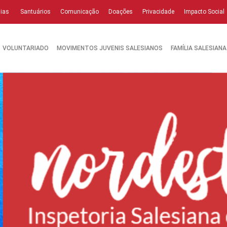
ias
Santuários
Comunicação
Doações
Privacidade
Impacto Social
VOLUNTARIADO
MOVIMENTOS JUVENIS SALESIANOS
FAMÍLIA SALESIANA