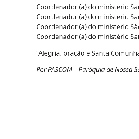
Coordenador (a) do ministério Sa
Coordenador (a) do ministério Sa
Coordenador (a) do ministério Sã
Coordenador (a) do ministério San
“Alegria, oração e Santa Comun
Por PASCOM – Paróquia de Nossa Se