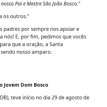
 nosso Pai e Mestre São João Bosco.”
 os outros.”
 padres por sempre nos apoiar e
nós! E, por fim, pedimos que vocês
 para que a oração, a Santa
 sendo nosso amparo.
po Jovem Dom Bosco
), teve início no dia 29 de agosto de