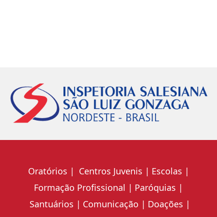
Oratórios
Centros Juvenis
Escolas
Formação Profissional
Paróquias
Santuários
Comunicação
Doações