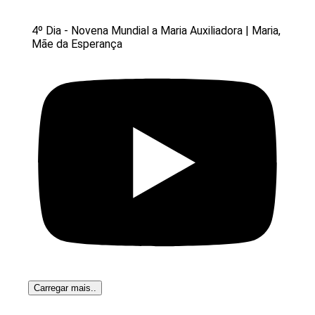
4º Dia - Novena Mundial a Maria Auxiliadora | Maria,
Mãe da Esperança
Carregar mais..