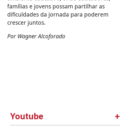
famílias e jovens possam partilhar as
dificuldades da jornada para poderem
crescer juntos.
Por Wagner Alcoforado
Youtube