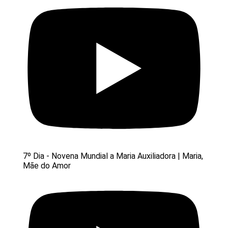
7º Dia - Novena Mundial a Maria Auxiliadora | Maria,
Mãe do Amor