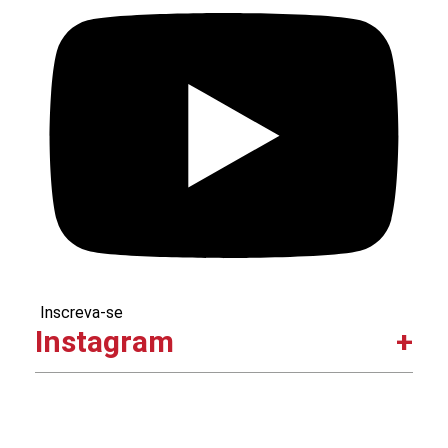
Inscreva-se
Instagram