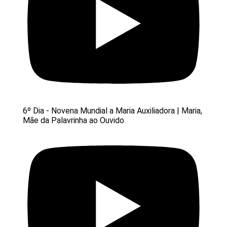
6º Dia - Novena Mundial a Maria Auxiliadora | Maria,
Mãe da Palavrinha ao Ouvido