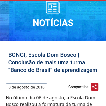
NOTÍCIAS
BONGI, Escola Dom Bosco |
Conclusão de mais uma turma
“Banco do Brasil” de aprendizagem
Sha
8 de agosto de 2018
Compartilhe:
No último dia 06 de agosto, a Escola Dom
Bosco realizou a formatura da turma de