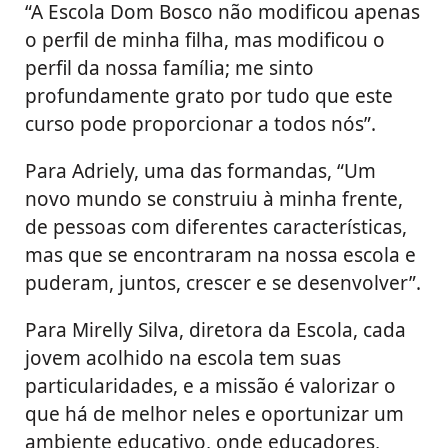
“A Escola Dom Bosco não modificou apenas
o perfil de minha filha, mas modificou o
perfil da nossa família; me sinto
profundamente grato por tudo que este
curso pode proporcionar a todos nós”.
Para Adriely, uma das formandas, “Um
novo mundo se construiu à minha frente,
de pessoas com diferentes características,
mas que se encontraram na nossa escola e
puderam, juntos, crescer e se desenvolver”.
Para Mirelly Silva, diretora da Escola, cada
jovem acolhido na escola tem suas
particularidades, e a missão é valorizar o
que há de melhor neles e oportunizar um
ambiente educativo, onde educadores,