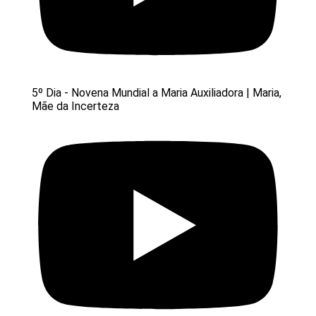
5º Dia - Novena Mundial a Maria Auxiliadora | Maria,
Mãe da Incerteza