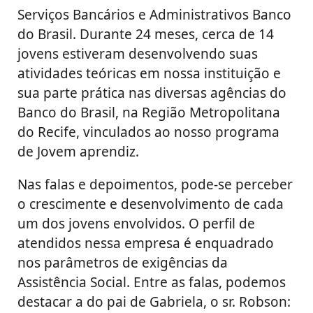
Serviços Bancários e Administrativos Banco
do Brasil. Durante 24 meses, cerca de 14
jovens estiveram desenvolvendo suas
atividades teóricas em nossa instituição e
sua parte prática nas diversas agências do
Banco do Brasil, na Região Metropolitana
do Recife, vinculados ao nosso programa
de Jovem aprendiz.
Nas falas e depoimentos, pode-se perceber
o crescimente e desenvolvimento de cada
um dos jovens envolvidos. O perfil de
atendidos nessa empresa é enquadrado
nos parâmetros de exigências da
Assistência Social. Entre as falas, podemos
destacar a do pai de Gabriela, o sr. Robson: