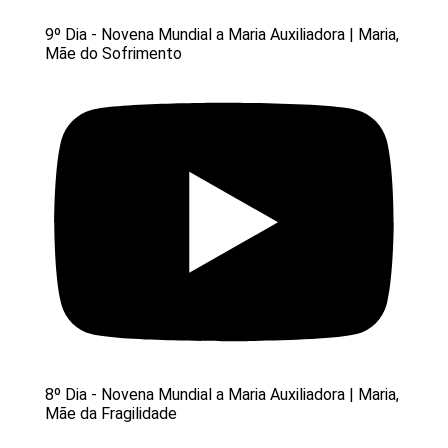
9º Dia - Novena Mundial a Maria Auxiliadora | Maria,
Mãe do Sofrimento
8º Dia - Novena Mundial a Maria Auxiliadora | Maria,
Mãe da Fragilidade