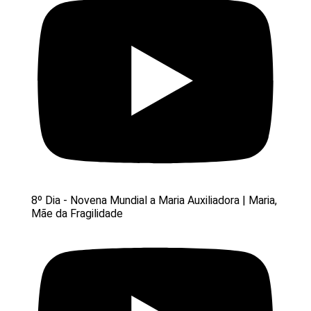
8º Dia - Novena Mundial a Maria Auxiliadora | Maria,
Mãe da Fragilidade