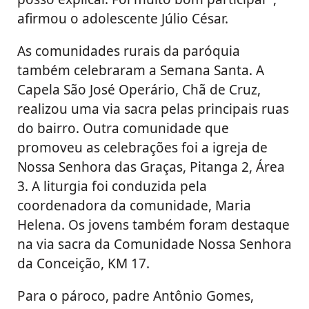
afirmou o adolescente Júlio César.
As comunidades rurais da paróquia
também celebraram a Semana Santa. A
Capela São José Operário, Chã de Cruz,
realizou uma via sacra pelas principais ruas
do bairro. Outra comunidade que
promoveu as celebrações foi a igreja de
Nossa Senhora das Graças, Pitanga 2, Área
3. A liturgia foi conduzida pela
coordenadora da comunidade, Maria
Helena. Os jovens também foram destaque
na via sacra da Comunidade Nossa Senhora
da Conceição, KM 17.
Para o pároco, padre Antônio Gomes,