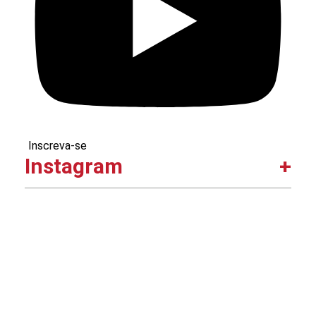
Inscreva-se
Instagram