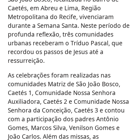
Caetés, em Abreu e Lima, Região
Metropolitana do Recife, vivenciaram
durante a Semana Santa. Neste período de
profunda reflexão, três comunidades
urbanas receberam o Tríduo Pascal, que
recordou os passos de Jesus até a
ressurreição.
As celebrações foram realizadas nas
comunidades Matriz de São João Bosco,
Caetés 1, Comunidade Nossa Senhora
Auxiliadora, Caetés 2 e Comunidade Nossa
Senhora da Conceição, Caetés 3 e contou
com a participação dos padres Antônio
Gomes, Marcos Silva, Venilson Gomes e
João Carlos. Além das missas, as