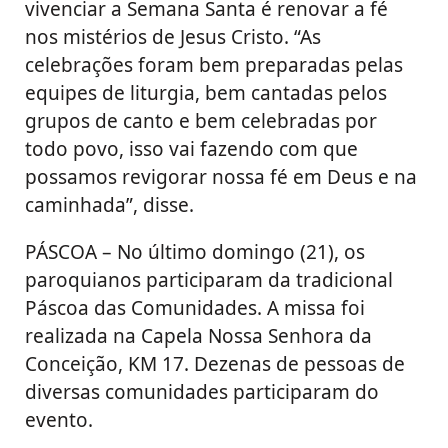
vivenciar a Semana Santa é renovar a fé
nos mistérios de Jesus Cristo. “As
celebrações foram bem preparadas pelas
equipes de liturgia, bem cantadas pelos
grupos de canto e bem celebradas por
todo povo, isso vai fazendo com que
possamos revigorar nossa fé em Deus e na
caminhada”, disse.
PÁSCOA – No último domingo (21), os
paroquianos participaram da tradicional
Páscoa das Comunidades. A missa foi
realizada na Capela Nossa Senhora da
Conceição, KM 17. Dezenas de pessoas de
diversas comunidades participaram do
evento.