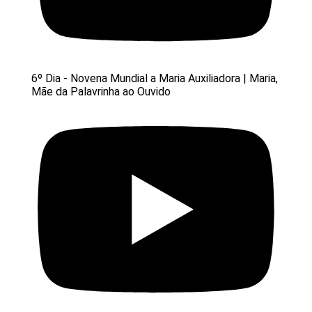
6º Dia - Novena Mundial a Maria Auxiliadora | Maria,
Mãe da Palavrinha ao Ouvido