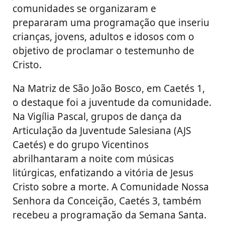
comunidades se organizaram e
prepararam uma programação que inseriu
crianças, jovens, adultos e idosos com o
objetivo de proclamar o testemunho de
Cristo.
Na Matriz de São João Bosco, em Caetés 1,
o destaque foi a juventude da comunidade.
Na Vigília Pascal, grupos de dança da
Articulação da Juventude Salesiana (AJS
Caetés) e do grupo Vicentinos
abrilhantaram a noite com músicas
litúrgicas, enfatizando a vitória de Jesus
Cristo sobre a morte. A Comunidade Nossa
Senhora da Conceição, Caetés 3, também
recebeu a programação da Semana Santa.