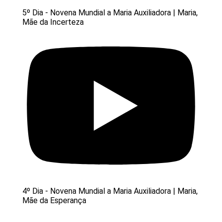
5º Dia - Novena Mundial a Maria Auxiliadora | Maria,
Mãe da Incerteza
4º Dia - Novena Mundial a Maria Auxiliadora | Maria,
Mãe da Esperança