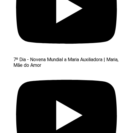
7º Dia - Novena Mundial a Maria Auxiliadora | Maria,
Mãe do Amor