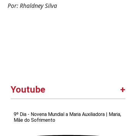
Por: Rhaldney Silva
Youtube
9º Dia - Novena Mundial a Maria Auxiliadora | Maria,
Mãe do Sofrimento