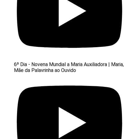
6º Dia - Novena Mundial a Maria Auxiliadora | Maria,
Mãe da Palavrinha ao Ouvido