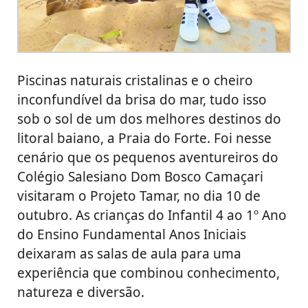
Piscinas naturais cristalinas e o cheiro
inconfundível da brisa do mar, tudo isso
sob o sol de um dos melhores destinos do
litoral baiano, a Praia do Forte. Foi nesse
cenário que os pequenos aventureiros do
Colégio Salesiano Dom Bosco Camaçari
visitaram o Projeto Tamar, no dia 10 de
outubro. As crianças do Infantil 4 ao 1º Ano
do Ensino Fundamental Anos Iniciais
deixaram as salas de aula para uma
experiência que combinou conhecimento,
natureza e diversão.