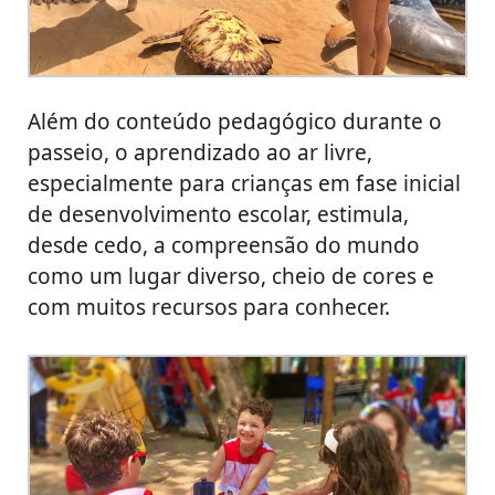
Além do conteúdo pedagógico durante o
passeio, o aprendizado ao ar livre,
especialmente para crianças em fase inicial
de desenvolvimento escolar, estimula,
desde cedo, a compreensão do mundo
como um lugar diverso, cheio de cores e
com muitos recursos para conhecer.