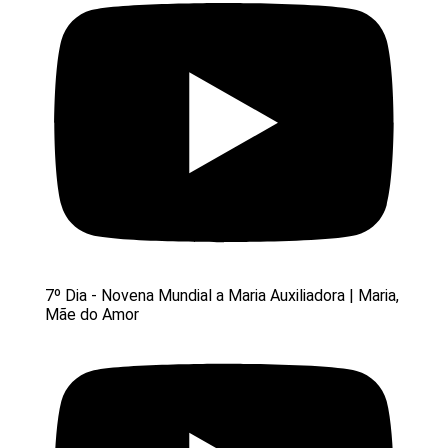
7º Dia - Novena Mundial a Maria Auxiliadora | Maria,
Mãe do Amor