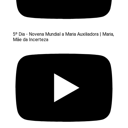
5º Dia - Novena Mundial a Maria Auxiliadora | Maria,
Mãe da Incerteza