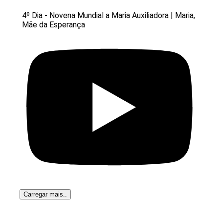
4º Dia - Novena Mundial a Maria Auxiliadora | Maria,
Mãe da Esperança
Carregar mais..