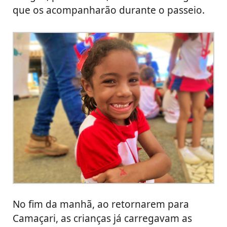
que os acompanharão durante o passeio.
No fim da manhã, ao retornarem para
Camaçari, as crianças já carregavam as