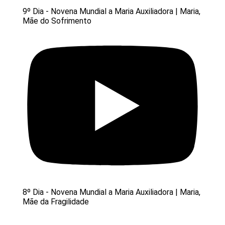
9º Dia - Novena Mundial a Maria Auxiliadora | Maria,
Mãe do Sofrimento
8º Dia - Novena Mundial a Maria Auxiliadora | Maria,
Mãe da Fragilidade