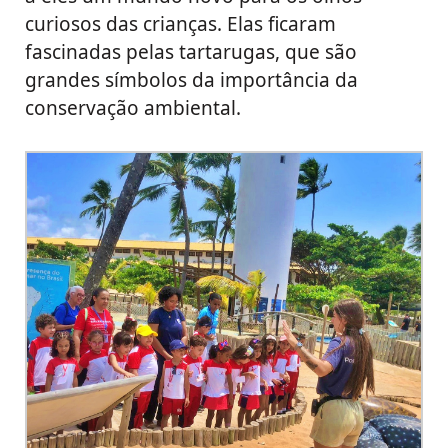
curiosos das crianças. Elas ficaram
fascinadas pelas tartarugas, que são
grandes símbolos da importância da
conservação ambiental.