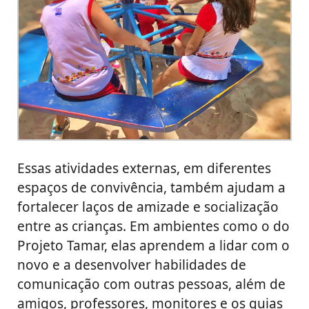
Essas atividades externas, em diferentes
espaços de convivência, também ajudam a
fortalecer laços de amizade e socialização
entre as crianças. Em ambientes como o do
Projeto Tamar, elas aprendem a lidar com o
novo e a desenvolver habilidades de
comunicação com outras pessoas, além de
amigos, professores, monitores e os guias