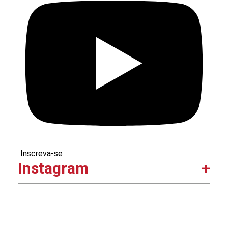
Inscreva-se
Instagram