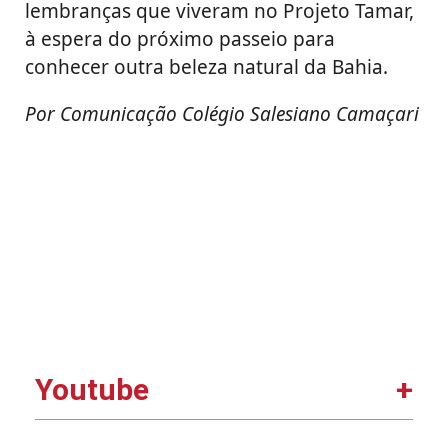
lembranças que viveram no Projeto Tamar,
à espera do próximo passeio para
conhecer outra beleza natural da Bahia.
Por Comunicação Colégio Salesiano Camaçari
Youtube