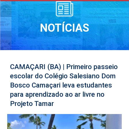
NOTÍCIAS
CAMAÇARI (BA) | Primeiro passeio
escolar do Colégio Salesiano Dom
Bosco Camaçari leva estudantes
para aprendizado ao ar livre no
Projeto Tamar