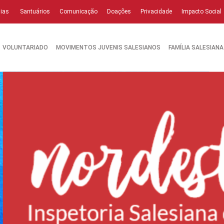
ias
Santuários
Comunicação
Doações
Privacidade
Impacto Social
VOLUNTARIADO
MOVIMENTOS JUVENIS SALESIANOS
FAMÍLIA SALESIANA