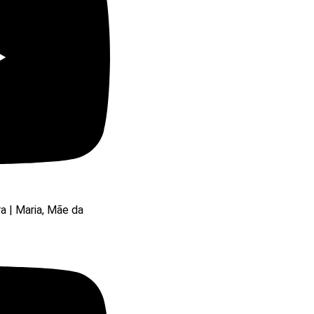
ra | Maria, Mãe da