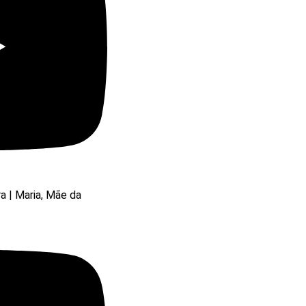
ra | Maria, Mãe da