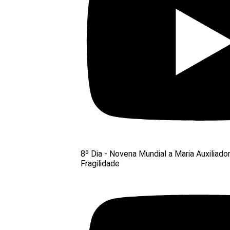
8º Dia - Novena Mundial a Maria Auxiliado
Fragilidade