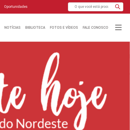
Oportunidades
NOTÍCIAS
BIBLIOTECA
FOTOS E VÍDEOS
FALE CONOSCO