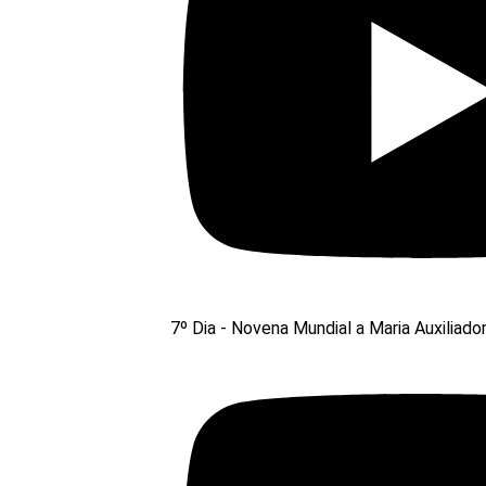
7º Dia - Novena Mundial a Maria Auxiliado