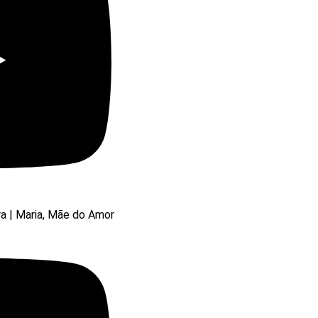
ra | Maria, Mãe do Amor