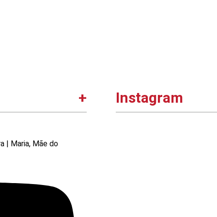
Instagram
ra | Maria, Mãe do