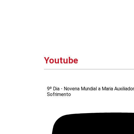
Youtube
9º Dia - Novena Mundial a Maria Auxiliado
Sofrimento