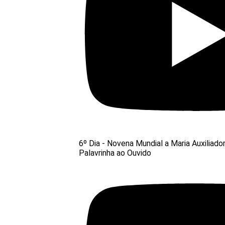
6º Dia - Novena Mundial a Maria Auxiliado
Palavrinha ao Ouvido