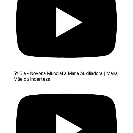
5º Dia - Novena Mundial a Maria Auxiliadora | Maria,
Mãe da Incerteza