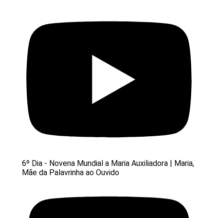
6º Dia - Novena Mundial a Maria Auxiliadora | Maria,
Mãe da Palavrinha ao Ouvido