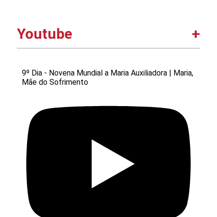
Youtube
9º Dia - Novena Mundial a Maria Auxiliadora | Maria,
Mãe do Sofrimento