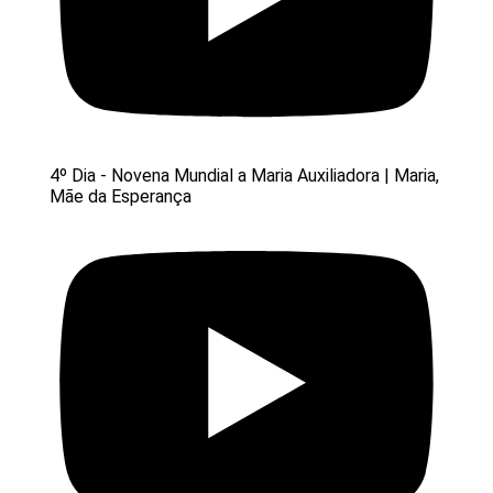
4º Dia - Novena Mundial a Maria Auxiliadora | Maria,
Mãe da Esperança