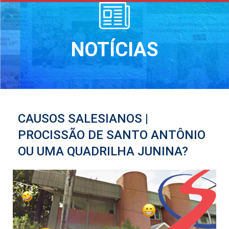
NOTÍCIAS
CAUSOS SALESIANOS |
PROCISSÃO DE SANTO ANTÔNIO
OU UMA QUADRILHA JUNINA?