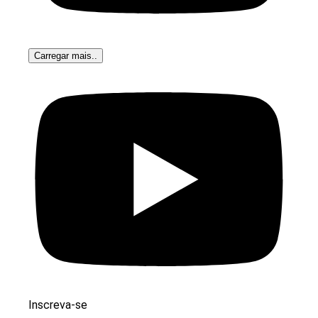
Carregar mais..
Inscreva-se