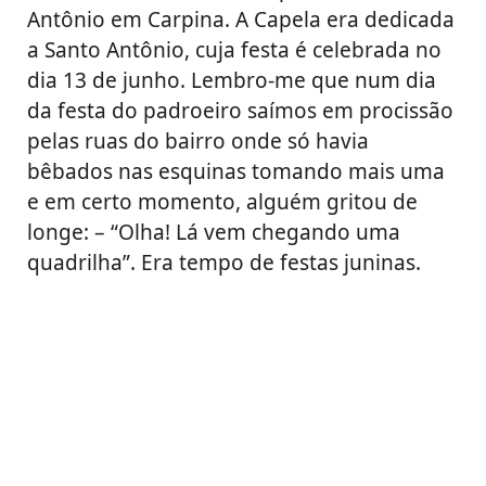
Antônio em Carpina. A Capela era dedicada
a Santo Antônio, cuja festa é celebrada no
dia 13 de junho. Lembro-me que num dia
da festa do padroeiro saímos em procissão
pelas ruas do bairro onde só havia
bêbados nas esquinas tomando mais uma
e em certo momento, alguém gritou de
longe: – “Olha! Lá vem chegando uma
quadrilha”. Era tempo de festas juninas.