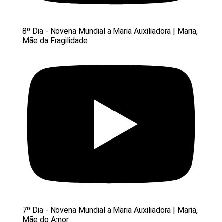
8º Dia - Novena Mundial a Maria Auxiliadora | Maria,
Mãe da Fragilidade
7º Dia - Novena Mundial a Maria Auxiliadora | Maria,
Mãe do Amor