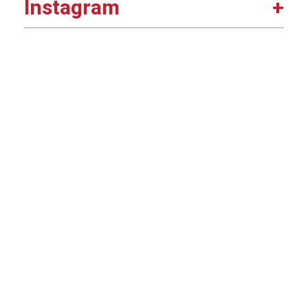
Instagram