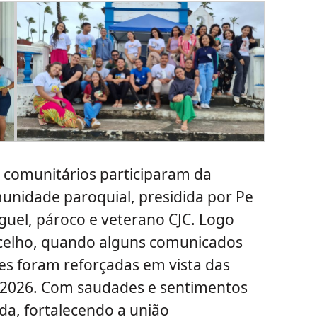
 comunitários participaram da
unidade paroquial, presidida por Pe
uel, pároco e veterano CJC. Logo
celho, quando alguns comunicados
es foram reforçadas em vista das
 2026. Com saudades e sentimentos
da, fortalecendo a união