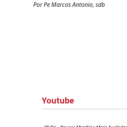
Por Pe Marcos Antonio, sdb
Youtube