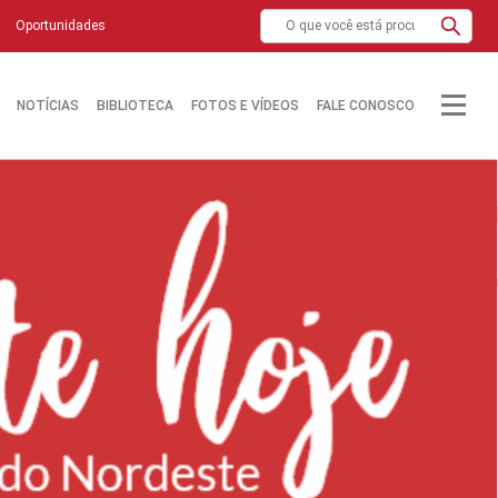
Oportunidades
NOTÍCIAS
BIBLIOTECA
FOTOS E VÍDEOS
FALE CONOSCO