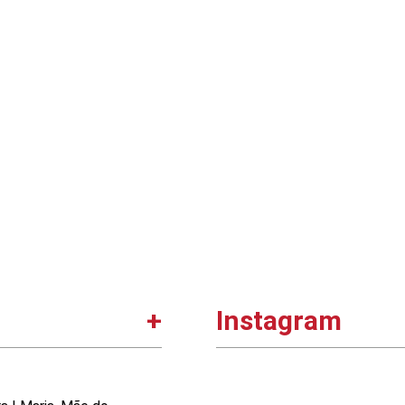
Instagram