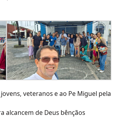
 jovens, veteranos e ao Pe Miguel pela
ora alcancem de Deus bênçãos