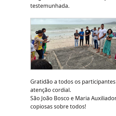
testemunhada.
Gratidão a todos os participantes
atenção cordial.
São João Bosco e Maria Auxiliad
copiosas sobre todos!