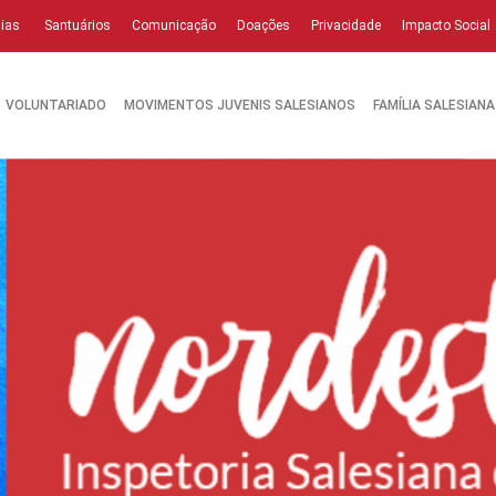
ias
Santuários
Comunicação
Doações
Privacidade
Impacto Social
VOLUNTARIADO
MOVIMENTOS JUVENIS SALESIANOS
FAMÍLIA SALESIANA