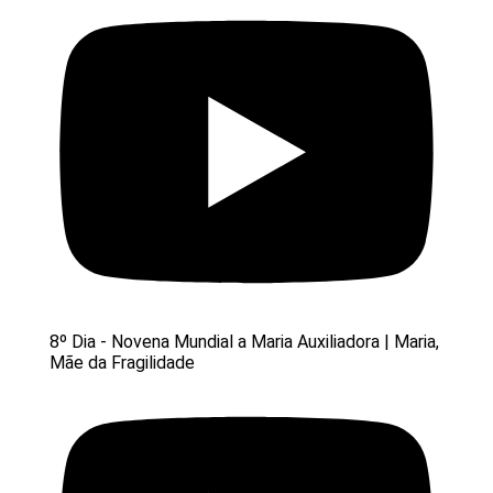
8º Dia - Novena Mundial a Maria Auxiliadora | Maria,
Mãe da Fragilidade