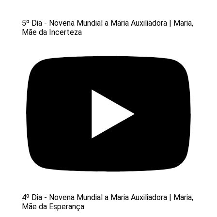
5º Dia - Novena Mundial a Maria Auxiliadora | Maria,
Mãe da Incerteza
4º Dia - Novena Mundial a Maria Auxiliadora | Maria,
Mãe da Esperança