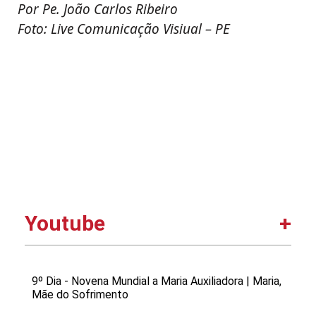
Por Pe. João Carlos Ribeiro
Foto: Live Comunicação Visiual – PE
Youtube
9º Dia - Novena Mundial a Maria Auxiliadora | Maria,
Mãe do Sofrimento