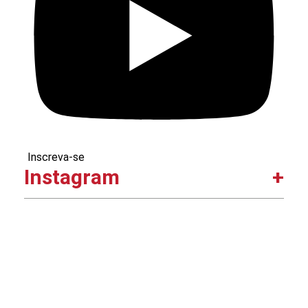
Inscreva-se
Instagram