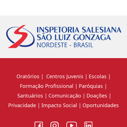
Oratórios
Centros Juvenis
Escolas
Formação Profissional
Paróquias
Santuários
Comunicação
Doações
Privacidade
Impacto Social
Oportunidades