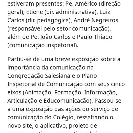
estiveram presentes: Pe. Américo (direção
geral), Etiene (dir. administrativa), Luiz
Carlos (dir. pedagógica), André Negreiros
(responsável pelo setor comunicação),
além de Pe. João Carlos e Paulo Thiago
(comunicação inspetorial).
Partiu-se de uma breve exposição sobre a
importância da comunicação na
Congregação Salesiana e o Plano
Inspetorial de Comunicação com seus cinco
eixos (Animação, Formação, Informação,
Articulação e Educomunicação). Passou-se
a uma exposição das ações do serviço de
comunicação do Colégio, ressaltando o
novo site, o aplicativo, projeto de