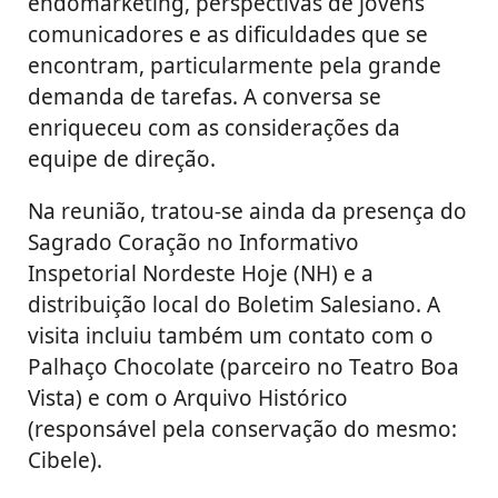
endomarketing, perspectivas de jovens
comunicadores e as dificuldades que se
encontram, particularmente pela grande
demanda de tarefas. A conversa se
enriqueceu com as considerações da
equipe de direção.
Na reunião, tratou-se ainda da presença do
Sagrado Coração no Informativo
Inspetorial Nordeste Hoje (NH) e a
distribuição local do Boletim Salesiano. A
visita incluiu também um contato com o
Palhaço Chocolate (parceiro no Teatro Boa
Vista) e com o Arquivo Histórico
(responsável pela conservação do mesmo:
Cibele).