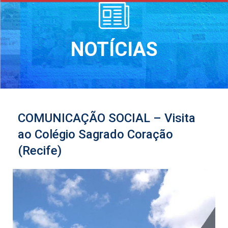
NOTÍCIAS
COMUNICAÇÃO SOCIAL – Visita
ao Colégio Sagrado Coração
(Recife)