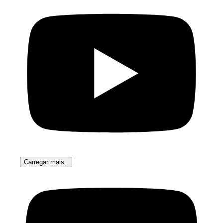
Carregar mais..