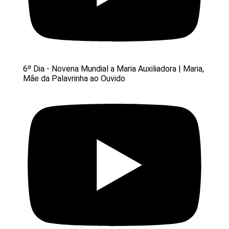
6º Dia - Novena Mundial a Maria Auxiliadora | Maria,
Mãe da Palavrinha ao Ouvido