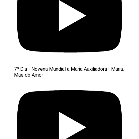
7º Dia - Novena Mundial a Maria Auxiliadora | Maria,
Mãe do Amor