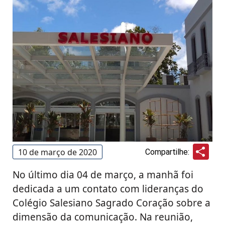
Sha
10 de março de 2020
Compartilhe:
No último dia 04 de março, a manhã foi
dedicada a um contato com lideranças do
Colégio Salesiano Sagrado Coração sobre a
dimensão da comunicação. Na reunião,