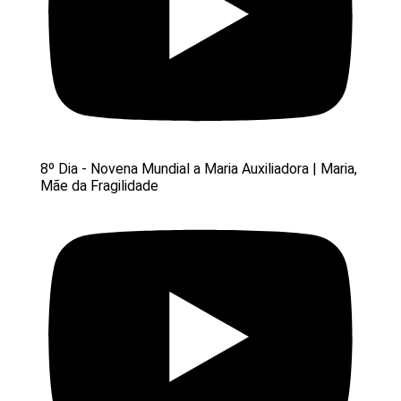
8º Dia - Novena Mundial a Maria Auxiliadora | Maria,
Mãe da Fragilidade