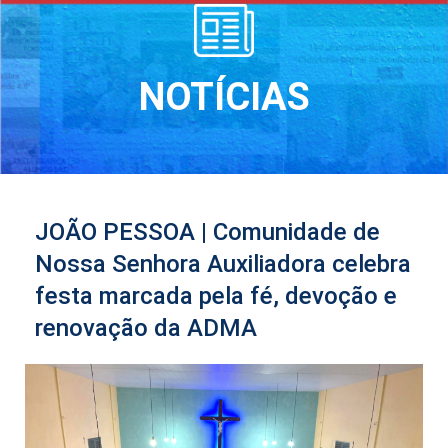
NOTÍCIAS
JOÃO PESSOA | Comunidade de
Nossa Senhora Auxiliadora celebra
festa marcada pela fé, devoção e
renovação da ADMA