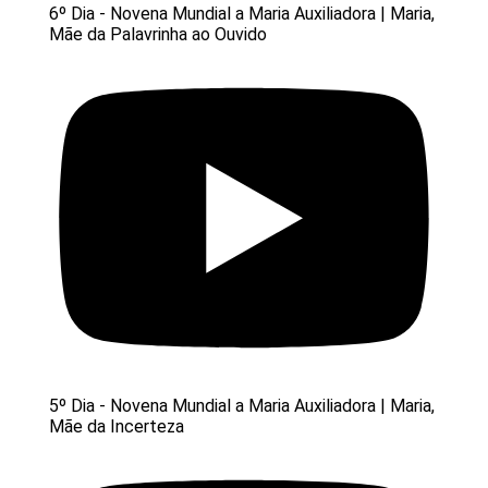
6º Dia - Novena Mundial a Maria Auxiliadora | Maria,
Mãe da Palavrinha ao Ouvido
5º Dia - Novena Mundial a Maria Auxiliadora | Maria,
Mãe da Incerteza