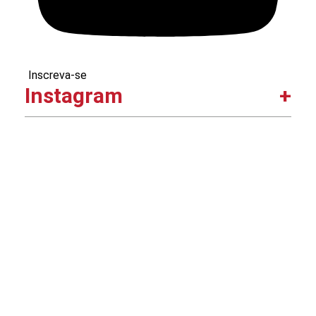
Inscreva-se
Instagram