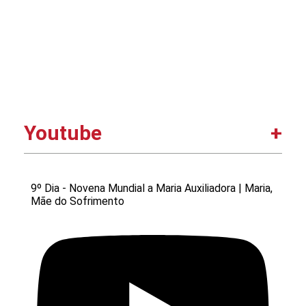
Youtube
9º Dia - Novena Mundial a Maria Auxiliadora | Maria,
Mãe do Sofrimento