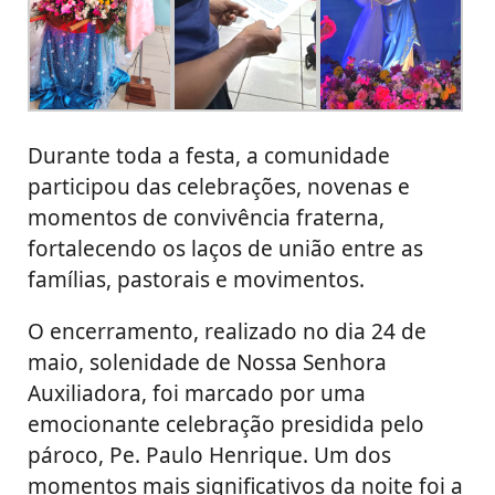
Durante toda a festa, a comunidade
participou das celebrações, novenas e
momentos de convivência fraterna,
fortalecendo os laços de união entre as
famílias, pastorais e movimentos.
O encerramento, realizado no dia 24 de
maio, solenidade de Nossa Senhora
Auxiliadora, foi marcado por uma
emocionante celebração presidida pelo
pároco, Pe. Paulo Henrique. Um dos
momentos mais significativos da noite foi a