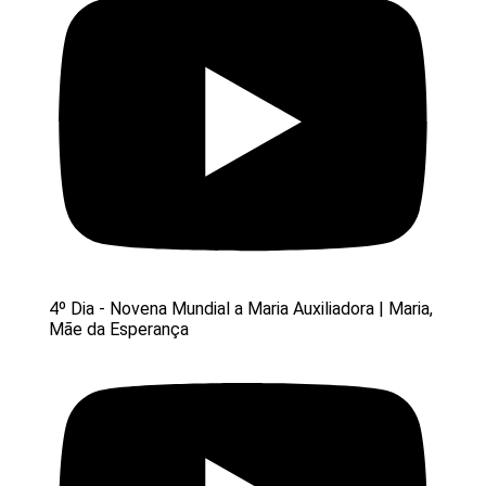
4º Dia - Novena Mundial a Maria Auxiliadora | Maria,
Mãe da Esperança