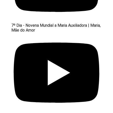
7º Dia - Novena Mundial a Maria Auxiliadora | Maria,
Mãe do Amor