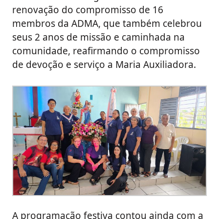
renovação do compromisso de 16
membros da ADMA, que também celebrou
seus 2 anos de missão e caminhada na
comunidade, reafirmando o compromisso
de devoção e serviço a Maria Auxiliadora.
A programação festiva contou ainda com a