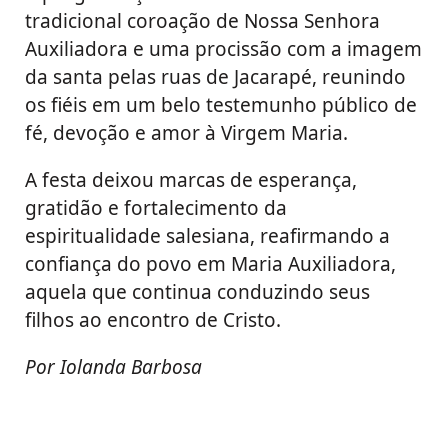
tradicional coroação de Nossa Senhora
Auxiliadora e uma procissão com a imagem
da santa pelas ruas de Jacarapé, reunindo
os fiéis em um belo testemunho público de
fé, devoção e amor à Virgem Maria.
A festa deixou marcas de esperança,
gratidão e fortalecimento da
espiritualidade salesiana, reafirmando a
confiança do povo em Maria Auxiliadora,
aquela que continua conduzindo seus
filhos ao encontro de Cristo.
Por Iolanda Barbosa