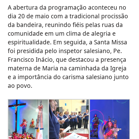
A abertura da programação aconteceu no
dia 20 de maio com a tradicional procissão
da bandeira, reunindo fiéis pelas ruas da
comunidade em um clima de alegria e
espiritualidade. Em seguida, a Santa Missa
foi presidida pelo inspetor salesiano, Pe.
Francisco Inácio, que destacou a presença
materna de Maria na caminhada da Igreja
e a importância do carisma salesiano junto
ao povo.