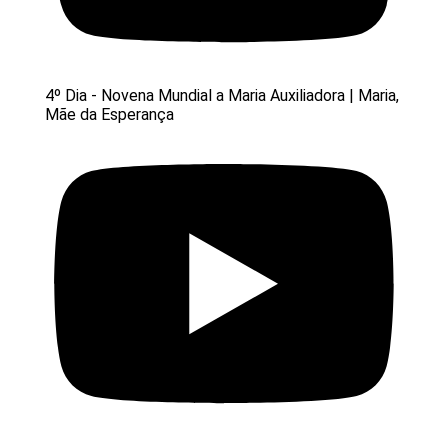
4º Dia - Novena Mundial a Maria Auxiliadora | Maria,
Mãe da Esperança