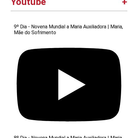
Youtube
9º Dia - Novena Mundial a Maria Auxiliadora | Maria,
Mãe do Sofrimento
8º Dia - Novena Mundial a Maria Auxiliadora | Maria,