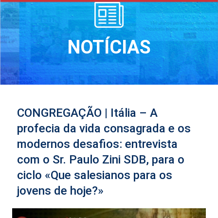
NOTÍCIAS
CONGREGAÇÃO | Itália – A
profecia da vida consagrada e os
modernos desafios: entrevista
com o Sr. Paulo Zini SDB, para o
ciclo «Que salesianos para os
jovens de hoje?»