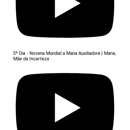
5º Dia - Novena Mundial a Maria Auxiliadora | Maria,
Mãe da Incerteza