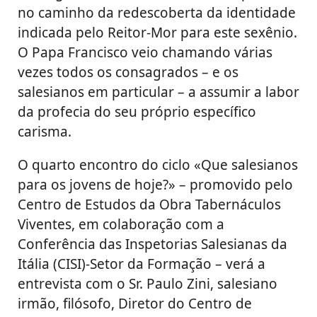
no caminho da redescoberta da identidade
indicada pelo Reitor-Mor para este sexênio.
O Papa Francisco veio chamando várias
vezes todos os consagrados – e os
salesianos em particular – a assumir a labor
da profecia do seu próprio específico
carisma.
O quarto encontro do ciclo «Que salesianos
para os jovens de hoje?» – promovido pelo
Centro de Estudos da Obra Tabernáculos
Viventes, em colaboração com a
Conferência das Inspetorias Salesianas da
Itália (CISI)-Setor da Formação – verá a
entrevista com o Sr. Paulo Zini, salesiano
irmão, filósofo, Diretor do Centro de