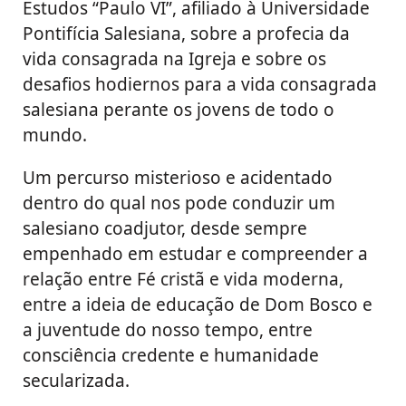
Estudos “Paulo VI”, afiliado à Universidade
Pontifícia Salesiana, sobre a profecia da
vida consagrada na Igreja e sobre os
desafios hodiernos para a vida consagrada
salesiana perante os jovens de todo o
mundo.
Um percurso misterioso e acidentado
dentro do qual nos pode conduzir um
salesiano coadjutor, desde sempre
empenhado em estudar e compreender a
relação entre Fé cristã e vida moderna,
entre a ideia de educação de Dom Bosco e
a juventude do nosso tempo, entre
consciência credente e humanidade
secularizada.