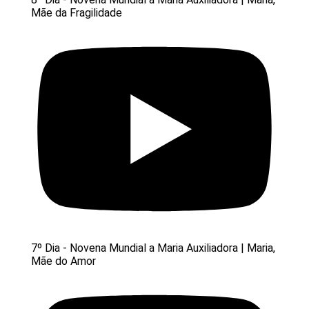
Mãe da Fragilidade
7º Dia - Novena Mundial a Maria Auxiliadora | Maria,
Mãe do Amor