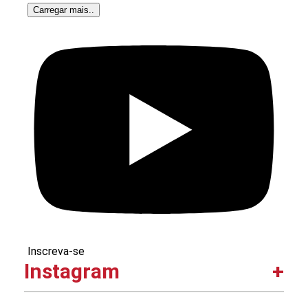
Carregar mais..
Inscreva-se
Instagram