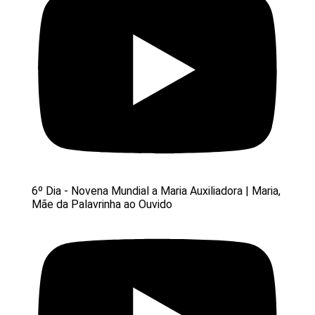
6º Dia - Novena Mundial a Maria Auxiliadora | Maria,
Mãe da Palavrinha ao Ouvido