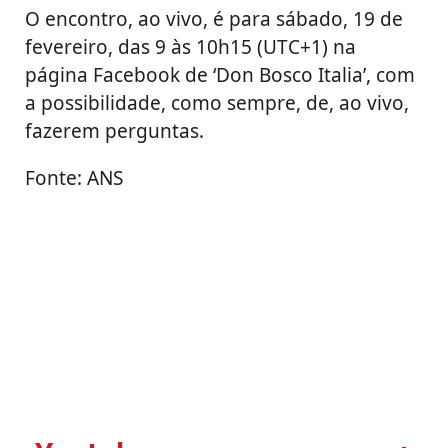
O encontro, ao vivo, é para sábado, 19 de
fevereiro, das 9 às 10h15 (UTC+1) na
página Facebook de ‘Don Bosco Italia’, com
a possibilidade, como sempre, de, ao vivo,
fazerem perguntas.
Fonte: ANS