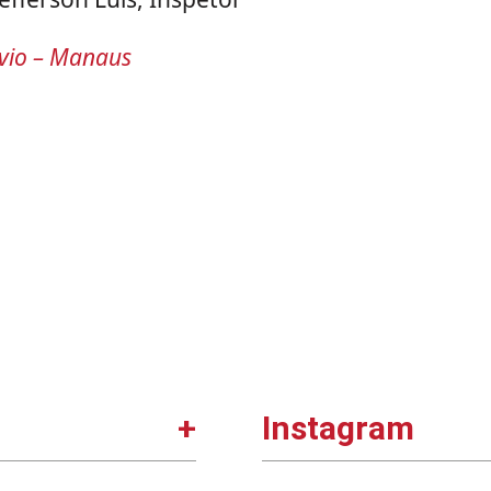
vio – Manaus
Instagram