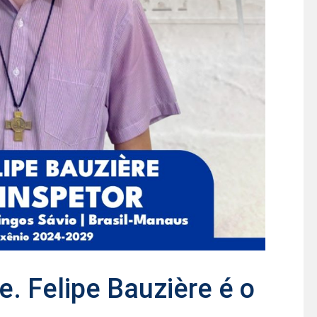
 Felipe Bauzière é o