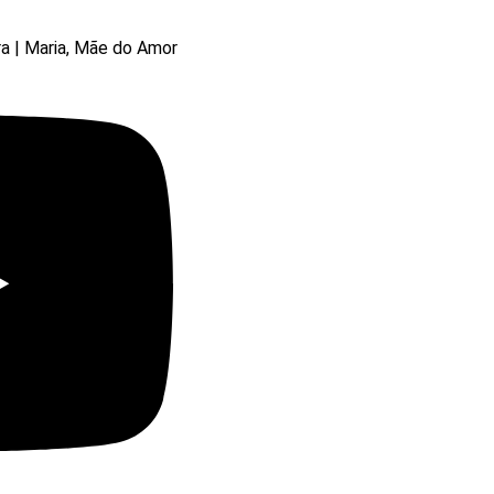
ra | Maria, Mãe do Amor