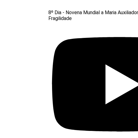
8º Dia - Novena Mundial a Maria Auxiliado
Fragilidade