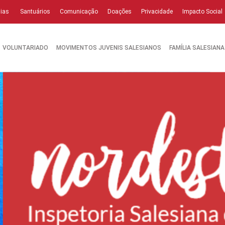
ias
Santuários
Comunicação
Doações
Privacidade
Impacto Social
VOLUNTARIADO
MOVIMENTOS JUVENIS SALESIANOS
FAMÍLIA SALESIANA