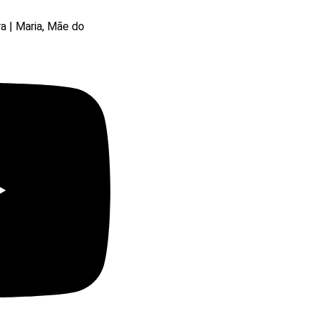
ra | Maria, Mãe do