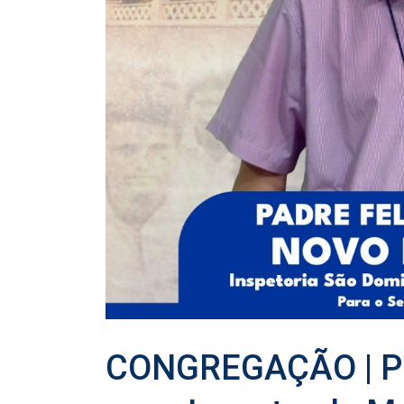
CONGREGAÇÃO | Pe.