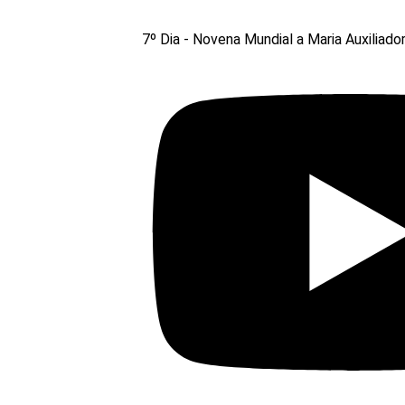
7º Dia - Novena Mundial a Maria Auxiliado