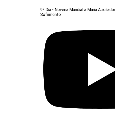
9º Dia - Novena Mundial a Maria Auxiliado
Sofrimento