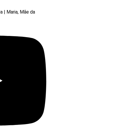
ra | Maria, Mãe da