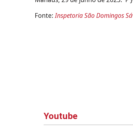
Fonte:
Inspetoria São Domingos Sá
Youtube