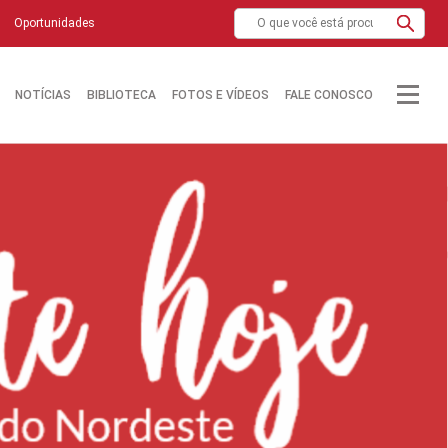
Oportunidades
NOTÍCIAS
BIBLIOTECA
FOTOS E VÍDEOS
FALE CONOSCO