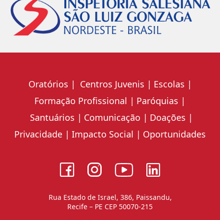
Oratórios
Centros Juvenis
Escolas
Formação Profissional
Paróquias
Santuários
Comunicação
Doações
Privacidade
Impacto Social
Oportunidades
Rua Estado de Israel, 386, Paissandu,
Recife – PE CEP 50070-215