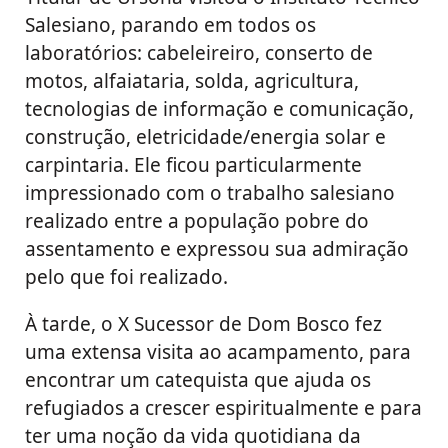
Salesiano, parando em todos os
laboratórios: cabeleireiro, conserto de
motos, alfaiataria, solda, agricultura,
tecnologias de informação e comunicação,
construção, eletricidade/energia solar e
carpintaria. Ele ficou particularmente
impressionado com o trabalho salesiano
realizado entre a população pobre do
assentamento e expressou sua admiração
pelo que foi realizado.
À tarde, o X Sucessor de Dom Bosco fez
uma extensa visita ao acampamento, para
encontrar um catequista que ajuda os
refugiados a crescer espiritualmente e para
ter uma noção da vida quotidiana da