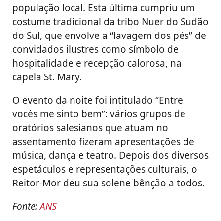
população local. Esta última cumpriu um
costume tradicional da tribo Nuer do Sudão
do Sul, que envolve a “lavagem dos pés” de
convidados ilustres como símbolo de
hospitalidade e recepção calorosa, na
capela St. Mary.
O evento da noite foi intitulado “Entre
vocês me sinto bem”: vários grupos de
oratórios salesianos que atuam no
assentamento fizeram apresentações de
música, dança e teatro. Depois dos diversos
espetáculos e representações culturais, o
Reitor-Mor deu sua solene bênção a todos.
Fonte:
ANS