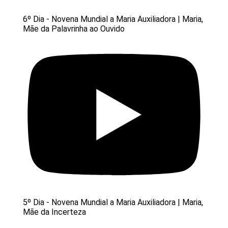
6º Dia - Novena Mundial a Maria Auxiliadora | Maria,
Mãe da Palavrinha ao Ouvido
5º Dia - Novena Mundial a Maria Auxiliadora | Maria,
Mãe da Incerteza