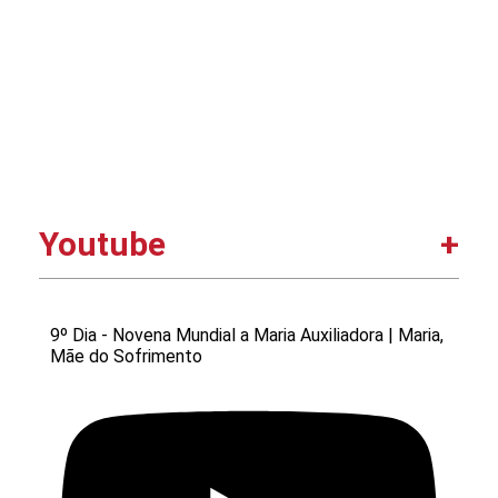
Youtube
9º Dia - Novena Mundial a Maria Auxiliadora | Maria,
Mãe do Sofrimento