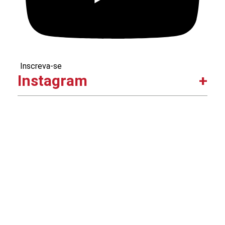
Inscreva-se
Instagram