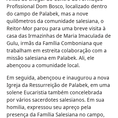
Profissional Dom Bosco, localizado dentro
do campo de Palabek, mas a nove
quilômetros da comunidade salesiana, o
Reitor-Mor parou para uma breve visita à
casa das Irmazinhas de Maria Imaculada de
Gulu, irmãs da Família Comboniana que
trabalham em estreita colaboração com a
missão salesiana em Palabek. Ali, ele
abençoou a comunidade local.
Em seguida, abençoou e inaugurou a nova
Igreja da Ressurreição de Palabek, em uma
solene Eucaristia também concelebrada
por vários sacerdotes salesianos. Em sua
homilia, expressou seu apreço pela
presença da Família Salesiana no campo,