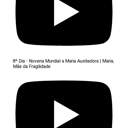
8º Dia - Novena Mundial a Maria Auxiliadora | Maria,
Mãe da Fragilidade