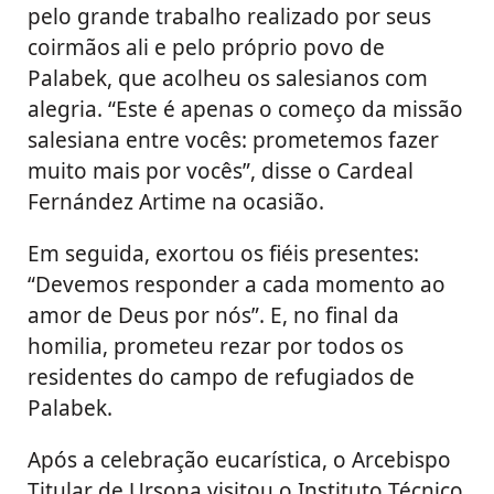
pelo grande trabalho realizado por seus
coirmãos ali e pelo próprio povo de
Palabek, que acolheu os salesianos com
alegria. “Este é apenas o começo da missão
salesiana entre vocês: prometemos fazer
muito mais por vocês”, disse o Cardeal
Fernández Artime na ocasião.
Em seguida, exortou os fiéis presentes:
“Devemos responder a cada momento ao
amor de Deus por nós”. E, no final da
homilia, prometeu rezar por todos os
residentes do campo de refugiados de
Palabek.
Após a celebração eucarística, o Arcebispo
Titular de Ursona visitou o Instituto Técnico