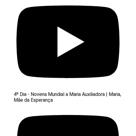
4º Dia - Novena Mundial a Maria Auxiliadora | Maria,
Mãe da Esperança