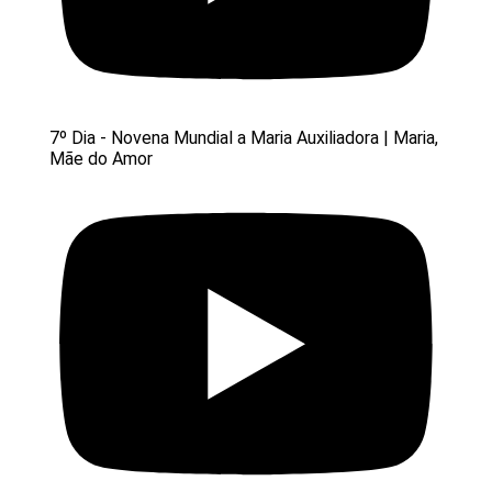
7º Dia - Novena Mundial a Maria Auxiliadora | Maria,
Mãe do Amor