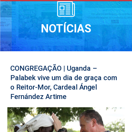
NOTÍCIAS
CONGREGAÇÃO | Uganda –
Palabek vive um dia de graça com
o Reitor-Mor, Cardeal Ángel
Fernández Artime