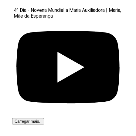
4º Dia - Novena Mundial a Maria Auxiliadora | Maria,
Mãe da Esperança
Carregar mais..