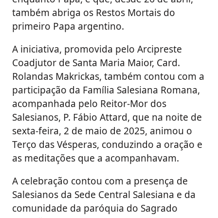
também abriga os Restos Mortais do
primeiro Papa argentino.
A iniciativa, promovida pelo Arcipreste
Coadjutor de Santa Maria Maior, Card.
Rolandas Makrickas, também contou com a
participação da Família Salesiana Romana,
acompanhada pelo Reitor-Mor dos
Salesianos, P. Fábio Attard, que na noite de
sexta-feira, 2 de maio de 2025, animou o
Terço das Vésperas, conduzindo a oração e
as meditações que a acompanhavam.
A celebração contou com a presença de
Salesianos da Sede Central Salesiana e da
comunidade da paróquia do Sagrado