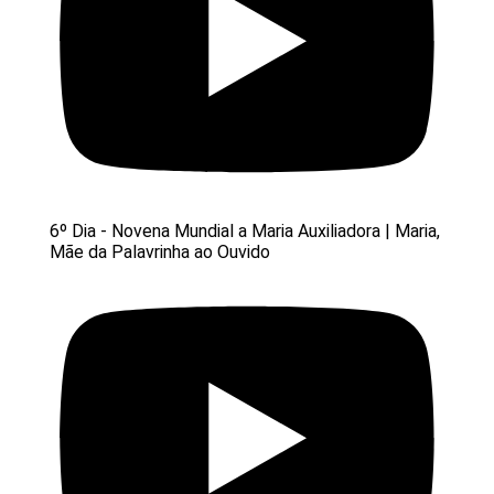
6º Dia - Novena Mundial a Maria Auxiliadora | Maria,
Mãe da Palavrinha ao Ouvido