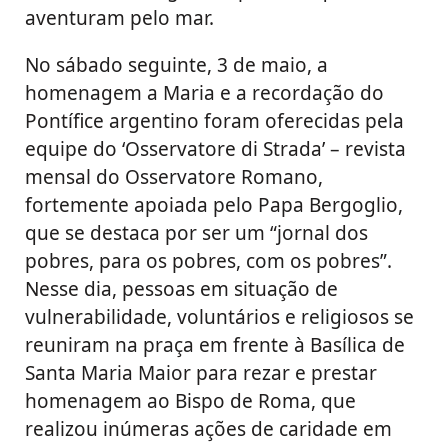
aventuram pelo mar.
No sábado seguinte, 3 de maio, a
homenagem a Maria e a recordação do
Pontífice argentino foram oferecidas pela
equipe do ‘Osservatore di Strada’ – revista
mensal do Osservatore Romano,
fortemente apoiada pelo Papa Bergoglio,
que se destaca por ser um “jornal dos
pobres, para os pobres, com os pobres”.
Nesse dia, pessoas em situação de
vulnerabilidade, voluntários e religiosos se
reuniram na praça em frente à Basílica de
Santa Maria Maior para rezar e prestar
homenagem ao Bispo de Roma, que
realizou inúmeras ações de caridade em