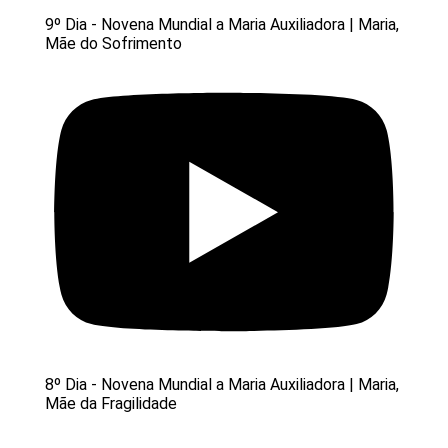
9º Dia - Novena Mundial a Maria Auxiliadora | Maria,
Mãe do Sofrimento
8º Dia - Novena Mundial a Maria Auxiliadora | Maria,
Mãe da Fragilidade