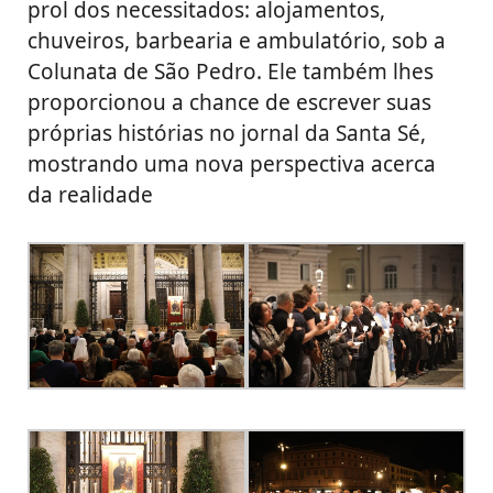
prol dos necessitados: alojamentos,
chuveiros, barbearia e ambulatório, sob a
Colunata de São Pedro. Ele também lhes
proporcionou a chance de escrever suas
próprias histórias no jornal da Santa Sé,
mostrando uma nova perspectiva acerca
da realidade