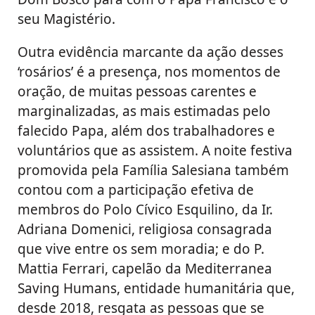
seu Magistério.
Outra evidência marcante da ação desses
‘rosários’ é a presença, nos momentos de
oração, de muitas pessoas carentes e
marginalizadas, as mais estimadas pelo
falecido Papa, além dos trabalhadores e
voluntários que as assistem. A noite festiva
promovida pela Família Salesiana também
contou com a participação efetiva de
membros do Polo Cívico Esquilino, da Ir.
Adriana Domenici, religiosa consagrada
que vive entre os sem moradia; e do P.
Mattia Ferrari, capelão da Mediterranea
Saving Humans, entidade humanitária que,
desde 2018, resgata as pessoas que se