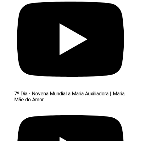
7º Dia - Novena Mundial a Maria Auxiliadora | Maria,
Mãe do Amor