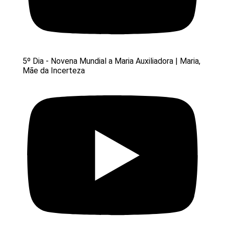
5º Dia - Novena Mundial a Maria Auxiliadora | Maria,
Mãe da Incerteza