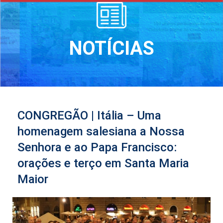
NOTÍCIAS
CONGREGÃO | Itália – Uma
homenagem salesiana a Nossa
Senhora e ao Papa Francisco:
orações e terço em Santa Maria
Maior