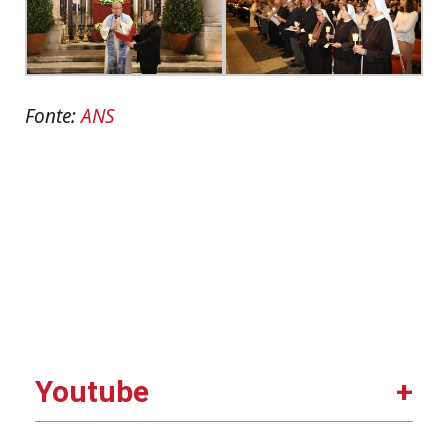
Fonte:
ANS
Youtube