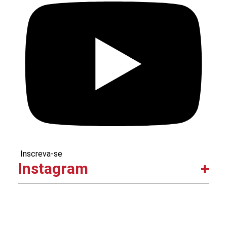
Inscreva-se
Instagram