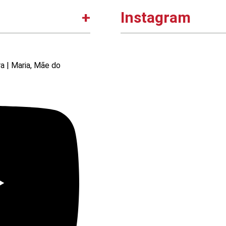
Instagram
ra | Maria, Mãe do