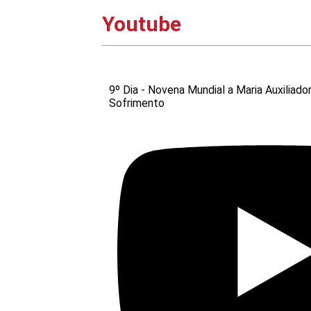
Youtube
9º Dia - Novena Mundial a Maria Auxiliado
Sofrimento