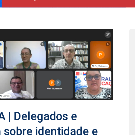
 | Delegados e
 sobre identidade e