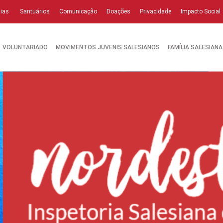
ias
Santuários
Comunicação
Doações
Privacidade
Impacto Social
VOLUNTARIADO
MOVIMENTOS JUVENIS SALESIANOS
FAMÍLIA SALESIANA