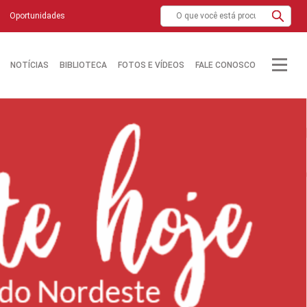
Oportunidades
NOTÍCIAS
BIBLIOTECA
FOTOS E VÍDEOS
FALE CONOSCO