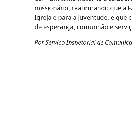
missionário, reafirmando que a F
Igreja e para a juventude, e que
de esperança, comunhão e serviç
Por Serviço Inspetorial de Comunic