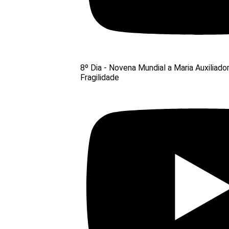
8º Dia - Novena Mundial a Maria Auxiliado
Fragilidade