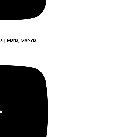
ra | Maria, Mãe da