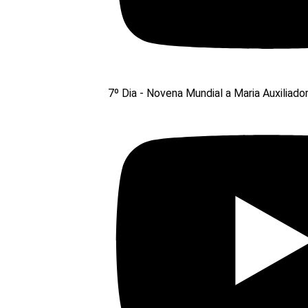
7º Dia - Novena Mundial a Maria Auxiliado