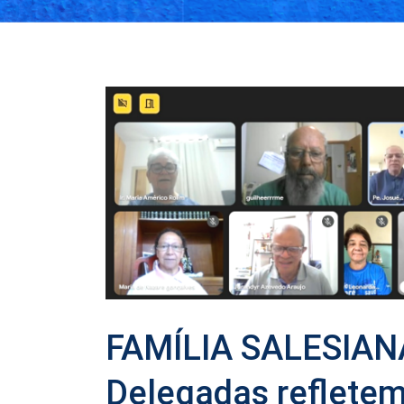
FAMÍLIA SALESIANA
Delegadas refletem