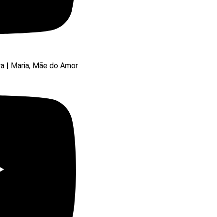
ra | Maria, Mãe do Amor