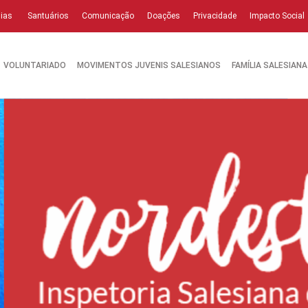
ias
Santuários
Comunicação
Doações
Privacidade
Impacto Social
VOLUNTARIADO
MOVIMENTOS JUVENIS SALESIANOS
FAMÍLIA SALESIANA