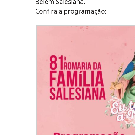
Belém Salesiana.
Confira a programação: