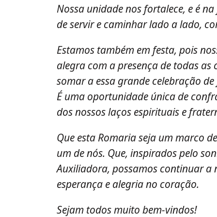
Nossa unidade nos fortalece, e é na
de servir e caminhar lado a lado, c
Estamos também em festa, pois noss
alegra com a presença de todas as 
somar a essa grande celebração de 
É uma oportunidade única de confra
dos nossos laços espirituais e frater
Que esta Romaria seja um marco de
um de nós. Que, inspirados pelo s
Auxiliadora, possamos continuar a
esperança e alegria no coração.
Sejam todos muito bem-vindos!