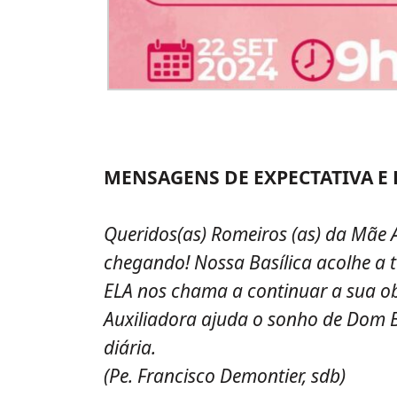
MENSAGENS DE EXPECTATIVA E
Queridos(as) Romeiros (as) da Mãe 
chegando! Nossa Basílica acolhe a 
ELA nos chama a continuar a sua ob
Auxiliadora ajuda o sonho de Dom 
diária.
(Pe. Francisco Demontier, sdb)