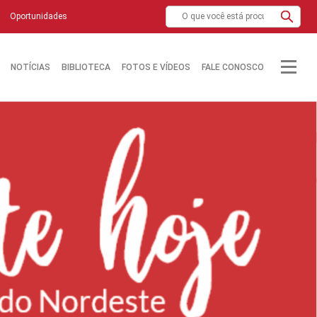
Oportunidades
NOTÍCIAS
BIBLIOTECA
FOTOS E VÍDEOS
FALE CONOSCO