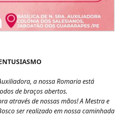
 ENTUSIASMO
Auxiliadora, a nossa Romaria está
todos de braços abertos.
ra através de nossas mãos! A Mestra e
Bosco ser realizado em nossa caminhada