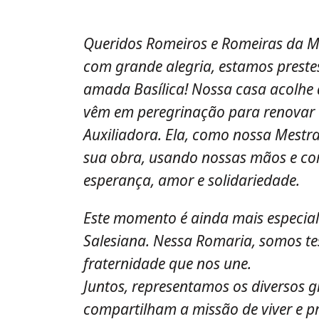
Queridos Romeiros e Romeiras da M
com grande alegria, estamos preste
amada Basílica! Nossa casa acolhe 
vêm em peregrinação para renovar a
Auxiliadora. Ela, como nossa Mestr
sua obra, usando nossas mãos e co
esperança, amor e solidariedade.
Este momento é ainda mais especial
Salesiana. Nessa Romaria, somos t
fraternidade que nos une.
Juntos, representamos os diversos g
compartilham a missão de viver e 