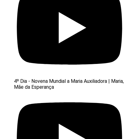
4º Dia - Novena Mundial a Maria Auxiliadora | Maria,
Mãe da Esperança