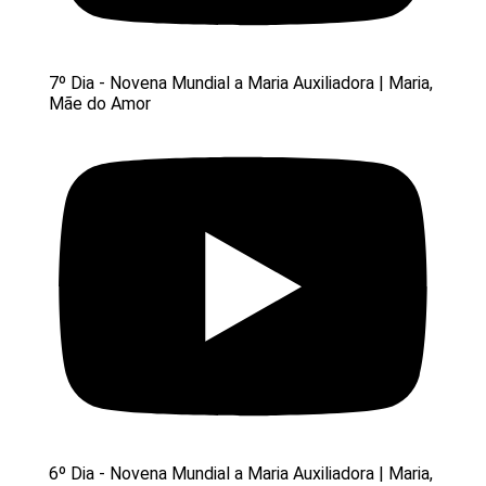
7º Dia - Novena Mundial a Maria Auxiliadora | Maria,
Mãe do Amor
6º Dia - Novena Mundial a Maria Auxiliadora | Maria,