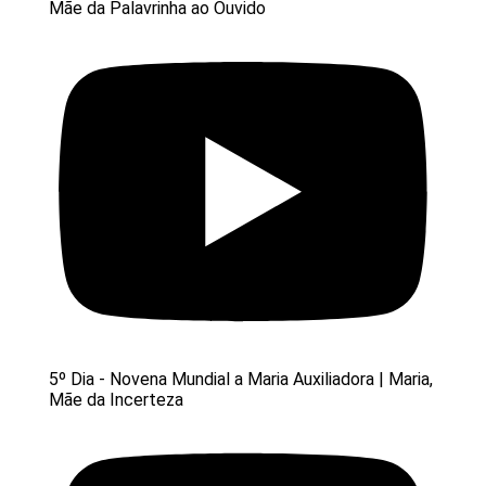
Mãe da Palavrinha ao Ouvido
5º Dia - Novena Mundial a Maria Auxiliadora | Maria,
Mãe da Incerteza