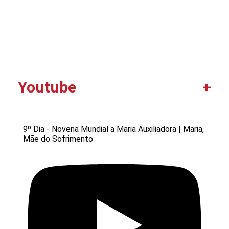
Youtube
9º Dia - Novena Mundial a Maria Auxiliadora | Maria,
Mãe do Sofrimento