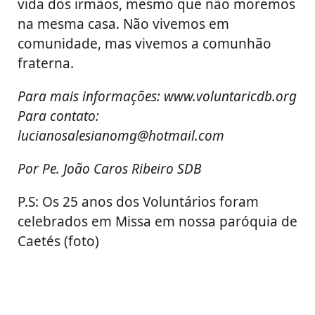
vida dos irmãos, mesmo que não moremos
na mesma casa. Não vivemos em
comunidade, mas vivemos a comunhão
fraterna.
Para mais informações: www.voluntaricdb.org
Para contato:
lucianosalesianomg@hotmail.com
Por Pe. João Caros Ribeiro SDB
P.S: Os 25 anos dos Voluntários foram
celebrados em Missa em nossa paróquia de
Caetés (foto)