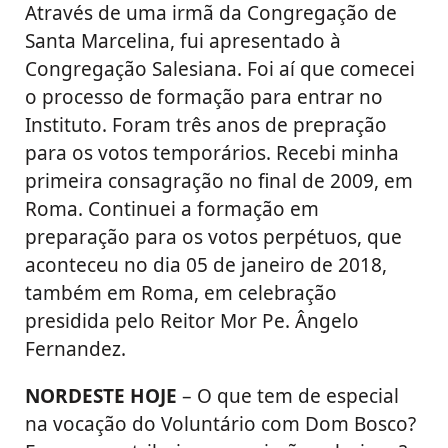
Através de uma irmã da Congregação de
Santa Marcelina, fui apresentado à
Congregação Salesiana. Foi aí que comecei
o processo de formação para entrar no
Instituto. Foram três anos de prepração
para os votos temporários. Recebi minha
primeira consagração no final de 2009, em
Roma. Continuei a formação em
preparação para os votos perpétuos, que
aconteceu no dia 05 de janeiro de 2018,
também em Roma, em celebração
presidida pelo Reitor Mor Pe. Ângelo
Fernandez.
NORDESTE HOJE
– O que tem de especial
na vocação do Voluntário com Dom Bosco?