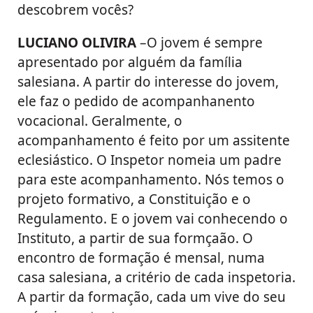
descobrem vocês?
LUCIANO OLIVIRA
–O jovem é sempre
apresentado por alguém da família
salesiana. A partir do interesse do jovem,
ele faz o pedido de acompanhanento
vocacional. Geralmente, o
acompanhamento é feito por um assitente
eclesiástico. O Inspetor nomeia um padre
para este acompanhamento. Nós temos o
projeto formativo, a Constituição e o
Regulamento. E o jovem vai conhecendo o
Instituto, a partir de sua formçaão. O
encontro de formação é mensal, numa
casa salesiana, a critério de cada inspetoria.
A partir da formação, cada um vive do seu