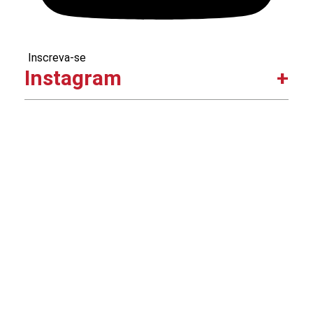
Inscreva-se
Instagram