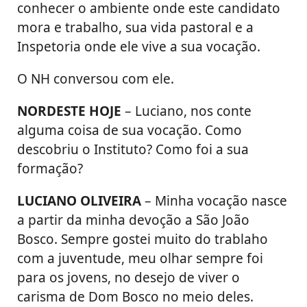
conhecer o ambiente onde este candidato
mora e trabalho, sua vida pastoral e a
Inspetoria onde ele vive a sua vocação.
O NH conversou com ele.
NORDESTE HOJE
– Luciano, nos conte
alguma coisa de sua vocação. Como
descobriu o Instituto? Como foi a sua
formação?
LUCIANO OLIVEIRA
– Minha vocação nasce
a partir da minha devoção a São João
Bosco. Sempre gostei muito do trablaho
com a juventude, meu olhar sempre foi
para os jovens, no desejo de viver o
carisma de Dom Bosco no meio deles.