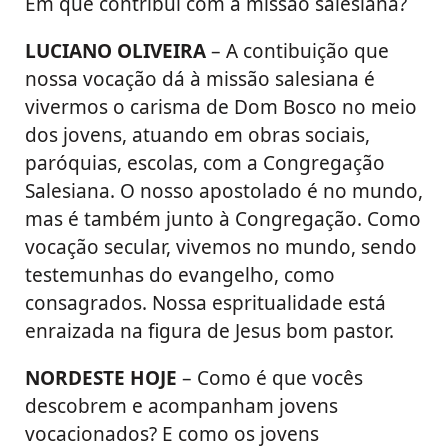
Em que contribui com a missão salesiana?
LUCIANO OLIVEIRA
– A contibuição que
nossa vocação dá à missão salesiana é
vivermos o carisma de Dom Bosco no meio
dos jovens, atuando em obras sociais,
paróquias, escolas, com a Congregação
Salesiana. O nosso apostolado é no mundo,
mas é também junto à Congregação. Como
vocação secular, vivemos no mundo, sendo
testemunhas do evangelho, como
consagrados. Nossa espritualidade está
enraizada na figura de Jesus bom pastor.
NORDESTE HOJE
– Como é que vocês
descobrem e acompanham jovens
vocacionados? E como os jovens