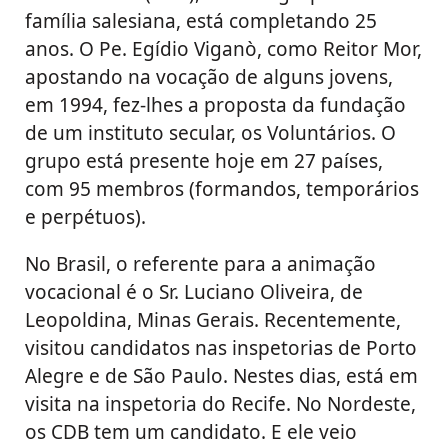
família salesiana, está completando 25
anos. O Pe. Egídio Viganò, como Reitor Mor,
apostando na vocação de alguns jovens,
em 1994, fez-lhes a proposta da fundação
de um instituto secular, os Voluntários. O
grupo está presente hoje em 27 países,
com 95 membros (formandos, temporários
e perpétuos).
No Brasil, o referente para a animação
vocacional é o Sr. Luciano Oliveira, de
Leopoldina, Minas Gerais. Recentemente,
visitou candidatos nas inspetorias de Porto
Alegre e de São Paulo. Nestes dias, está em
visita na inspetoria do Recife. No Nordeste,
os CDB tem um candidato. E ele veio