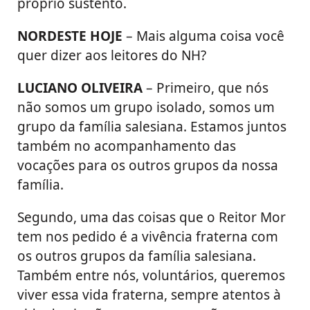
próprio sustento.
NORDESTE HOJE
– Mais alguma coisa você
quer dizer aos leitores do NH?
LUCIANO OLIVEIRA
– Primeiro, que nós
não somos um grupo isolado, somos um
grupo da família salesiana. Estamos juntos
também no acompanhamento das
vocações para os outros grupos da nossa
família.
Segundo, uma das coisas que o Reitor Mor
tem nos pedido é a vivência fraterna com
os outros grupos da família salesiana.
Também entre nós, voluntários, queremos
viver essa vida fraterna, sempre atentos à