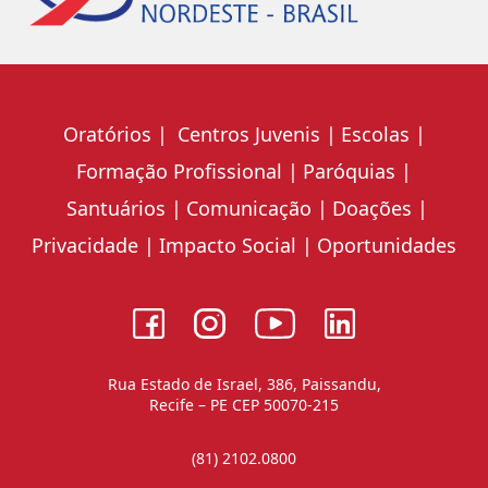
Oratórios
Centros Juvenis
Escolas
Formação Profissional
Paróquias
Santuários
Comunicação
Doações
Privacidade
Impacto Social
Oportunidades
Rua Estado de Israel, 386, Paissandu,
Recife – PE CEP 50070-215
(81) 2102.0800