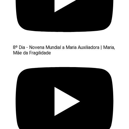
8º Dia - Novena Mundial a Maria Auxiliadora | Maria,
Mãe da Fragilidade