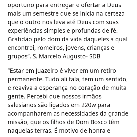
oportuno para entregar e ofertar a Deus
mais um semestre que se inicia na certeza
que o outro nos leva até Deus com suas
experiências simples e profundas de fé.
Gratidão pelo dom da vida daqueles a qual
encontrei, romeiros, jovens, crianças e
grupos”. S. Marcelo Augusto- SDB
“Estar em Juazeiro é viver em um retiro
permanente. Tudo ali fala, tem um sentido,
e reaviva a esperança no coração de muita
gente. Percebi que nossos irmãos
salesianos são ligados em 220w para
acompanharem as necessidades da grande
missão, que os filhos de Dom Bosco têm
naquelas terras. É motivo de honra e