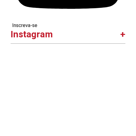
Inscreva-se
Instagram