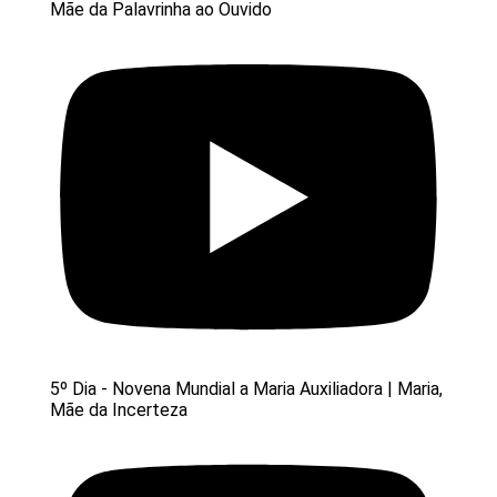
Mãe da Palavrinha ao Ouvido
5º Dia - Novena Mundial a Maria Auxiliadora | Maria,
Mãe da Incerteza