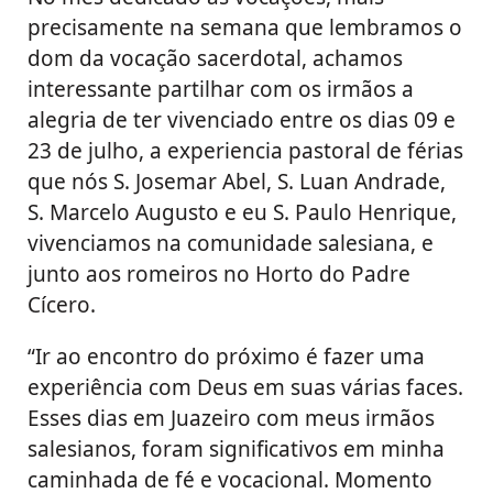
precisamente na semana que lembramos o
dom da vocação sacerdotal, achamos
interessante partilhar com os irmãos a
alegria de ter vivenciado entre os dias 09 e
23 de julho, a experiencia pastoral de férias
que nós S. Josemar Abel, S. Luan Andrade,
S. Marcelo Augusto e eu S. Paulo Henrique,
vivenciamos na comunidade salesiana, e
junto aos romeiros no Horto do Padre
Cícero.
“Ir ao encontro do próximo é fazer uma
experiência com Deus em suas várias faces.
Esses dias em Juazeiro com meus irmãos
salesianos, foram significativos em minha
caminhada de fé e vocacional. Momento