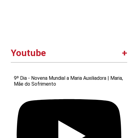
Youtube
9º Dia - Novena Mundial a Maria Auxiliadora | Maria,
Mãe do Sofrimento