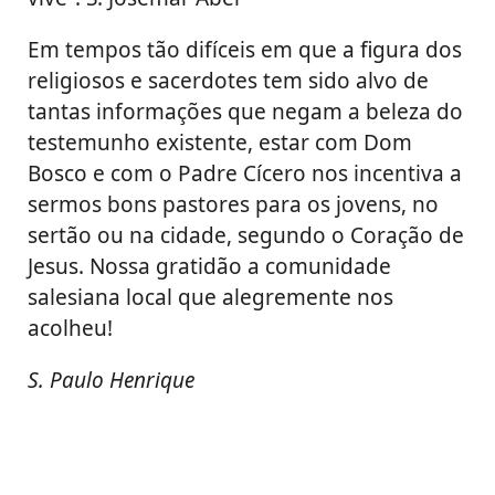
Em tempos tão difíceis em que a figura dos
religiosos e sacerdotes tem sido alvo de
tantas informações que negam a beleza do
testemunho existente, estar com Dom
Bosco e com o Padre Cícero nos incentiva a
sermos bons pastores para os jovens, no
sertão ou na cidade, segundo o Coração de
Jesus. Nossa gratidão a comunidade
salesiana local que alegremente nos
acolheu!
S. Paulo Henrique