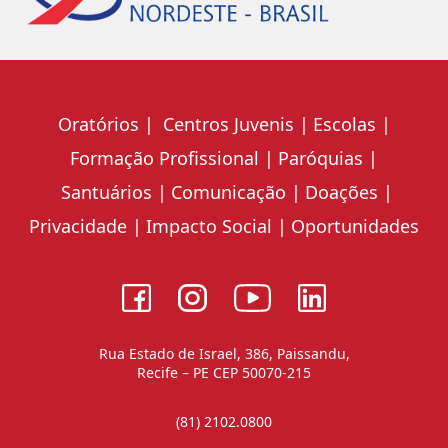
Oratórios
Centros Juvenis
Escolas
Formação Profissional
Paróquias
Santuários
Comunicação
Doações
Privacidade
Impacto Social
Oportunidades
Rua Estado de Israel, 386, Paissandu,
Recife – PE CEP 50070-215
(81) 2102.0800