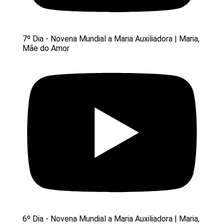
7º Dia - Novena Mundial a Maria Auxiliadora | Maria,
Mãe do Amor
6º Dia - Novena Mundial a Maria Auxiliadora | Maria,