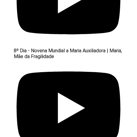
8º Dia - Novena Mundial a Maria Auxiliadora | Maria,
Mãe da Fragilidade