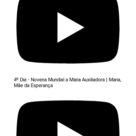
4º Dia - Novena Mundial a Maria Auxiliadora | Maria,
Mãe da Esperança