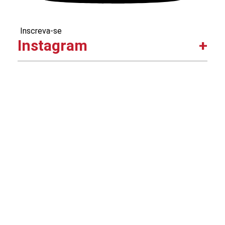
Inscreva-se
Instagram