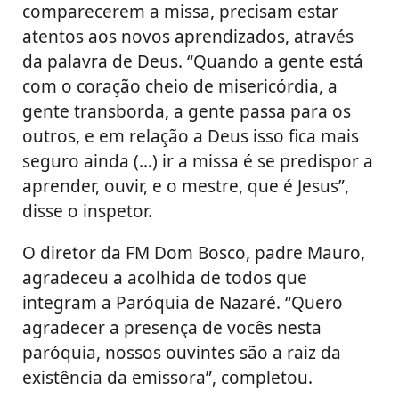
comparecerem a missa, precisam estar
atentos aos novos aprendizados, através
da palavra de Deus. “Quando a gente está
com o coração cheio de misericórdia, a
gente transborda, a gente passa para os
outros, e em relação a Deus isso fica mais
seguro ainda (…) ir a missa é se predispor a
aprender, ouvir, e o mestre, que é Jesus”,
disse o inspetor.
O diretor da FM Dom Bosco, padre Mauro,
agradeceu a acolhida de todos que
integram a Paróquia de Nazaré. “Quero
agradecer a presença de vocês nesta
paróquia, nossos ouvintes são a raiz da
existência da emissora”, completou.