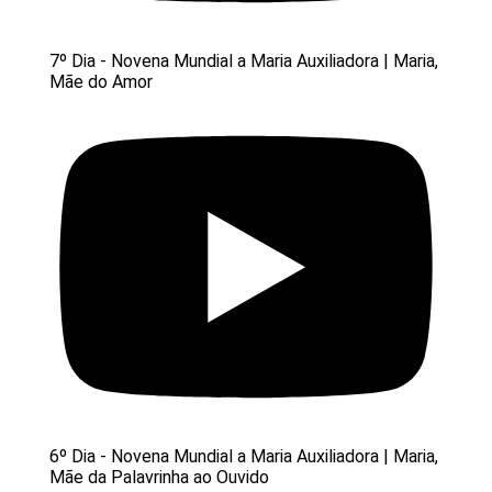
7º Dia - Novena Mundial a Maria Auxiliadora | Maria,
Mãe do Amor
6º Dia - Novena Mundial a Maria Auxiliadora | Maria,
Mãe da Palavrinha ao Ouvido