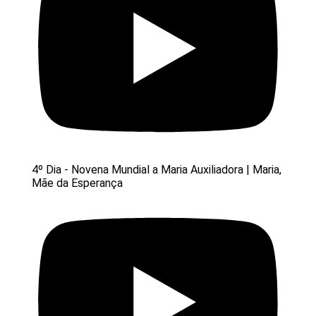
4º Dia - Novena Mundial a Maria Auxiliadora | Maria,
Mãe da Esperança