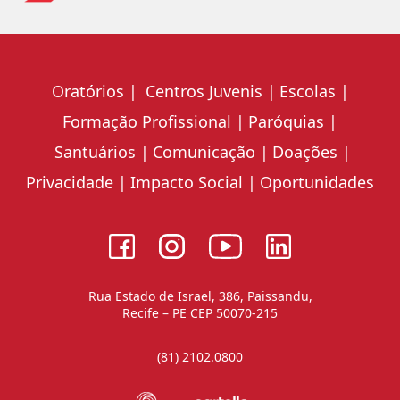
Oratórios
Centros Juvenis
Escolas
Formação Profissional
Paróquias
Santuários
Comunicação
Doações
Privacidade
Impacto Social
Oportunidades
Rua Estado de Israel, 386, Paissandu,
Recife – PE CEP 50070-215
(81) 2102.0800