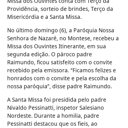
Missa dos Ouvintes conta com Terço da
Providência, sorteio de brindes, Terço da
Misericórdia e a Santa Missa.
No último domingo (6), a Paróquia Nossa
Senhora de Nazaré, no Montese, recebeu a
Missa dos Ouvintes Itinerante, em sua
segunda edição. O pároco padre
Raimundo, ficou satisfeito com o convite
recebido pela emissora. “Ficamos felizes e
honrados com o convite e pela escolha da
nossa paróquia”, disse padre Raimundo.
A Santa Missa foi presidida pelo padre
Nivaldo Pessinatti, inspetor Salesiano
Nordeste. Durante a homilia, padre
Pessinatti destacou que os fieis, ao