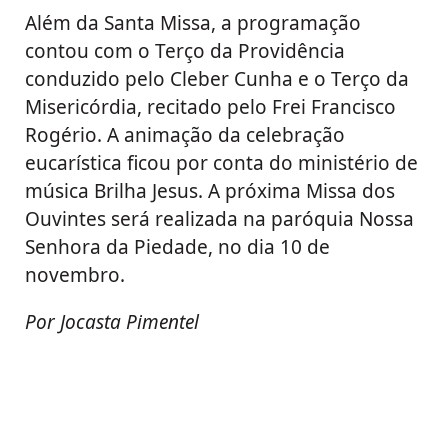
Além da Santa Missa, a programação
contou com o Terço da Providência
conduzido pelo Cleber Cunha e o Terço da
Misericórdia, recitado pelo Frei Francisco
Rogério. A animação da celebração
eucarística ficou por conta do ministério de
música Brilha Jesus. A próxima Missa dos
Ouvintes será realizada na paróquia Nossa
Senhora da Piedade, no dia 10 de
novembro.
Por Jocasta Pimentel