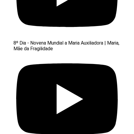
8º Dia - Novena Mundial a Maria Auxiliadora | Maria,
Mãe da Fragilidade