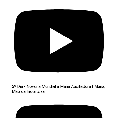
5º Dia - Novena Mundial a Maria Auxiliadora | Maria,
Mãe da Incerteza