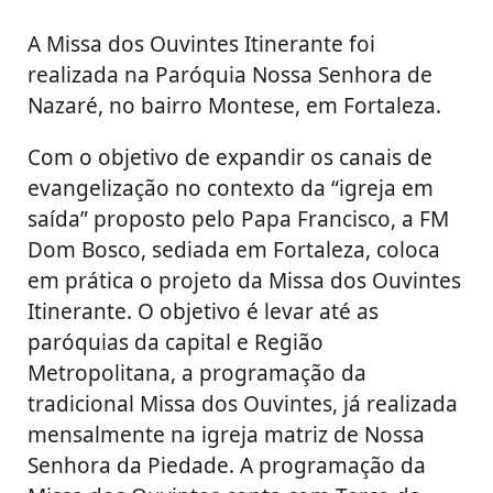
A Missa dos Ouvintes Itinerante foi
realizada na Paróquia Nossa Senhora de
Nazaré, no bairro Montese, em Fortaleza.
Com o objetivo de expandir os canais de
evangelização no contexto da “igreja em
saída” proposto pelo Papa Francisco, a FM
Dom Bosco, sediada em Fortaleza, coloca
em prática o projeto da Missa dos Ouvintes
Itinerante. O objetivo é levar até as
paróquias da capital e Região
Metropolitana, a programação da
tradicional Missa dos Ouvintes, já realizada
mensalmente na igreja matriz de Nossa
Senhora da Piedade. A programação da