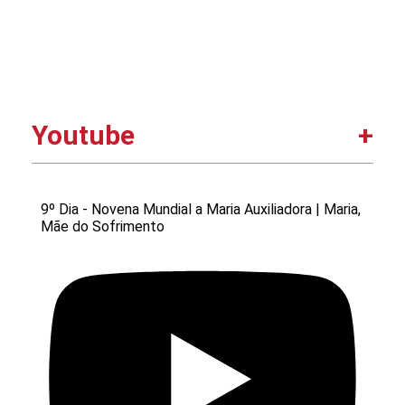
Youtube
9º Dia - Novena Mundial a Maria Auxiliadora | Maria,
Mãe do Sofrimento