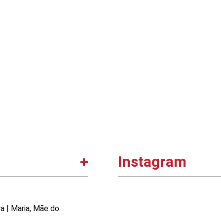
Instagram
ra | Maria, Mãe do