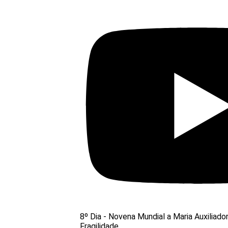
8º Dia - Novena Mundial a Maria Auxiliado
Fragilidade