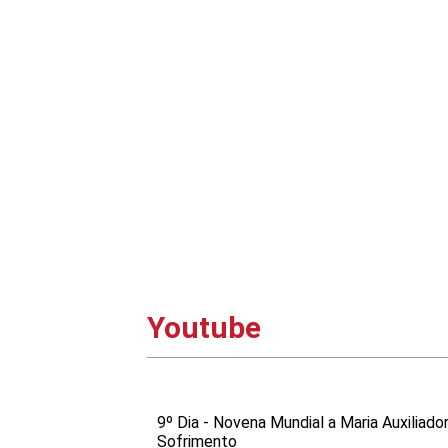
Youtube
9º Dia - Novena Mundial a Maria Auxiliado
Sofrimento