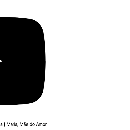
ra | Maria, Mãe do Amor