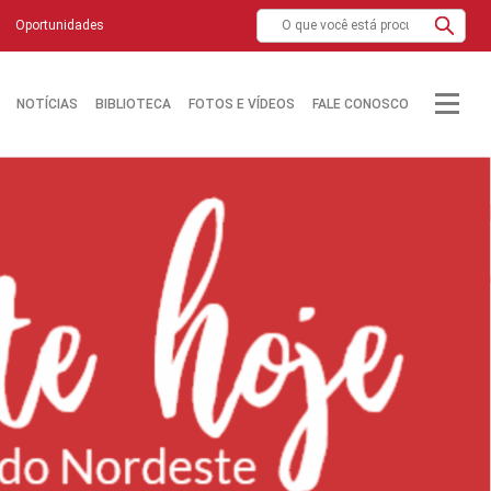
Oportunidades
NOTÍCIAS
BIBLIOTECA
FOTOS E VÍDEOS
FALE CONOSCO