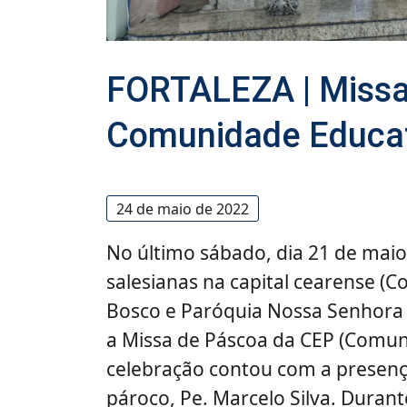
FORTALEZA | Missa
Comunidade Educat
24 de maio de 2022
No último sábado, dia 21 de maio
salesianas na capital cearense (
Bosco e Paróquia Nossa Senhora 
a Missa de Páscoa da CEP (Comuni
celebração contou com a presença
pároco, Pe. Marcelo Silva. Durant