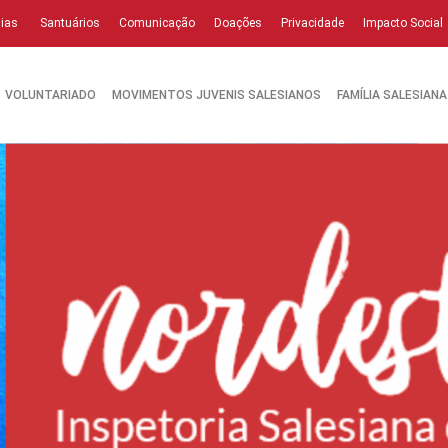
ias
Santuários
Comunicação
Doações
Privacidade
Impacto Social
VOLUNTARIADO
MOVIMENTOS JUVENIS SALESIANOS
FAMÍLIA SALESIANA