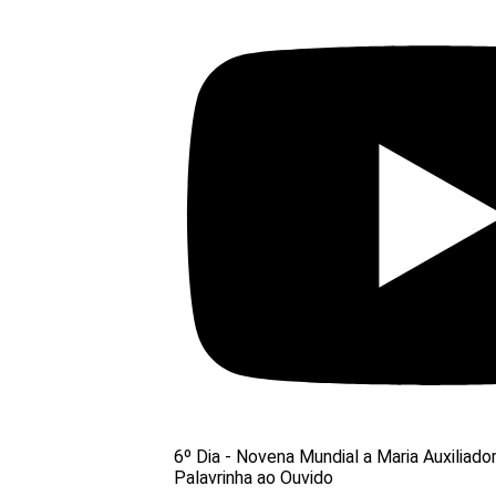
6º Dia - Novena Mundial a Maria Auxiliado
Palavrinha ao Ouvido