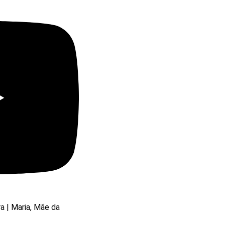
ra | Maria, Mãe da