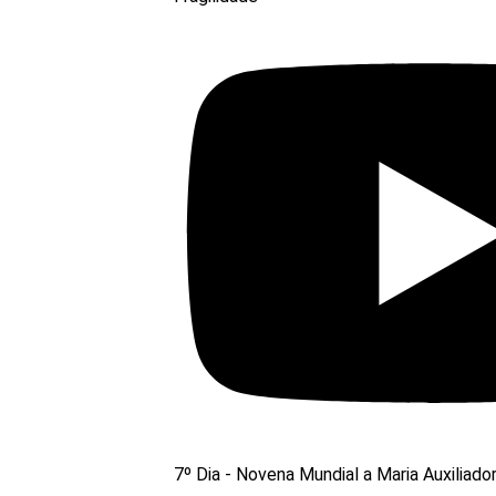
7º Dia - Novena Mundial a Maria Auxiliado