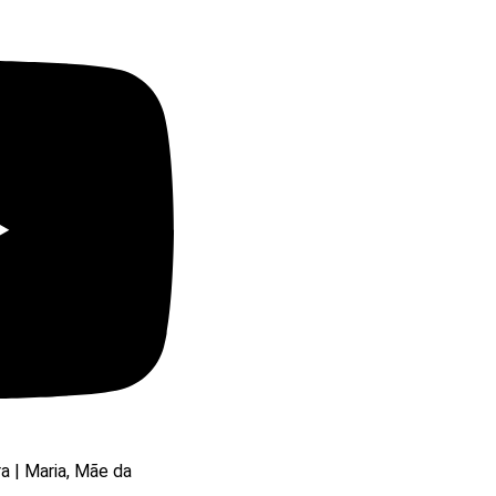
ra | Maria, Mãe da