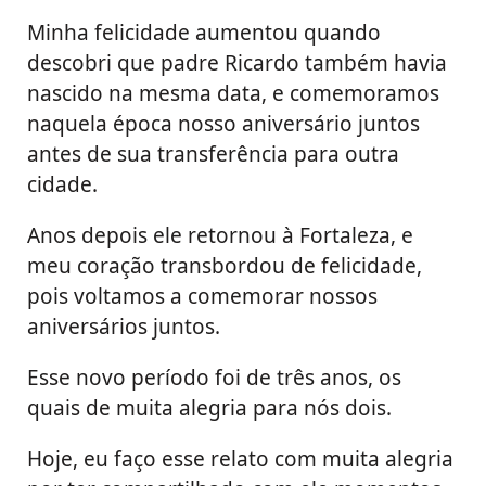
Minha felicidade aumentou quando
descobri que padre Ricardo também havia
nascido na mesma data, e comemoramos
naquela época nosso aniversário juntos
antes de sua transferência para outra
cidade.
Anos depois ele retornou à Fortaleza, e
meu coração transbordou de felicidade,
pois voltamos a comemorar nossos
aniversários juntos.
Esse novo período foi de três anos, os
quais de muita alegria para nós dois.
Hoje, eu faço esse relato com muita alegria