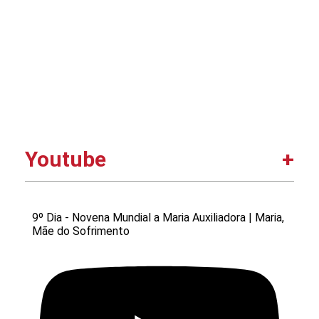
Youtube
9º Dia - Novena Mundial a Maria Auxiliadora | Maria,
Mãe do Sofrimento