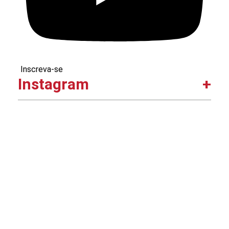
Inscreva-se
Instagram