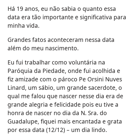
Há 19 anos, eu não sabia o quanto essa
data era tão importante e significativa para
minha vida.
Grandes fatos aconteceram nessa data
além do meu nascimento.
Eu fui trabalhar como voluntária na
Paróquia da Piedade, onde fui acolhida e
fiz amizade com o pároco Pe Orsini Nuves
Linard, um sábio, um grande sacerdote, o
qual me falou que nascer nesse dia era de
grande alegria e felicidade pois eu tive a
honra de nascer no dia da N. Sra. do
Guadalupe, fiquei mais encantada e grata
por essa data (12/12) – um dia lindo.