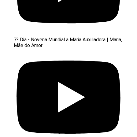
7º Dia - Novena Mundial a Maria Auxiliadora | Maria,
Mãe do Amor