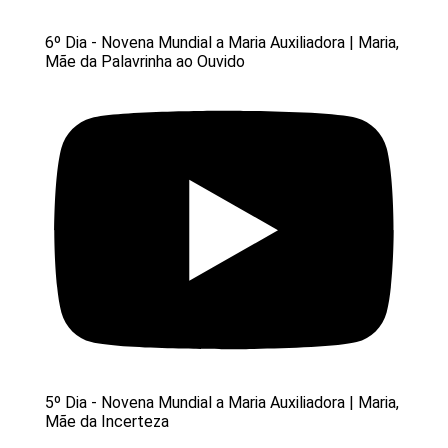
6º Dia - Novena Mundial a Maria Auxiliadora | Maria,
Mãe da Palavrinha ao Ouvido
5º Dia - Novena Mundial a Maria Auxiliadora | Maria,
Mãe da Incerteza