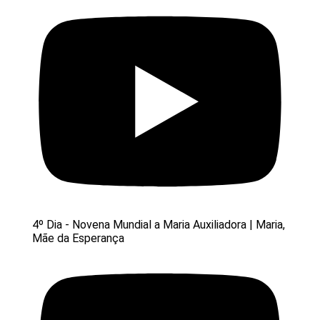
4º Dia - Novena Mundial a Maria Auxiliadora | Maria,
Mãe da Esperança