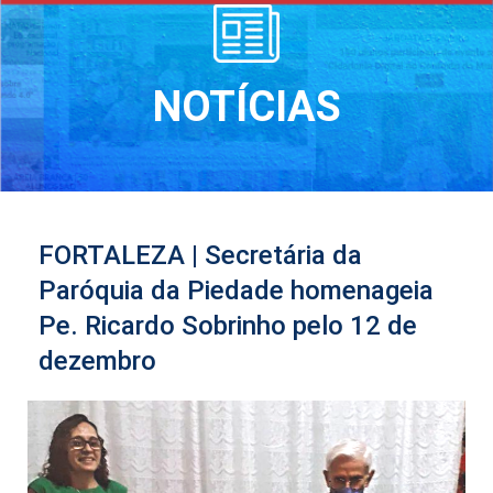
NOTÍCIAS
FORTALEZA | Secretária da
Paróquia da Piedade homenageia
Pe. Ricardo Sobrinho pelo 12 de
dezembro