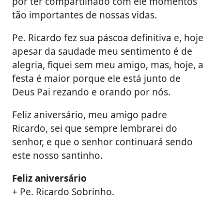
por ter compartilhado com ele momentos
tão importantes de nossas vidas.
Pe. Ricardo fez sua páscoa definitiva e, hoje
apesar da saudade meu sentimento é de
alegria, fiquei sem meu amigo, mas, hoje, a
festa é maior porque ele está junto de
Deus Pai rezando e orando por nós.
Feliz aniversário, meu amigo padre
Ricardo, sei que sempre lembrarei do
senhor, e que o senhor continuará sendo
este nosso santinho.
Feliz aniversário
+ Pe. Ricardo Sobrinho.