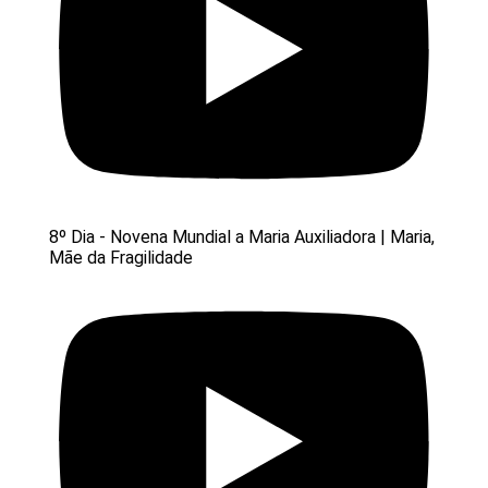
8º Dia - Novena Mundial a Maria Auxiliadora | Maria,
Mãe da Fragilidade