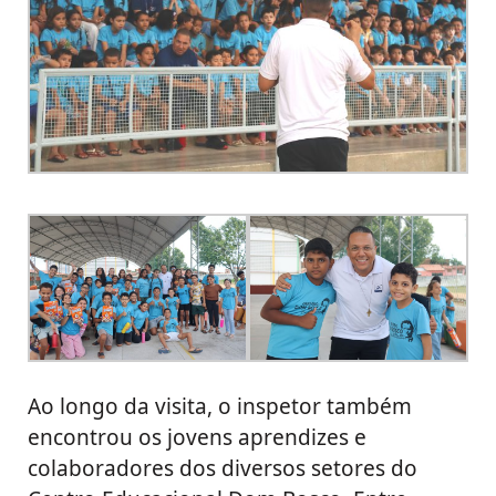
Ao longo da visita, o inspetor também
encontrou os jovens aprendizes e
colaboradores dos diversos setores do