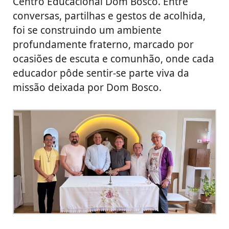
Centro Educacional Dom Bosco. Entre
conversas, partilhas e gestos de acolhida,
foi se construindo um ambiente
profundamente fraterno, marcado por
ocasiões de escuta e comunhão, onde cada
educador pôde sentir-se parte viva da
missão deixada por Dom Bosco.