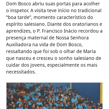
Dom Bosco abriu suas portas para acolher
o inspetor. A visita teve início no tradicional
“boa tarde”, momento característico do
espírito salesiano. Diante dos oratorianos e
aprendizes, o P. Francisco Inácio recordou a
presença maternal de Nossa Senhora
Auxiliadora na vida de Dom Bosco,
ressaltando que foi sob o olhar de Maria
que nasceu e cresceu o sonho salesiano de
cuidar dos jovens, especialmente os mais
necessitados.