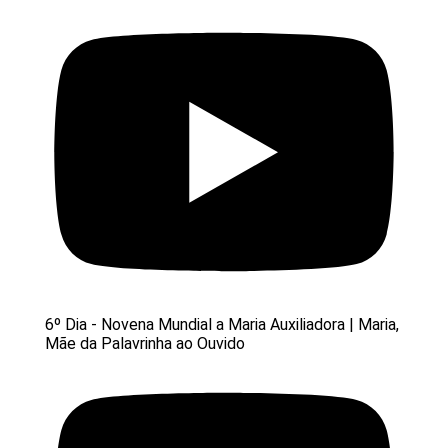
6º Dia - Novena Mundial a Maria Auxiliadora | Maria,
Mãe da Palavrinha ao Ouvido