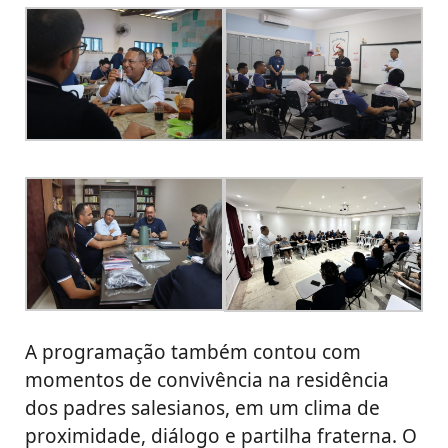
A programação também contou com
momentos de convivência na residência
dos padres salesianos, em um clima de
proximidade, diálogo e partilha fraterna. O