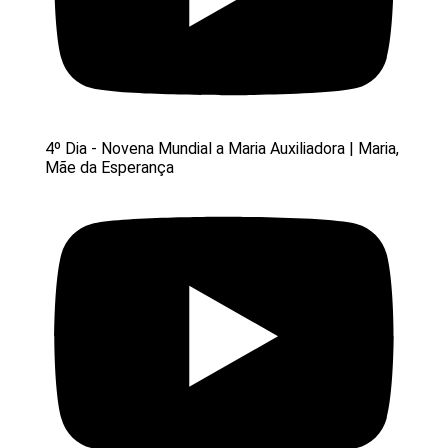
4º Dia - Novena Mundial a Maria Auxiliadora | Maria,
Mãe da Esperança