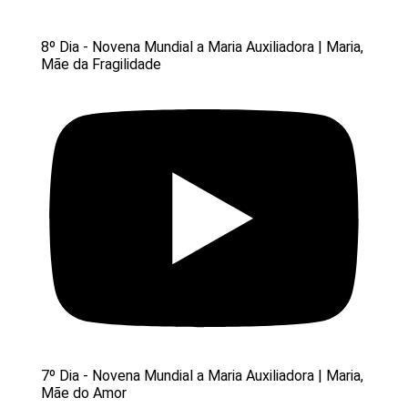
8º Dia - Novena Mundial a Maria Auxiliadora | Maria,
Mãe da Fragilidade
7º Dia - Novena Mundial a Maria Auxiliadora | Maria,
Mãe do Amor