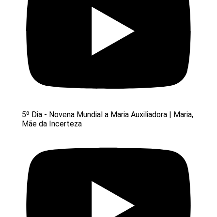
5º Dia - Novena Mundial a Maria Auxiliadora | Maria,
Mãe da Incerteza