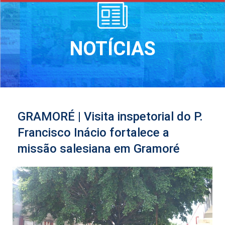
NOTÍCIAS
GRAMORÉ | Visita inspetorial do P.
Francisco Inácio fortalece a
missão salesiana em Gramoré