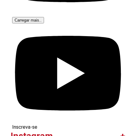
Carregar mais..
Inscreva-se
Instagram