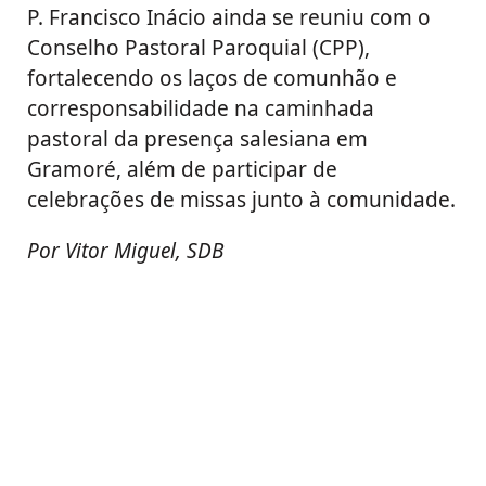
P. Francisco Inácio ainda se reuniu com o
Conselho Pastoral Paroquial (CPP),
fortalecendo os laços de comunhão e
corresponsabilidade na caminhada
pastoral da presença salesiana em
Gramoré, além de participar de
celebrações de missas junto à comunidade.
Por Vitor Miguel, SDB