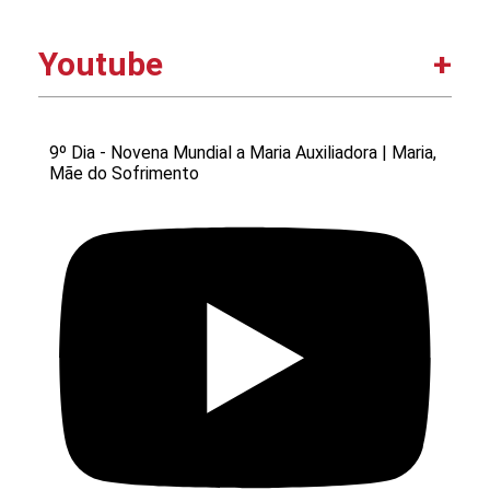
Youtube
9º Dia - Novena Mundial a Maria Auxiliadora | Maria,
Mãe do Sofrimento