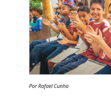
Por Rafael Cunha