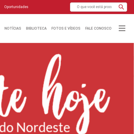
Oportunidades
NOTÍCIAS
BIBLIOTECA
FOTOS E VÍDEOS
FALE CONOSCO