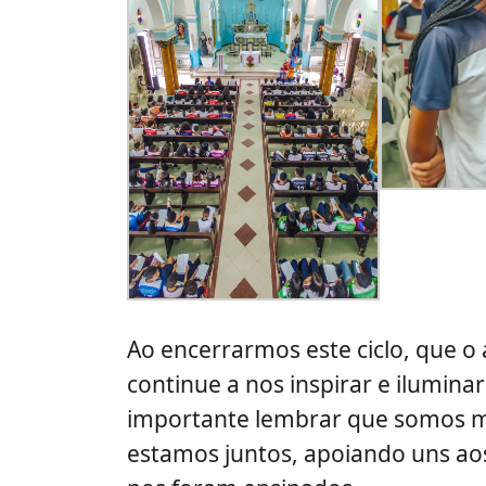
Ao encerrarmos este ciclo, que 
continue a nos inspirar e ilumin
importante lembrar que somos m
estamos juntos, apoiando uns aos