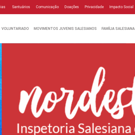
ias
Santuários
Comunicação
Doações
Privacidade
Impacto Social
VOLUNTARIADO
MOVIMENTOS JUVENIS SALESIANOS
FAMÍLIA SALESIANA