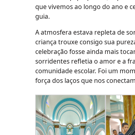
que vivemos ao longo do ano e c
guia.
A atmosfera estava repleta de so
criança trouxe consigo sua purez
celebração fosse ainda mais tocan
sorridentes refletia o amor e a 
comunidade escolar. Foi um mom
força dos laços que nos conectam