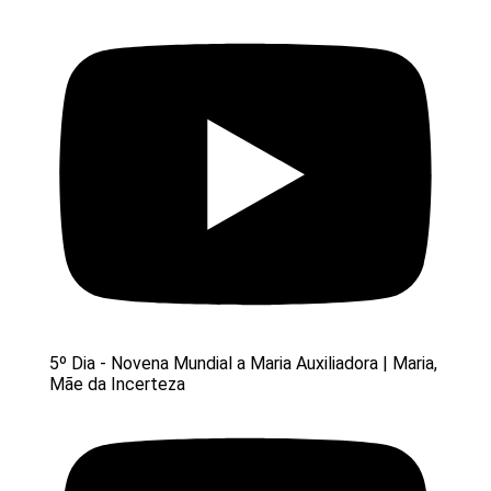
5º Dia - Novena Mundial a Maria Auxiliadora | Maria,
Mãe da Incerteza