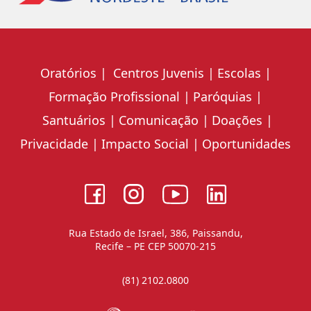
Oratórios
Centros Juvenis
Escolas
Formação Profissional
Paróquias
Santuários
Comunicação
Doações
Privacidade
Impacto Social
Oportunidades
Rua Estado de Israel, 386, Paissandu,
Recife – PE CEP 50070-215
(81) 2102.0800