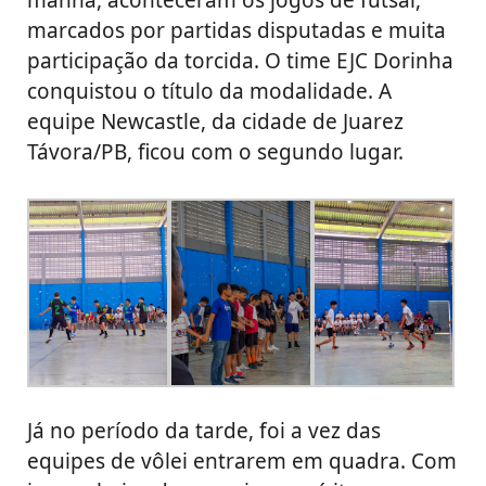
manhã, aconteceram os jogos de futsal,
marcados por partidas disputadas e muita
participação da torcida. O time EJC Dorinha
conquistou o título da modalidade. A
equipe Newcastle, da cidade de Juarez
Távora/PB, ficou com o segundo lugar.
Já no período da tarde, foi a vez das
equipes de vôlei entrarem em quadra. Com