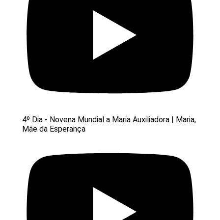
4º Dia - Novena Mundial a Maria Auxiliadora | Maria,
Mãe da Esperança