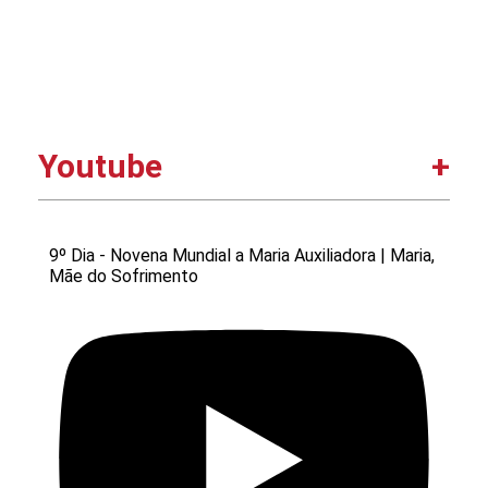
Youtube
9º Dia - Novena Mundial a Maria Auxiliadora | Maria,
Mãe do Sofrimento