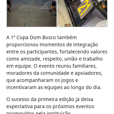
A 1ª Copa Dom Bosco também
proporcionou momentos de integração
entre os participantes, fortalecendo valores
como amizade, respeito, união e trabalho
em equipe. O evento reuniu familiares,
moradores da comunidade e apoiadores,
que acompanharam os jogos e
incentivaram as equipes ao longo do dia.
O sucesso da primeira edição já deixa
expectativa para os próximos eventos
promovidos pela instituição.