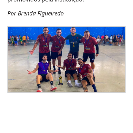
Por Brenda Figueiredo