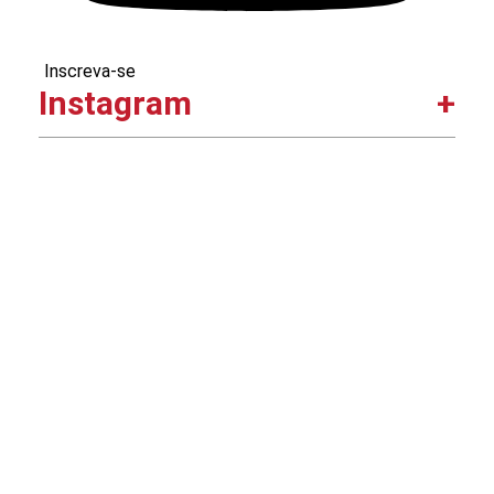
Inscreva-se
Instagram