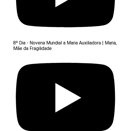
8º Dia - Novena Mundial a Maria Auxiliadora | Maria,
Mãe da Fragilidade