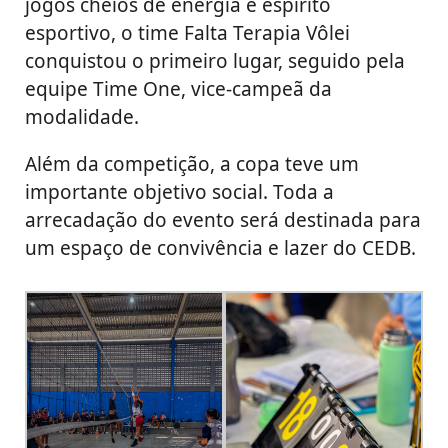
jogos cheios de energia e espírito
esportivo, o time Falta Terapia Vôlei
conquistou o primeiro lugar, seguido pela
equipe Time One, vice-campeã da
modalidade.
Além da competição, a copa teve um
importante objetivo social. Toda a
arrecadação do evento será destinada para
um espaço de convivência e lazer do CEDB.