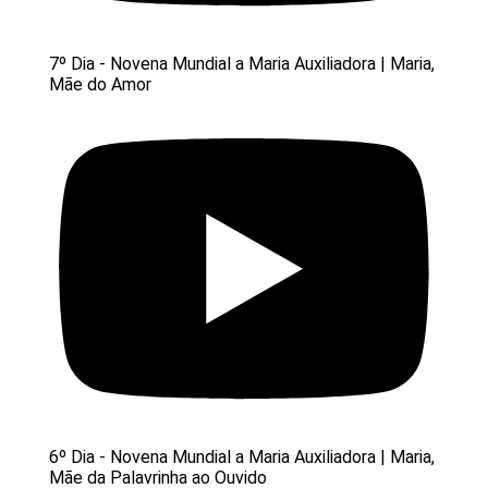
7º Dia - Novena Mundial a Maria Auxiliadora | Maria,
Mãe do Amor
6º Dia - Novena Mundial a Maria Auxiliadora | Maria,
Mãe da Palavrinha ao Ouvido