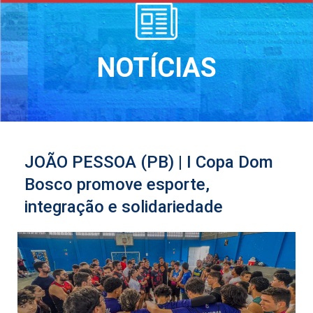
NOTÍCIAS
JOÃO PESSOA (PB) | I Copa Dom
Bosco promove esporte,
integração e solidariedade