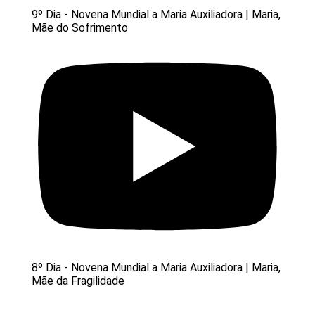
9º Dia - Novena Mundial a Maria Auxiliadora | Maria,
Mãe do Sofrimento
8º Dia - Novena Mundial a Maria Auxiliadora | Maria,
Mãe da Fragilidade