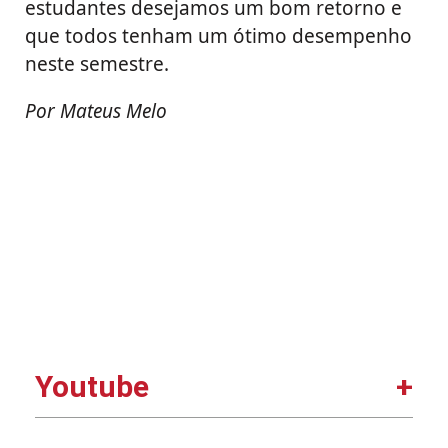
estudantes desejamos um bom retorno e
que todos tenham um ótimo desempenho
neste semestre.
Por Mateus Melo
Youtube