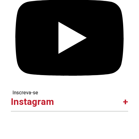
Inscreva-se
Instagram