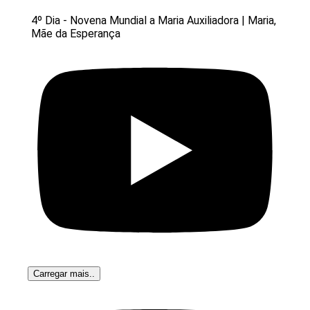
4º Dia - Novena Mundial a Maria Auxiliadora | Maria,
Mãe da Esperança
Carregar mais..