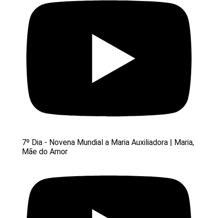
7º Dia - Novena Mundial a Maria Auxiliadora | Maria,
Mãe do Amor