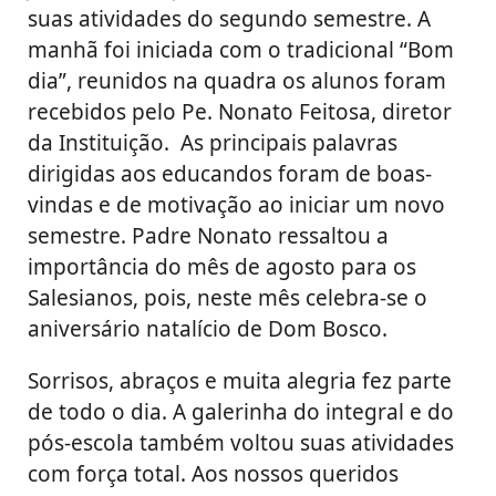
suas atividades do segundo semestre. A
manhã foi iniciada com o tradicional “Bom
dia”, reunidos na quadra os alunos foram
recebidos pelo Pe. Nonato Feitosa, diretor
da Instituição. As principais palavras
dirigidas aos educandos foram de boas-
vindas e de motivação ao iniciar um novo
semestre. Padre Nonato ressaltou a
importância do mês de agosto para os
Salesianos, pois, neste mês celebra-se o
aniversário natalício de Dom Bosco.
Sorrisos, abraços e muita alegria fez parte
de todo o dia. A galerinha do integral e do
pós-escola também voltou suas atividades
com força total. Aos nossos queridos