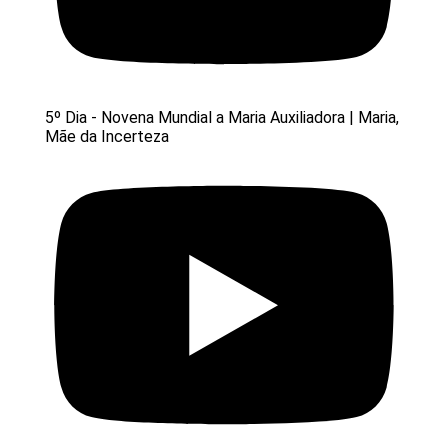
5º Dia - Novena Mundial a Maria Auxiliadora | Maria,
Mãe da Incerteza