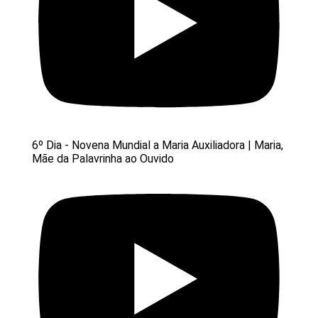
6º Dia - Novena Mundial a Maria Auxiliadora | Maria,
Mãe da Palavrinha ao Ouvido