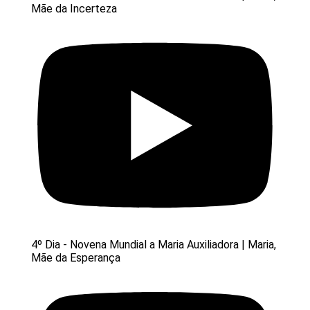
Mãe da Incerteza
4º Dia - Novena Mundial a Maria Auxiliadora | Maria,
Mãe da Esperança