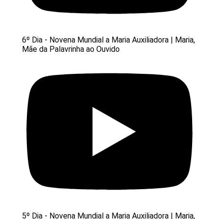
6º Dia - Novena Mundial a Maria Auxiliadora | Maria,
Mãe da Palavrinha ao Ouvido
5º Dia - Novena Mundial a Maria Auxiliadora | Maria,