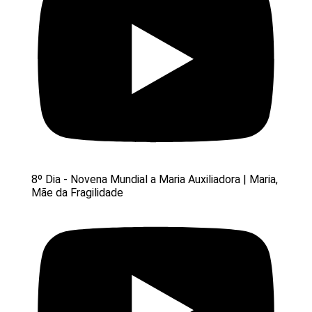
8º Dia - Novena Mundial a Maria Auxiliadora | Maria,
Mãe da Fragilidade