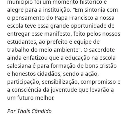
município foi um momento histórico e
alegre para a instituição. “Em sintonia com
o pensamento do Papa Francisco a nossa
escola teve essa grande oportunidade de
entregar esse manifesto, feito pelos nossos
estudantes, ao prefeito e equipe de
trabalho do meio ambiente”. O sacerdote
ainda enfatizou que a educação na escola
salesiana é para formação de bons cristão
e honestos cidadãos, sendo a ação,
participação, sensibilização, compromisso e
a consciência da juventude que levarão a
um futuro melhor.
Por Thaís Cândido