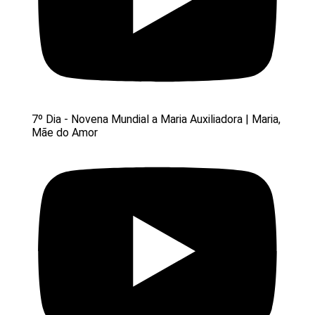
7º Dia - Novena Mundial a Maria Auxiliadora | Maria,
Mãe do Amor