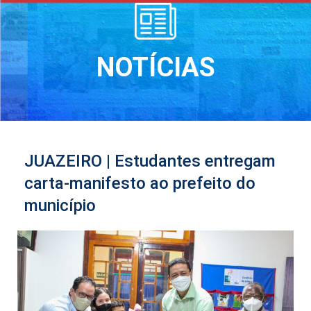
NOTÍCIAS
JUAZEIRO | Estudantes entregam
carta-manifesto ao prefeito do
município