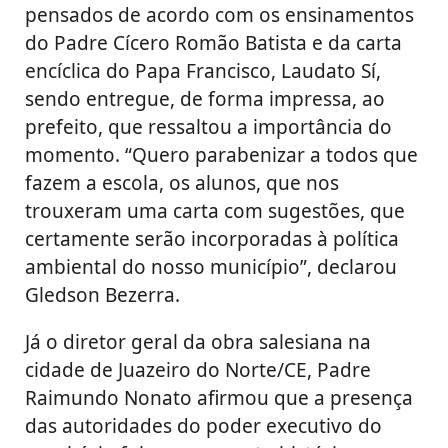
pensados de acordo com os ensinamentos
do Padre Cícero Romão Batista e da carta
encíclica do Papa Francisco, Laudato Sí,
sendo entregue, de forma impressa, ao
prefeito, que ressaltou a importância do
momento. “Quero parabenizar a todos que
fazem a escola, os alunos, que nos
trouxeram uma carta com sugestões, que
certamente serão incorporadas à política
ambiental do nosso município”, declarou
Gledson Bezerra.
Já o diretor geral da obra salesiana na
cidade de Juazeiro do Norte/CE, Padre
Raimundo Nonato afirmou que a presença
das autoridades do poder executivo do