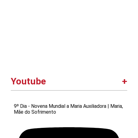
Youtube
9º Dia - Novena Mundial a Maria Auxiliadora | Maria,
Mãe do Sofrimento