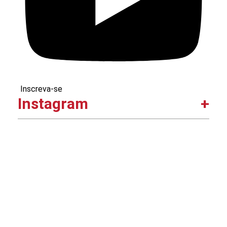
Inscreva-se
Instagram