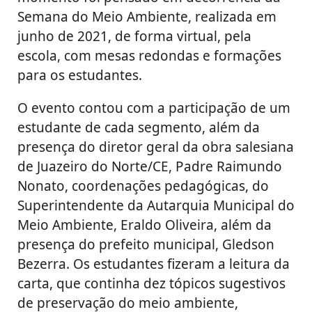
Semana do Meio Ambiente, realizada em
junho de 2021, de forma virtual, pela
escola, com mesas redondas e formações
para os estudantes.
O evento contou com a participação de um
estudante de cada segmento, além da
presença do diretor geral da obra salesiana
de Juazeiro do Norte/CE, Padre Raimundo
Nonato, coordenações pedagógicas, do
Superintendente da Autarquia Municipal do
Meio Ambiente, Eraldo Oliveira, além da
presença do prefeito municipal, Gledson
Bezerra. Os estudantes fizeram a leitura da
carta, que continha dez tópicos sugestivos
de preservação do meio ambiente,