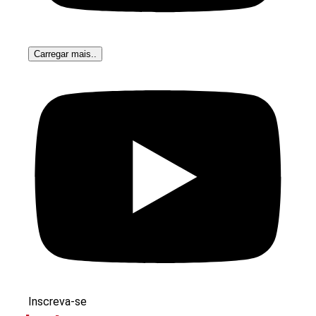
Carregar mais..
Inscreva-se