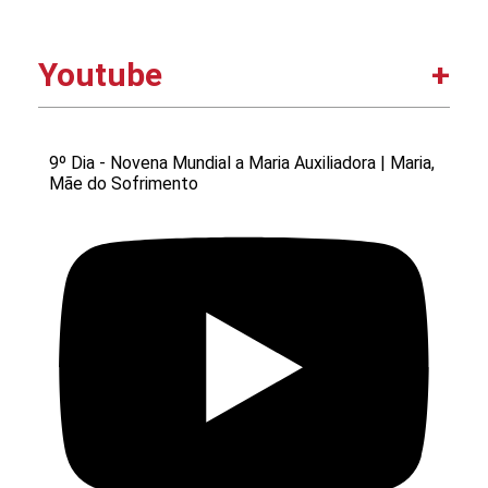
Youtube
9º Dia - Novena Mundial a Maria Auxiliadora | Maria,
Mãe do Sofrimento