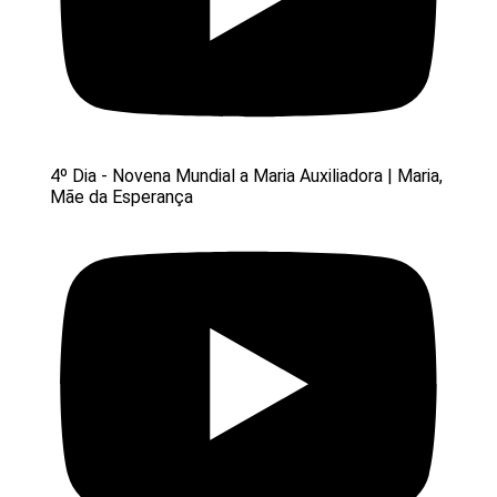
4º Dia - Novena Mundial a Maria Auxiliadora | Maria,
Mãe da Esperança