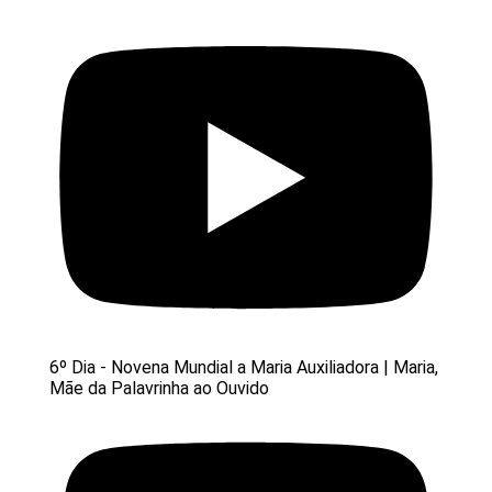
6º Dia - Novena Mundial a Maria Auxiliadora | Maria,
Mãe da Palavrinha ao Ouvido