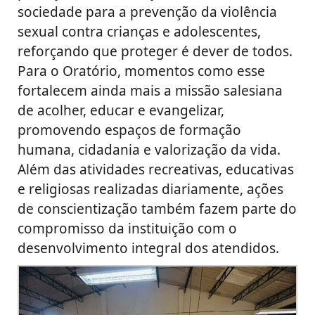
sociedade para a prevenção da violência
sexual contra crianças e adolescentes,
reforçando que proteger é dever de todos.
Para o Oratório, momentos como esse
fortalecem ainda mais a missão salesiana
de acolher, educar e evangelizar,
promovendo espaços de formação
humana, cidadania e valorização da vida.
Além das atividades recreativas, educativas
e religiosas realizadas diariamente, ações
de conscientização também fazem parte do
compromisso da instituição com o
desenvolvimento integral dos atendidos.