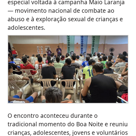
especial voltada à campanha Maio Laranja
— movimento nacional de combate ao
abuso e à exploração sexual de crianças e
adolescentes.
O encontro aconteceu durante o
tradicional momento do Boa Noite e reuniu
crianças, adolescentes, jovens e voluntários