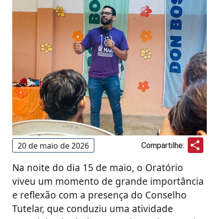
Sha
20 de maio de 2026
Compartilhe:
Na noite do dia 15 de maio, o Oratório
viveu um momento de grande importância
e reflexão com a presença do Conselho
Tutelar, que conduziu uma atividade