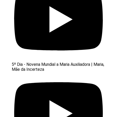
5º Dia - Novena Mundial a Maria Auxiliadora | Maria,
Mãe da Incerteza