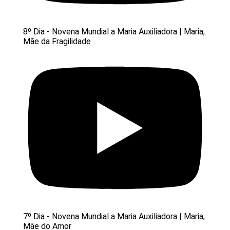
8º Dia - Novena Mundial a Maria Auxiliadora | Maria,
Mãe da Fragilidade
7º Dia - Novena Mundial a Maria Auxiliadora | Maria,
Mãe do Amor