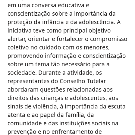
em uma conversa educativa e
conscientização sobre a importância da
proteção da infância e da adolescência. A
iniciativa teve como principal objetivo
alertar, orientar e fortalecer o compromisso
coletivo no cuidado com os menores,
promovendo informação e conscientização
sobre um tema tão necessário para a
sociedade. Durante a atividade, os
representantes do Conselho Tutelar
abordaram questões relacionadas aos
direitos das crianças e adolescentes, aos
sinais de violência, à importância da escuta
atenta e ao papel da família, da
comunidade e das instituições sociais na
prevenção e no enfrentamento de