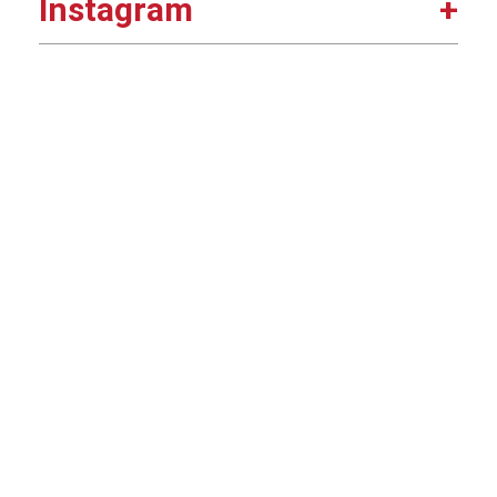
Instagram