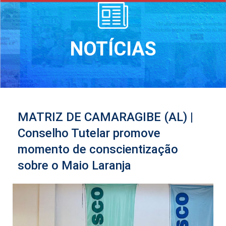
NOTÍCIAS
MATRIZ DE CAMARAGIBE (AL) |
Conselho Tutelar promove
momento de conscientização
sobre o Maio Laranja