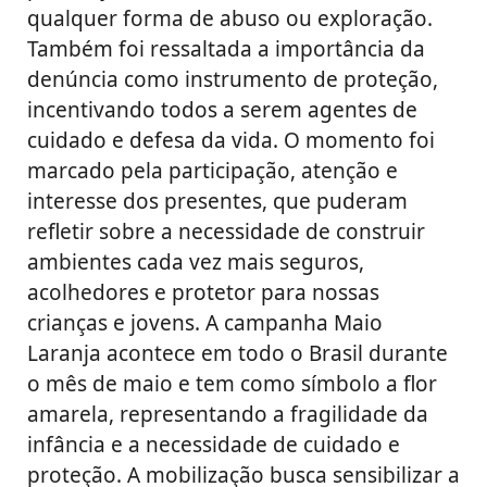
qualquer forma de abuso ou exploração.
Também foi ressaltada a importância da
denúncia como instrumento de proteção,
incentivando todos a serem agentes de
cuidado e defesa da vida. O momento foi
marcado pela participação, atenção e
interesse dos presentes, que puderam
refletir sobre a necessidade de construir
ambientes cada vez mais seguros,
acolhedores e protetor para nossas
crianças e jovens. A campanha Maio
Laranja acontece em todo o Brasil durante
o mês de maio e tem como símbolo a flor
amarela, representando a fragilidade da
infância e a necessidade de cuidado e
proteção. A mobilização busca sensibilizar a