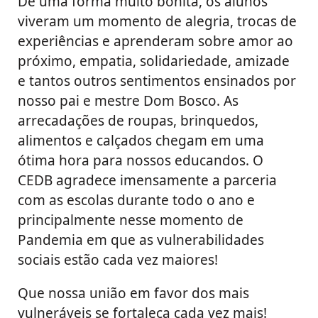
De uma forma muito bonita, os alunos
viveram um momento de alegria, trocas de
experiências e aprenderam sobre amor ao
próximo, empatia, solidariedade, amizade
e tantos outros sentimentos ensinados por
nosso pai e mestre Dom Bosco. As
arrecadações de roupas, brinquedos,
alimentos e calçados chegam em uma
ótima hora para nossos educandos. O
CEDB agradece imensamente a parceria
com as escolas durante todo o ano e
principalmente nesse momento de
Pandemia em que as vulnerabilidades
sociais estão cada vez maiores!
Que nossa união em favor dos mais
vulneráveis se fortaleça cada vez mais!