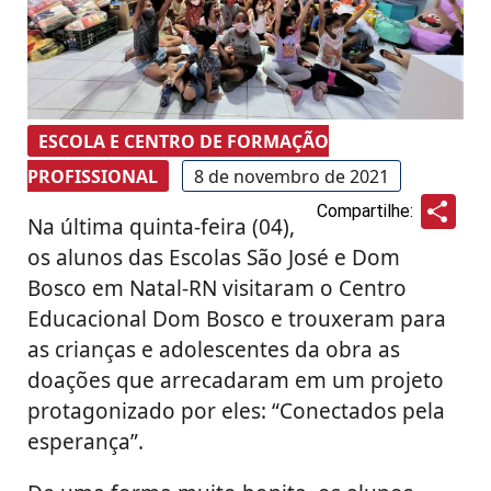
ESCOLA E CENTRO DE FORMAÇÃO
PROFISSIONAL
8 de novembro de 2021
Sha
Compartilhe:
Na última quinta-feira (04),
os alunos das Escolas São José e Dom
Bosco em Natal-RN visitaram o Centro
Educacional Dom Bosco e trouxeram para
as crianças e adolescentes da obra as
doações que arrecadaram em um projeto
protagonizado por eles: “Conectados pela
esperança”.