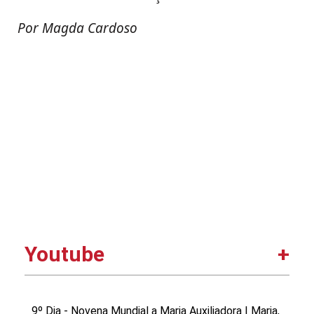
Por Magda Cardoso
Youtube
9º Dia - Novena Mundial a Maria Auxiliadora | Maria,