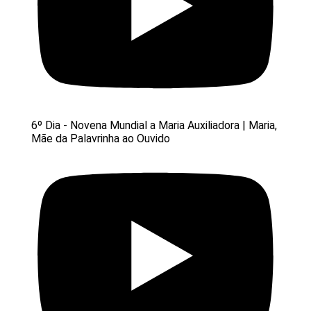
6º Dia - Novena Mundial a Maria Auxiliadora | Maria,
Mãe da Palavrinha ao Ouvido