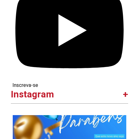
Inscreva-se
Instagram