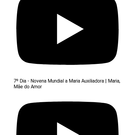
7º Dia - Novena Mundial a Maria Auxiliadora | Maria,
Mãe do Amor