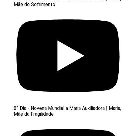
Mãe do Sofrimento
8º Dia - Novena Mundial a Maria Auxiliadora | Maria,
Mãe da Fragilidade