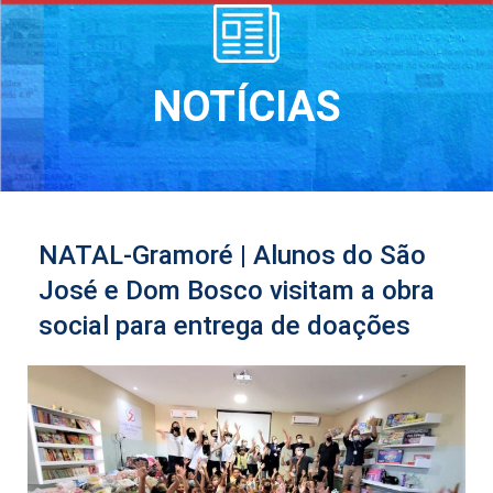
NOTÍCIAS
NATAL-Gramoré | Alunos do São
José e Dom Bosco visitam a obra
social para entrega de doações