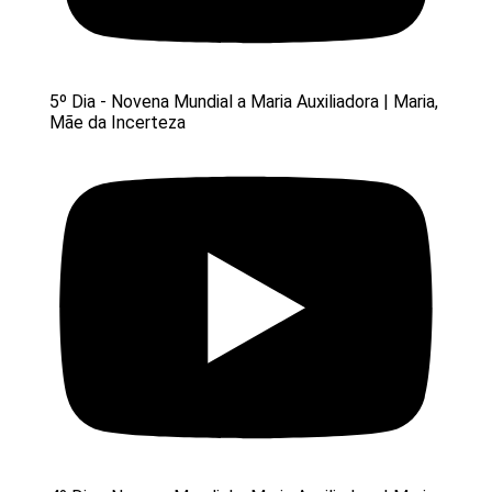
5º Dia - Novena Mundial a Maria Auxiliadora | Maria,
Mãe da Incerteza