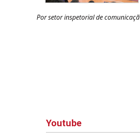
Por setor inspetorial de comunicaç
Youtube