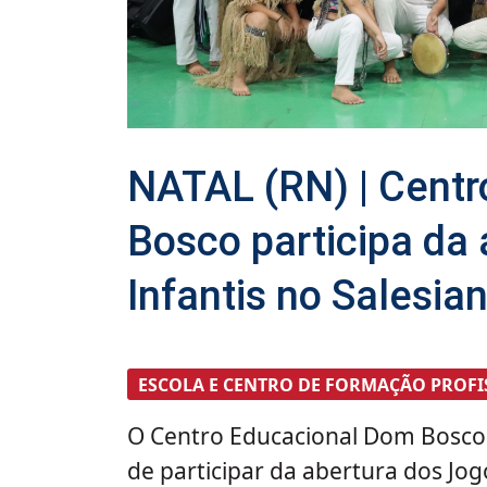
NATAL (RN) | Cent
Bosco participa da
Infantis no Salesia
ESCOLA E CENTRO DE FORMAÇÃO PROFI
O Centro Educacional Dom Bosco
de participar da abertura dos Jog