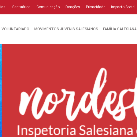
ias
Santuários
Comunicação
Doações
Privacidade
Impacto Social
VOLUNTARIADO
MOVIMENTOS JUVENIS SALESIANOS
FAMÍLIA SALESIANA