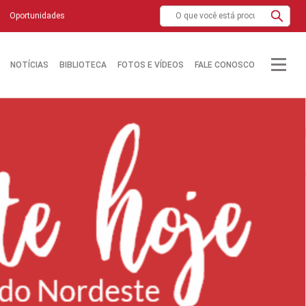
Oportunidades
NOTÍCIAS
BIBLIOTECA
FOTOS E VÍDEOS
FALE CONOSCO