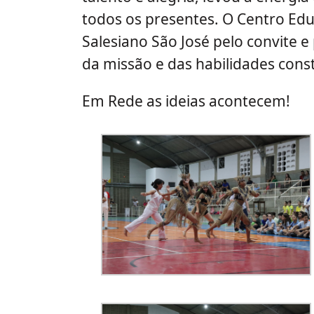
todos os presentes. O Centro Ed
Salesiano São José pelo convite 
da missão e das habilidades cons
Em Rede as ideias acontecem!