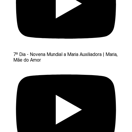
7º Dia - Novena Mundial a Maria Auxiliadora | Maria,
Mãe do Amor