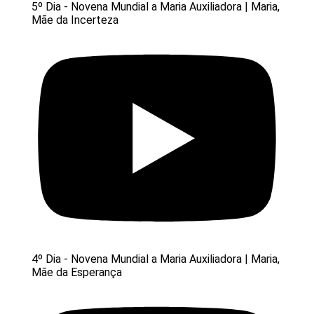
5º Dia - Novena Mundial a Maria Auxiliadora | Maria,
Mãe da Incerteza
4º Dia - Novena Mundial a Maria Auxiliadora | Maria,
Mãe da Esperança