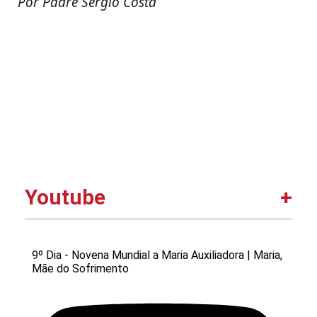
Por Padre Sérgio Costa
Youtube
9º Dia - Novena Mundial a Maria Auxiliadora | Maria,
Mãe do Sofrimento