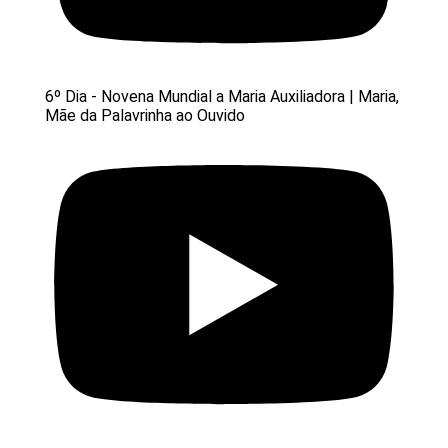
6º Dia - Novena Mundial a Maria Auxiliadora | Maria,
Mãe da Palavrinha ao Ouvido