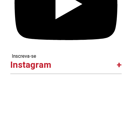
Inscreva-se
Instagram