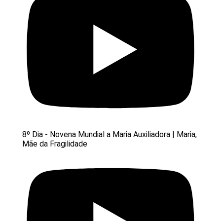
8º Dia - Novena Mundial a Maria Auxiliadora | Maria,
Mãe da Fragilidade