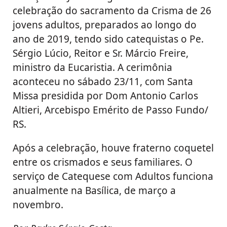
celebração do sacramento da Crisma de 26
jovens adultos, preparados ao longo do
ano de 2019, tendo sido catequistas o Pe.
Sérgio Lúcio, Reitor e Sr. Márcio Freire,
ministro da Eucaristia. A cerimônia
aconteceu no sábado 23/11, com Santa
Missa presidida por Dom Antonio Carlos
Altieri, Arcebispo Emérito de Passo Fundo/
RS.
Após a celebração, houve fraterno coquetel
entre os crismados e seus familiares. O
serviço de Catequese com Adultos funciona
anualmente na Basílica, de março a
novembro.