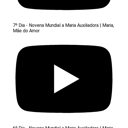
7º Dia - Novena Mundial a Maria Auxiliadora | Maria,
Mãe do Amor