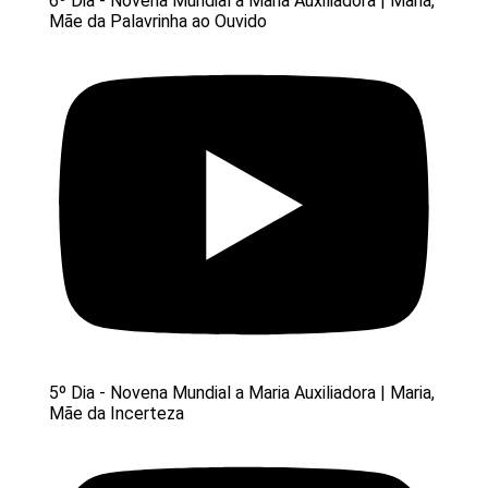
6º Dia - Novena Mundial a Maria Auxiliadora | Maria,
Mãe da Palavrinha ao Ouvido
5º Dia - Novena Mundial a Maria Auxiliadora | Maria,
Mãe da Incerteza