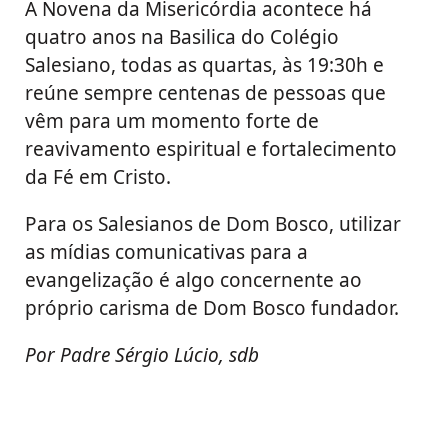
A Novena da Misericórdia acontece há
quatro anos na Basilica do Colégio
Salesiano, todas as quartas, às 19:30h e
reúne sempre centenas de pessoas que
vêm para um momento forte de
reavivamento espiritual e fortalecimento
da Fé em Cristo.
Para os Salesianos de Dom Bosco, utilizar
as mídias comunicativas para a
evangelização é algo concernente ao
próprio carisma de Dom Bosco fundador.
Por Padre Sérgio Lúcio, sdb