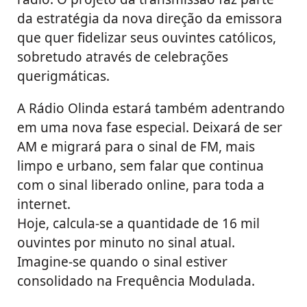
da estratégia da nova direção da emissora
que quer fidelizar seus ouvintes católicos,
sobretudo através de celebrações
querigmáticas.
A Rádio Olinda estará também adentrando
em uma nova fase especial. Deixará de ser
AM e migrará para o sinal de FM, mais
limpo e urbano, sem falar que continua
com o sinal liberado online, para toda a
internet.
Hoje, calcula-se a quantidade de 16 mil
ouvintes por minuto no sinal atual.
Imagine-se quando o sinal estiver
consolidado na Frequência Modulada.