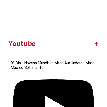
Youtube
9º Dia - Novena Mundial a Maria Auxiliadora | Maria,
Mãe do Sofrimento