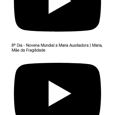
8º Dia - Novena Mundial a Maria Auxiliadora | Maria,
Mãe da Fragilidade