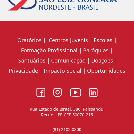
Oratórios
Centros Juvenis
Escolas
Formação Profissional
Paróquias
Santuários
Comunicação
Doações
Privacidade
Impacto Social
Oportunidades
Rua Estado de Israel, 386, Paissandu,
Recife – PE CEP 50070-215
(81) 2102.0800