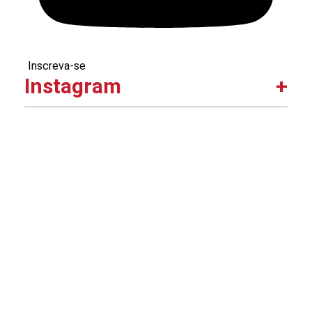
Inscreva-se
Instagram