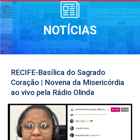
NOTÍCIAS
RECIFE-Basílica do Sagrado
Coração | Novena da Misericórdia
ao vivo pela Rádio Olinda