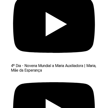
4º Dia - Novena Mundial a Maria Auxiliadora | Maria,
Mãe da Esperança