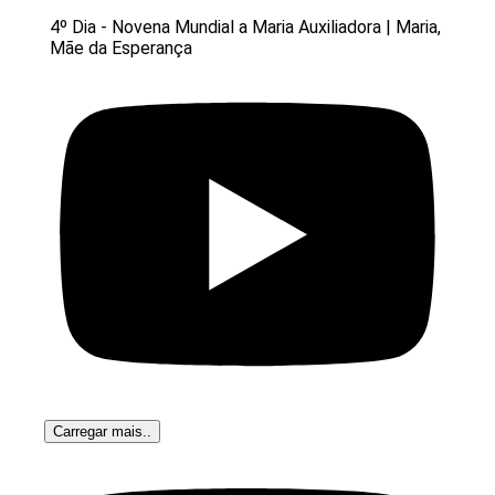
4º Dia - Novena Mundial a Maria Auxiliadora | Maria,
Mãe da Esperança
Carregar mais..