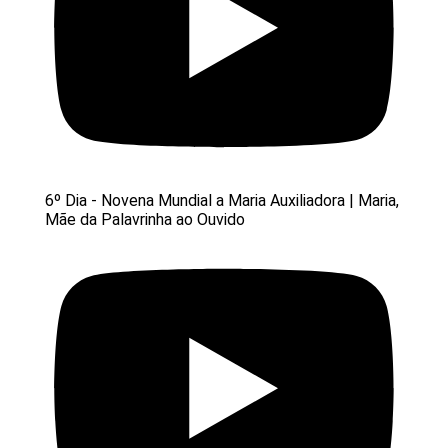
6º Dia - Novena Mundial a Maria Auxiliadora | Maria,
Mãe da Palavrinha ao Ouvido