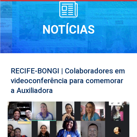
NOTÍCIAS
RECIFE-BONGI | Colaboradores em
videoconferência para comemorar
a Auxiliadora