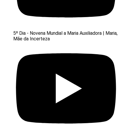
5º Dia - Novena Mundial a Maria Auxiliadora | Maria,
Mãe da Incerteza