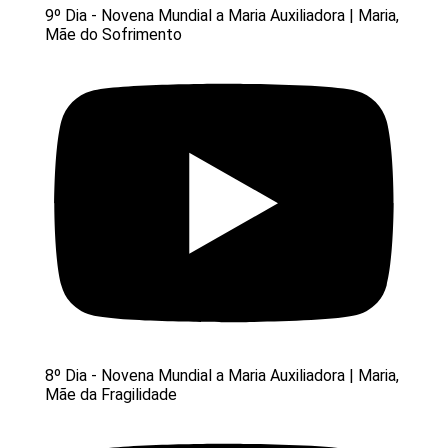
9º Dia - Novena Mundial a Maria Auxiliadora | Maria,
Mãe do Sofrimento
8º Dia - Novena Mundial a Maria Auxiliadora | Maria,
Mãe da Fragilidade