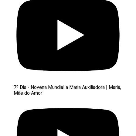
7º Dia - Novena Mundial a Maria Auxiliadora | Maria,
Mãe do Amor