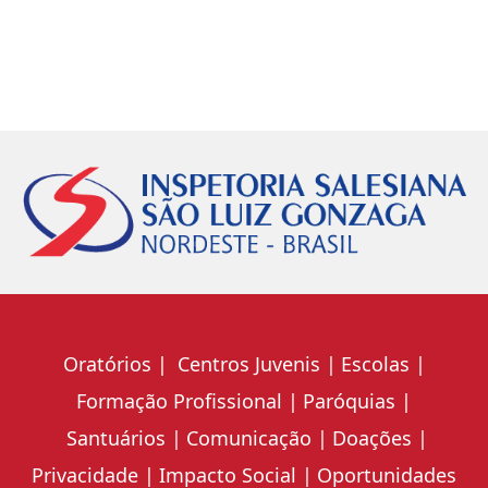
Oratórios
Centros Juvenis
Escolas
Formação Profissional
Paróquias
Santuários
Comunicação
Doações
Privacidade
Impacto Social
Oportunidades