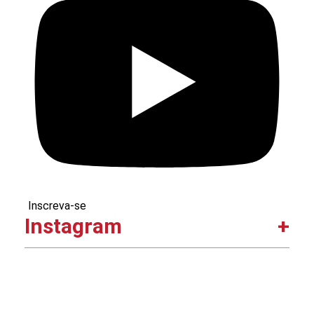
Inscreva-se
Instagram