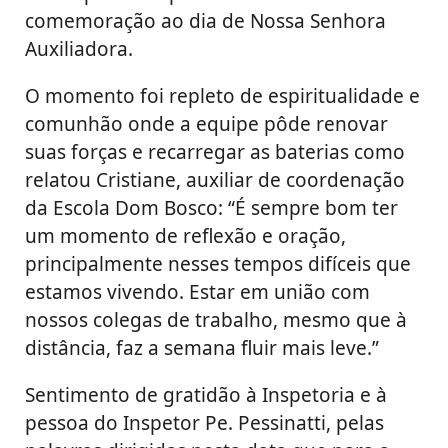
comemoração ao dia de Nossa Senhora
Auxiliadora.
O momento foi repleto de espiritualidade e
comunhão onde a equipe pôde renovar
suas forças e recarregar as baterias como
relatou Cristiane, auxiliar de coordenação
da Escola Dom Bosco: “É sempre bom ter
um momento de reflexão e oração,
principalmente nesses tempos difíceis que
estamos vivendo. Estar em união com
nossos colegas de trabalho, mesmo que à
distância, faz a semana fluir mais leve.”
Sentimento de gratidão à Inspetoria e à
pessoa do Inspetor Pe. Pessinatti, pelas