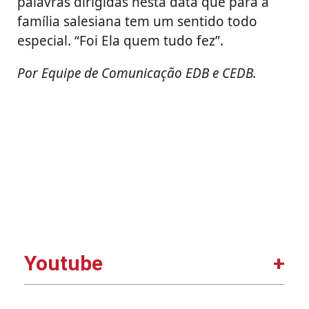
palavras dirigidas nesta data que para a
família salesiana tem um sentido todo
especial. “Foi Ela quem tudo fez”.
Por Equipe de Comunicação EDB e CEDB.
Youtube