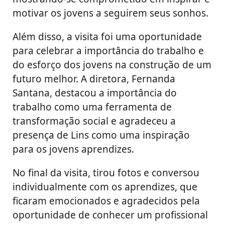
motivar os jovens a seguirem seus sonhos.
Além disso, a visita foi uma oportunidade
para celebrar a importância do trabalho e
do esforço dos jovens na construção de um
futuro melhor. A diretora, Fernanda
Santana, destacou a importância do
trabalho como uma ferramenta de
transformação social e agradeceu a
presença de Lins como uma inspiração
para os jovens aprendizes.
No final da visita, tirou fotos e conversou
individualmente com os aprendizes, que
ficaram emocionados e agradecidos pela
oportunidade de conhecer um profissional