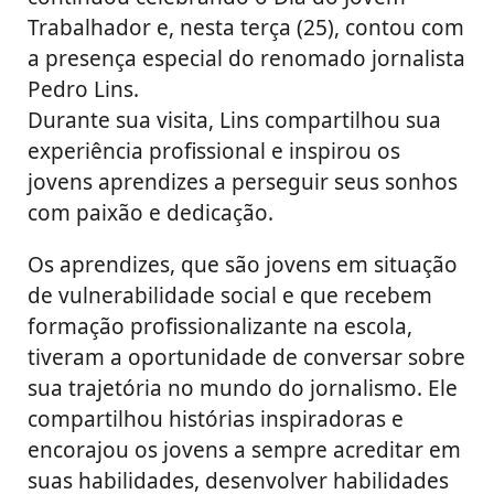
Trabalhador e, nesta terça (25), contou com
a presença especial do renomado jornalista
Pedro Lins.
Durante sua visita, Lins compartilhou sua
experiência profissional e inspirou os
jovens aprendizes a perseguir seus sonhos
com paixão e dedicação.
Os aprendizes, que são jovens em situação
de vulnerabilidade social e que recebem
formação profissionalizante na escola,
tiveram a oportunidade de conversar sobre
sua trajetória no mundo do jornalismo. Ele
compartilhou histórias inspiradoras e
encorajou os jovens a sempre acreditar em
suas habilidades, desenvolver habilidades