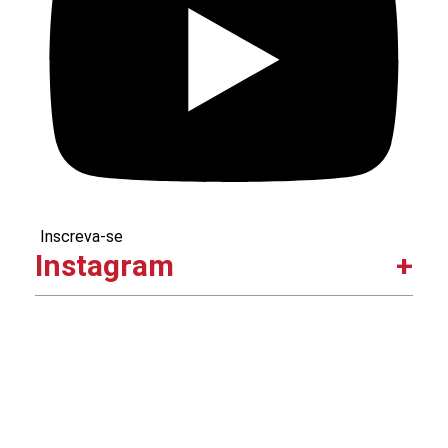
Inscreva-se
Instagram