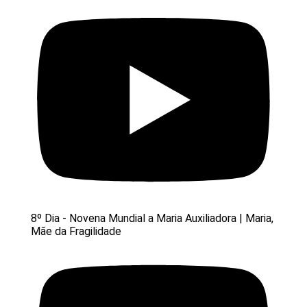
8º Dia - Novena Mundial a Maria Auxiliadora | Maria,
Mãe da Fragilidade