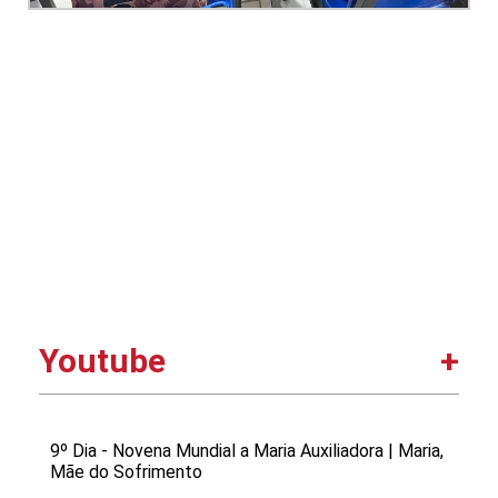
Youtube
9º Dia - Novena Mundial a Maria Auxiliadora | Maria,
Mãe do Sofrimento