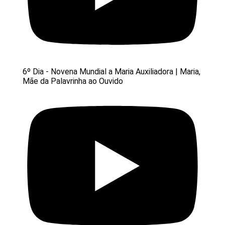
6º Dia - Novena Mundial a Maria Auxiliadora | Maria,
Mãe da Palavrinha ao Ouvido