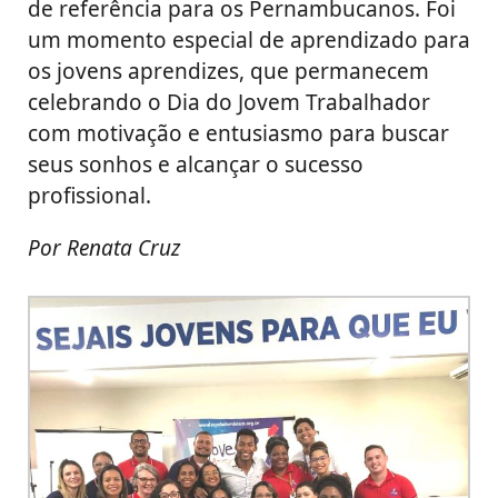
de referência para os Pernambucanos. Foi
um momento especial de aprendizado para
os jovens aprendizes, que permanecem
celebrando o Dia do Jovem Trabalhador
com motivação e entusiasmo para buscar
seus sonhos e alcançar o sucesso
profissional.
Por Renata Cruz