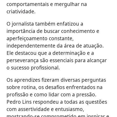
comportamentais e mergulhar na
criatividade.
O jornalista também enfatizou a
importância de buscar conhecimento e
aperfeiçoamento constante,
independentemente da área de atuação.
Ele destacou que a determinação e a
perseverança são essenciais para alcançar
o sucesso profissional.
Os aprendizes fizeram diversas perguntas
sobre rotina, os desafios enfrentados na
profissão e como lidar com a pressão.
Pedro Lins respondeu a todas as questões
com assertividade e entusiasmo,
mostrando-se comprometido em inspirar e