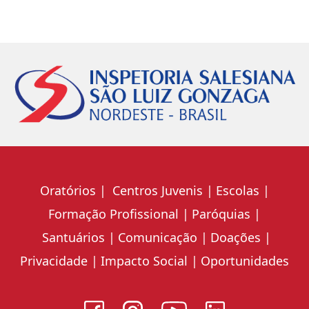
Oratórios
Centros Juvenis
Escolas
Formação Profissional
Paróquias
Santuários
Comunicação
Doações
Privacidade
Impacto Social
Oportunidades