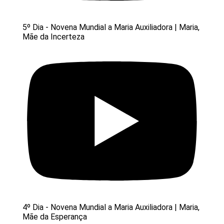
5º Dia - Novena Mundial a Maria Auxiliadora | Maria,
Mãe da Incerteza
4º Dia - Novena Mundial a Maria Auxiliadora | Maria,
Mãe da Esperança