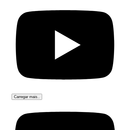
Carregar mais..