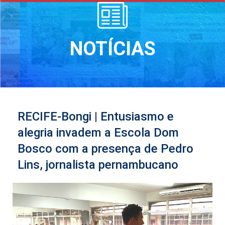
NOTÍCIAS
RECIFE-Bongi | Entusiasmo e
alegria invadem a Escola Dom
Bosco com a presença de Pedro
Lins, jornalista pernambucano