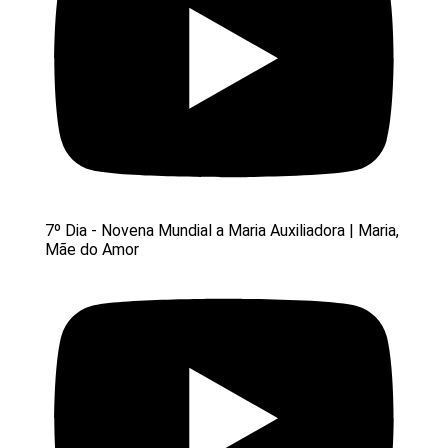
7º Dia - Novena Mundial a Maria Auxiliadora | Maria,
Mãe do Amor