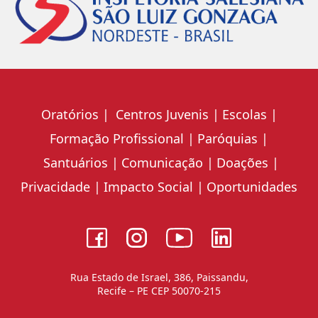
Oratórios
Centros Juvenis
Escolas
Formação Profissional
Paróquias
Santuários
Comunicação
Doações
Privacidade
Impacto Social
Oportunidades
Rua Estado de Israel, 386, Paissandu,
Recife – PE CEP 50070-215