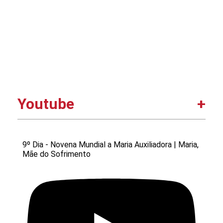
Youtube
9º Dia - Novena Mundial a Maria Auxiliadora | Maria,
Mãe do Sofrimento