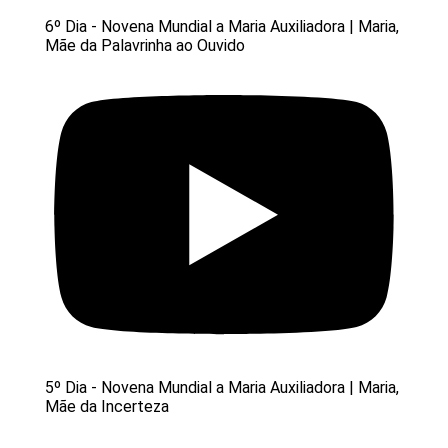
6º Dia - Novena Mundial a Maria Auxiliadora | Maria,
Mãe da Palavrinha ao Ouvido
5º Dia - Novena Mundial a Maria Auxiliadora | Maria,
Mãe da Incerteza