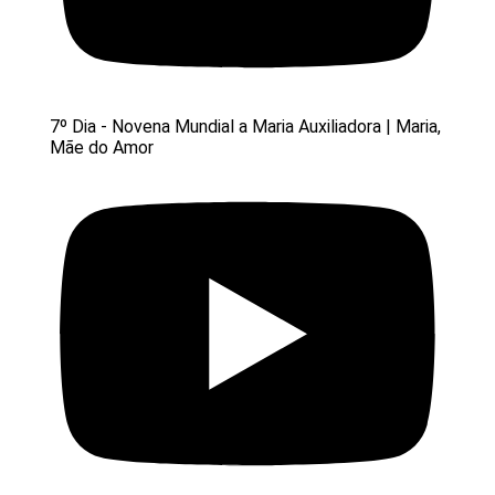
7º Dia - Novena Mundial a Maria Auxiliadora | Maria,
Mãe do Amor