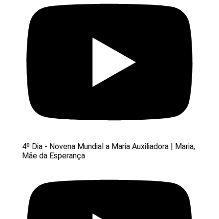
4º Dia - Novena Mundial a Maria Auxiliadora | Maria,
Mãe da Esperança