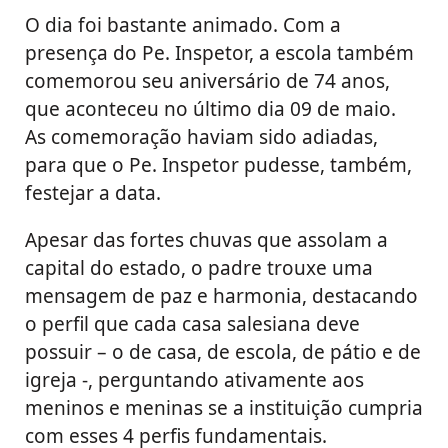
O dia foi bastante animado. Com a
presença do Pe. Inspetor, a escola também
comemorou seu aniversário de 74 anos,
que aconteceu no último dia 09 de maio.
As comemoração haviam sido adiadas,
para que o Pe. Inspetor pudesse, também,
festejar a data.
Apesar das fortes chuvas que assolam a
capital do estado, o padre trouxe uma
mensagem de paz e harmonia, destacando
o perfil que cada casa salesiana deve
possuir – o de casa, de escola, de pátio e de
igreja -, perguntando ativamente aos
meninos e meninas se a instituição cumpria
com esses 4 perfis fundamentais.