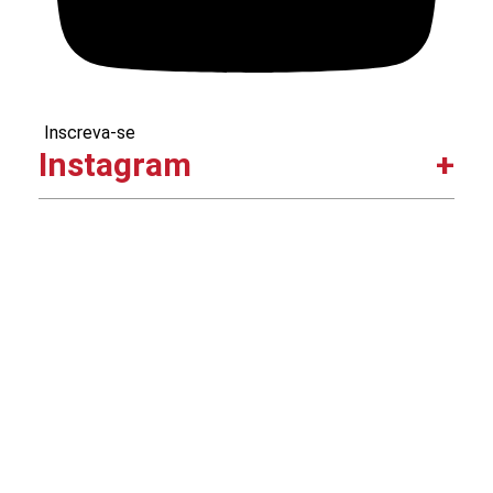
Inscreva-se
Instagram