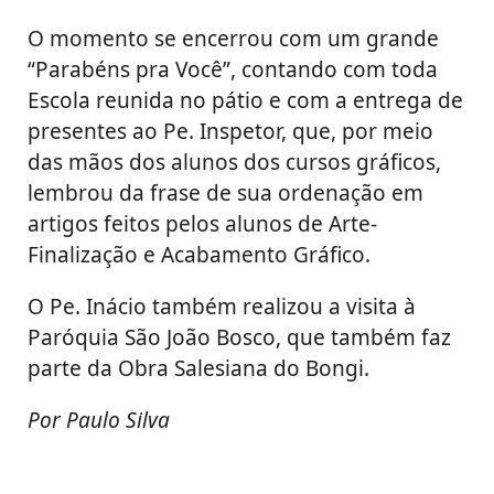
O momento se encerrou com um grande
“Parabéns pra Você”, contando com toda
Escola reunida no pátio e com a entrega de
presentes ao Pe. Inspetor, que, por meio
das mãos dos alunos dos cursos gráficos,
lembrou da frase de sua ordenação em
artigos feitos pelos alunos de Arte-
Finalização e Acabamento Gráfico.
O Pe. Inácio também realizou a visita à
Paróquia São João Bosco, que também faz
parte da Obra Salesiana do Bongi.
Por Paulo Silva