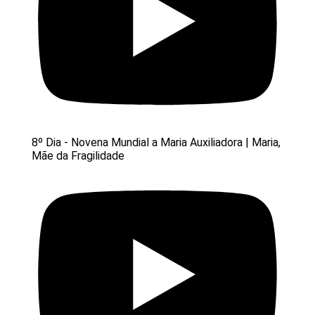
8º Dia - Novena Mundial a Maria Auxiliadora | Maria,
Mãe da Fragilidade