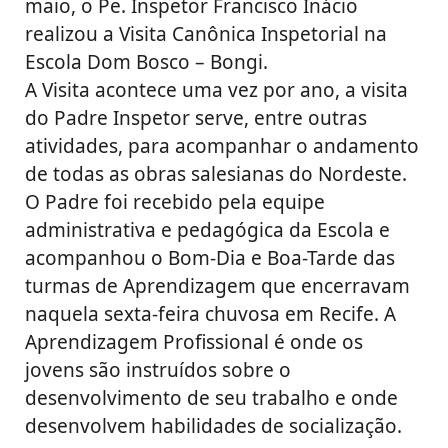
maio, o Pe. Inspetor Francisco Inácio
realizou a Visita Canônica Inspetorial na
Escola Dom Bosco – Bongi.
A Visita acontece uma vez por ano, a visita
do Padre Inspetor serve, entre outras
atividades, para acompanhar o andamento
de todas as obras salesianas do Nordeste.
O Padre foi recebido pela equipe
administrativa e pedagógica da Escola e
acompanhou o Bom-Dia e Boa-Tarde das
turmas de Aprendizagem que encerravam
naquela sexta-feira chuvosa em Recife. A
Aprendizagem Profissional é onde os
jovens são instruídos sobre o
desenvolvimento de seu trabalho e onde
desenvolvem habilidades de socialização.