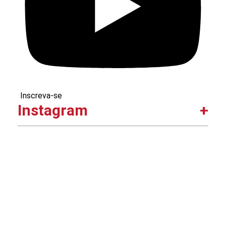
Inscreva-se
Instagram