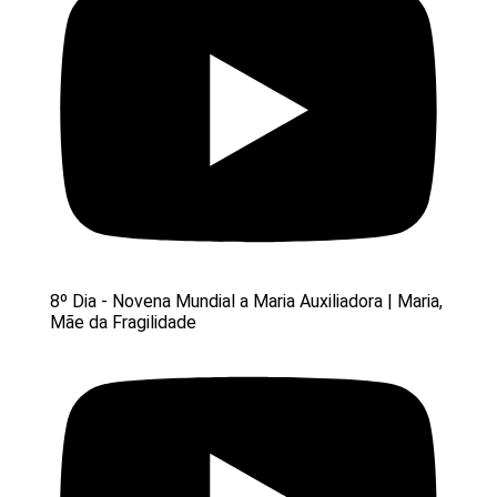
8º Dia - Novena Mundial a Maria Auxiliadora | Maria,
Mãe da Fragilidade