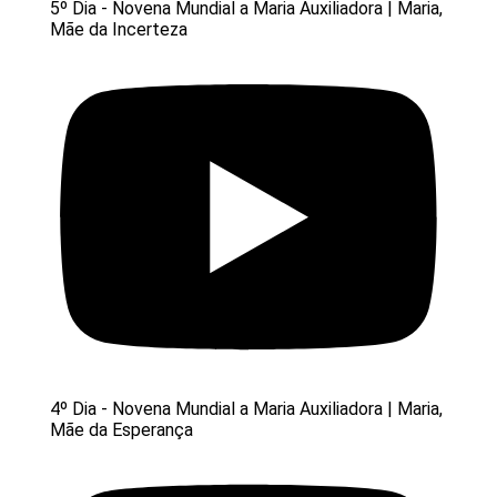
5º Dia - Novena Mundial a Maria Auxiliadora | Maria,
Mãe da Incerteza
4º Dia - Novena Mundial a Maria Auxiliadora | Maria,
Mãe da Esperança