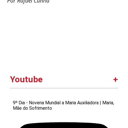
Por Rafael Cunha
Youtube
9º Dia - Novena Mundial a Maria Auxiliadora | Maria,
Mãe do Sofrimento