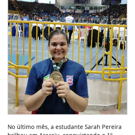
No último mês, a estudante Sarah Pereira