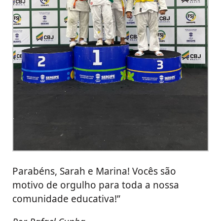
Parabéns, Sarah e Marina! Vocês são
motivo de orgulho para toda a nossa
comunidade educativa!”