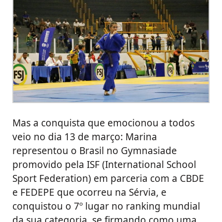
Mas a conquista que emocionou a todos
veio no dia 13 de março: Marina
representou o Brasil no Gymnasiade
promovido pela ISF (International School
Sport Federation) em parceria com a CBDE
e FEDEPE que ocorreu na Sérvia, e
conquistou o 7º lugar no ranking mundial
da sua categoria, se firmando como uma