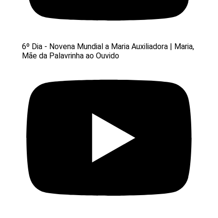
6º Dia - Novena Mundial a Maria Auxiliadora | Maria,
Mãe da Palavrinha ao Ouvido