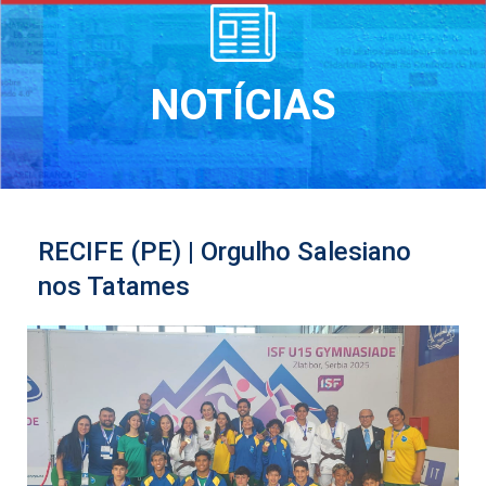
NOTÍCIAS
RECIFE (PE) | Orgulho Salesiano
nos Tatames