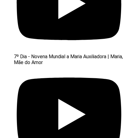
7º Dia - Novena Mundial a Maria Auxiliadora | Maria,
Mãe do Amor