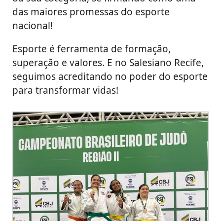
das maiores promessas do esporte
nacional!
Esporte é ferramenta de formação,
superação e valores. E no Salesiano Recife,
seguimos acreditando no poder do esporte
para transformar vidas!