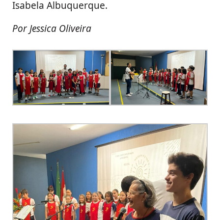
Isabela Albuquerque.
Por Jessica Oliveira