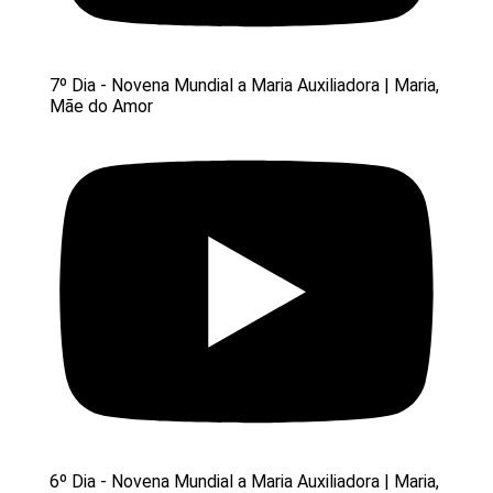
7º Dia - Novena Mundial a Maria Auxiliadora | Maria,
Mãe do Amor
6º Dia - Novena Mundial a Maria Auxiliadora | Maria,