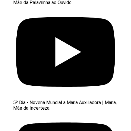
Mãe da Palavrinha ao Ouvido
5º Dia - Novena Mundial a Maria Auxiliadora | Maria,
Mãe da Incerteza