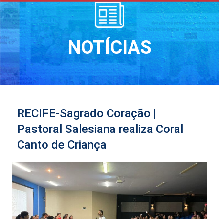
NOTÍCIAS
RECIFE-Sagrado Coração |
Pastoral Salesiana realiza Coral
Canto de Criança