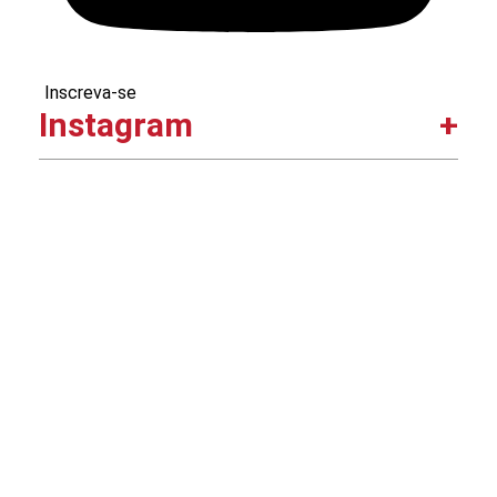
Inscreva-se
Instagram