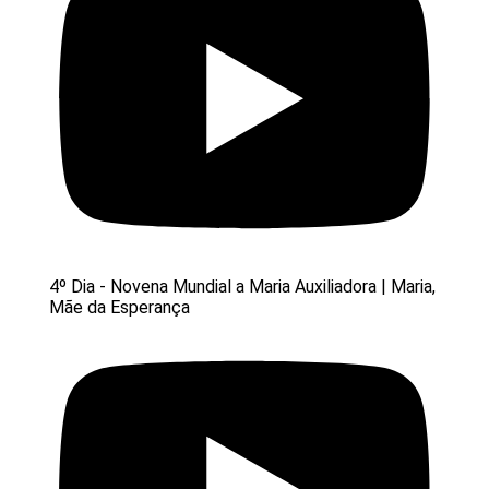
4º Dia - Novena Mundial a Maria Auxiliadora | Maria,
Mãe da Esperança