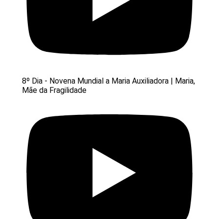
8º Dia - Novena Mundial a Maria Auxiliadora | Maria,
Mãe da Fragilidade