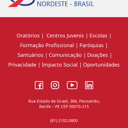
Oratórios
Centros Juvenis
Escolas
Formação Profissional
Paróquias
Santuários
Comunicação
Doações
Privacidade
Impacto Social
Oportunidades
Rua Estado de Israel, 386, Paissandu,
Recife – PE CEP 50070-215
(81) 2102.0800