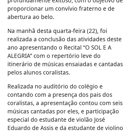
profundamente exitoso, com o objetivo de
proporcionar um convívio fraterno e de
abertura ao belo.
Na manhã desta quarta-feira (22), foi
realizada a conclusão das atividades deste
ano apresentando o Recital “O SOL E A
ALEGRIA” com o repertório leve do
itinerário de músicas ensaiadas e cantadas
pelos alunos coralistas.
Realizada no auditório do colégio e
contando com a presença dos pais dos
coralistas, a apresentação contou com seis
músicas cantadas por eles, e participação
especial do estudante de violão José
Eduardo de Assis e da estudante de violino