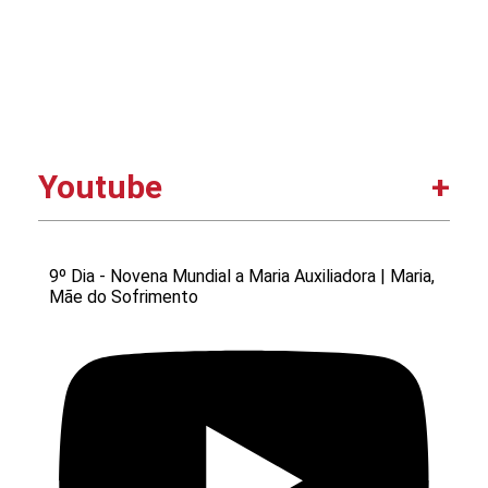
Youtube
9º Dia - Novena Mundial a Maria Auxiliadora | Maria,
Mãe do Sofrimento