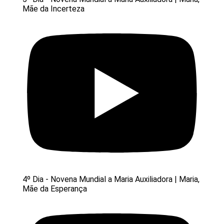
Mãe da Incerteza
4º Dia - Novena Mundial a Maria Auxiliadora | Maria,
Mãe da Esperança