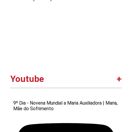
Youtube
9º Dia - Novena Mundial a Maria Auxiliadora | Maria,
Mãe do Sofrimento