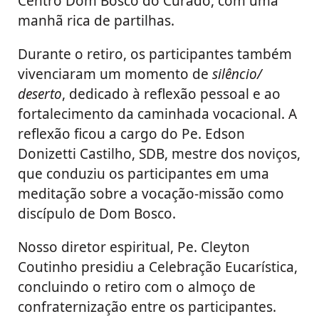
Centro Dom Bosco do Curado, com uma
manhã rica de partilhas.
Durante o retiro, os participantes também
vivenciaram um momento de
silêncio/
deserto
, dedicado à reflexão pessoal e ao
fortalecimento da caminhada vocacional. A
reflexão ficou a cargo do Pe. Edson
Donizetti Castilho, SDB, mestre dos noviços,
que conduziu os participantes em uma
meditação sobre a vocação-missão como
discípulo de Dom Bosco.
Nosso diretor espiritual, Pe. Cleyton
Coutinho presidiu a Celebração Eucarística,
concluindo o retiro com o almoço de
confraternização entre os participantes.