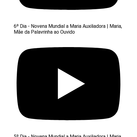
6º Dia - Novena Mundial a Maria Auxiliadora | Maria,
Mãe da Palavrinha ao Ouvido
5º Dia - Novena Mundial a Maria Auxiliadora | Maria,