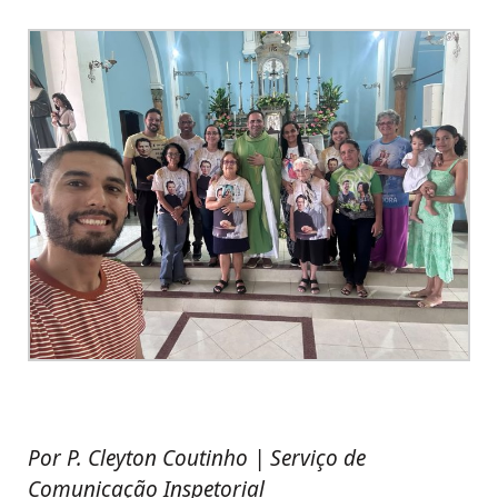
Por P. Cleyton Coutinho | Serviço de
Comunicação Inspetorial