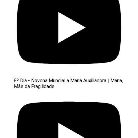
8º Dia - Novena Mundial a Maria Auxiliadora | Maria,
Mãe da Fragilidade