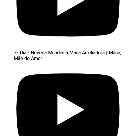
7º Dia - Novena Mundial a Maria Auxiliadora | Maria,
Mãe do Amor