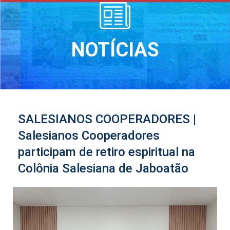
NOTÍCIAS
SALESIANOS COOPERADORES |
Salesianos Cooperadores
participam de retiro espiritual na
Colônia Salesiana de Jaboatão