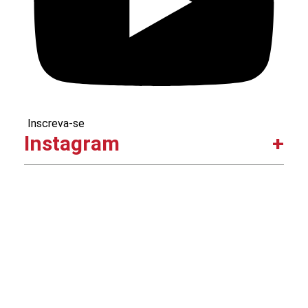
Inscreva-se
Instagram