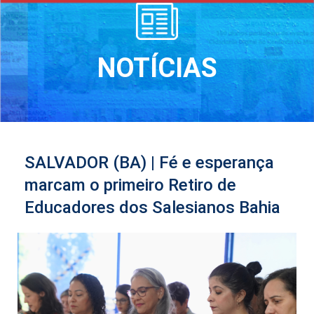
NOTÍCIAS
SALVADOR (BA) | Fé e esperança
marcam o primeiro Retiro de
Educadores dos Salesianos Bahia