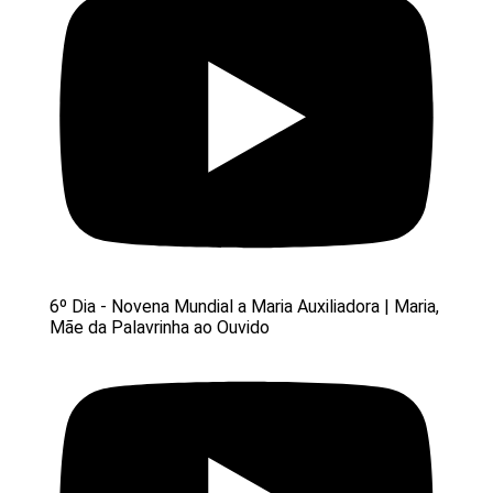
6º Dia - Novena Mundial a Maria Auxiliadora | Maria,
Mãe da Palavrinha ao Ouvido