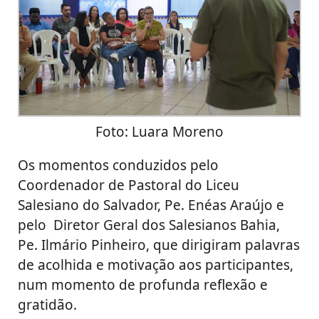
Foto: Luara Moreno
Os momentos conduzidos pelo
Coordenador de Pastoral do Liceu
Salesiano do Salvador, Pe. Enéas Araújo e
pelo Diretor Geral dos Salesianos Bahia,
Pe. Ilmário Pinheiro, que dirigiram palavras
de acolhida e motivação aos participantes,
num momento de profunda reflexão e
gratidão.