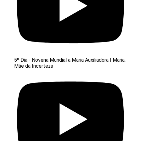
5º Dia - Novena Mundial a Maria Auxiliadora | Maria,
Mãe da Incerteza