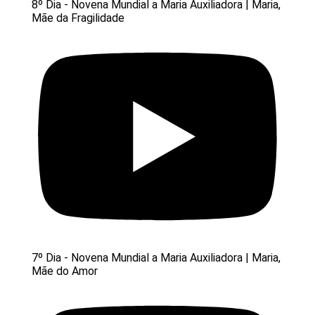
8º Dia - Novena Mundial a Maria Auxiliadora | Maria,
Mãe da Fragilidade
7º Dia - Novena Mundial a Maria Auxiliadora | Maria,
Mãe do Amor