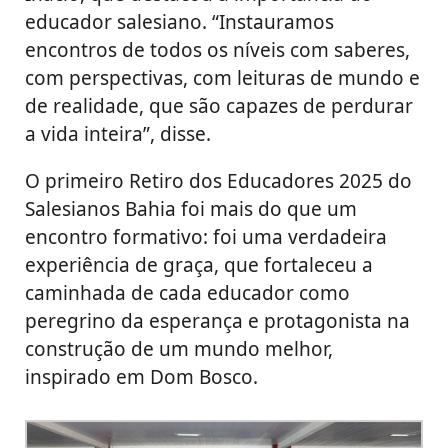
educador salesiano. “Instauramos
encontros de todos os níveis com saberes,
com perspectivas, com leituras de mundo e
de realidade, que são capazes de perdurar
a vida inteira”, disse.
O primeiro Retiro dos Educadores 2025 do
Salesianos Bahia foi mais do que um
encontro formativo: foi uma verdadeira
experiência de graça, que fortaleceu a
caminhada de cada educador como
peregrino da esperança e protagonista na
construção de um mundo melhor,
inspirado em Dom Bosco.