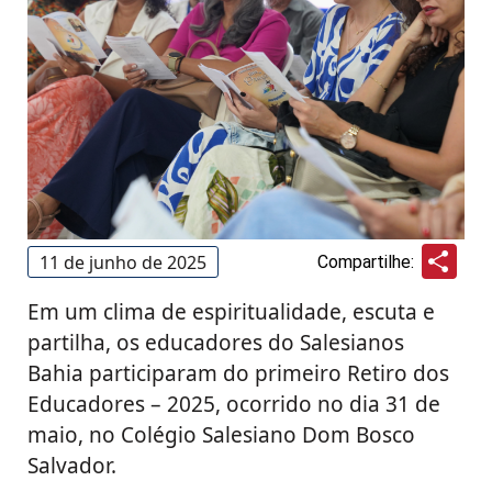
Sha
11 de junho de 2025
Compartilhe:
Em um clima de espiritualidade, escuta e
partilha, os educadores do Salesianos
Bahia participaram do primeiro Retiro dos
Educadores – 2025, ocorrido no dia 31 de
maio, no Colégio Salesiano Dom Bosco
Salvador.