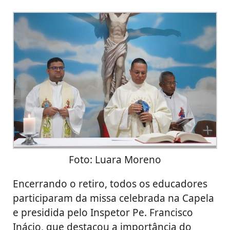
Foto: Luara Moreno
Encerrando o retiro, todos os educadores
participaram da missa celebrada na Capela
e presidida pelo Inspetor Pe. Francisco
Inácio, que destacou a importância do