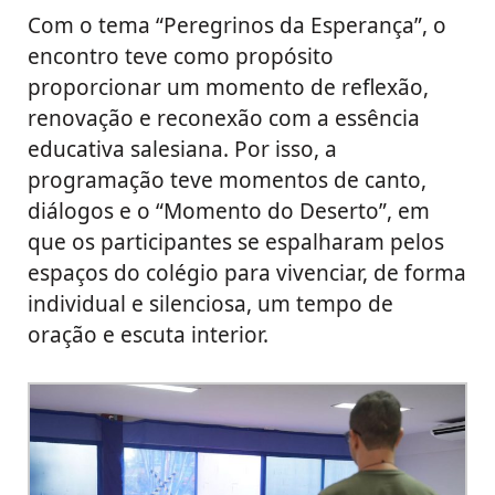
Com o tema “Peregrinos da Esperança”, o
encontro teve como propósito
proporcionar um momento de reflexão,
renovação e reconexão com a essência
educativa salesiana. Por isso, a
programação teve momentos de canto,
diálogos e o “Momento do Deserto”, em
que os participantes se espalharam pelos
espaços do colégio para vivenciar, de forma
individual e silenciosa, um tempo de
oração e escuta interior.