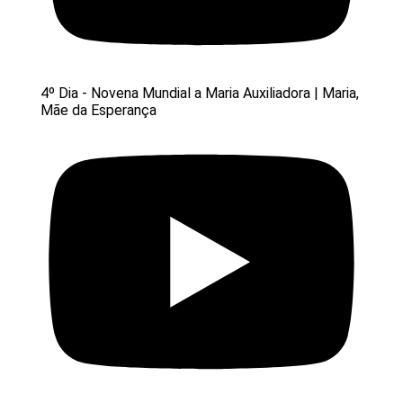
4º Dia - Novena Mundial a Maria Auxiliadora | Maria,
Mãe da Esperança