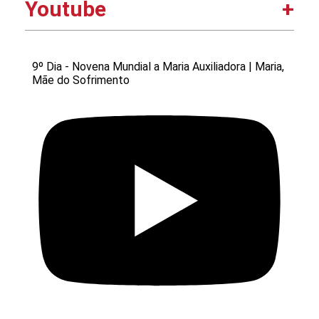
Youtube
9º Dia - Novena Mundial a Maria Auxiliadora | Maria,
Mãe do Sofrimento