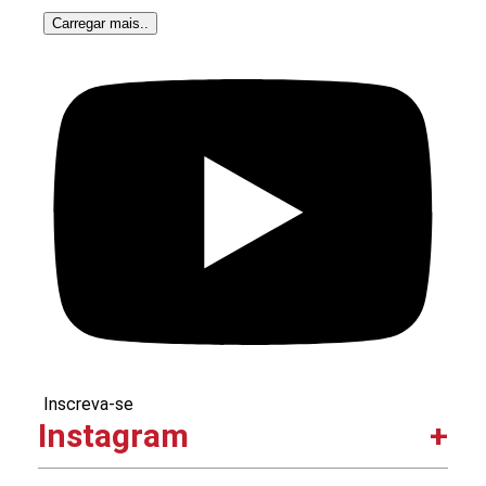
Carregar mais..
Inscreva-se
Instagram