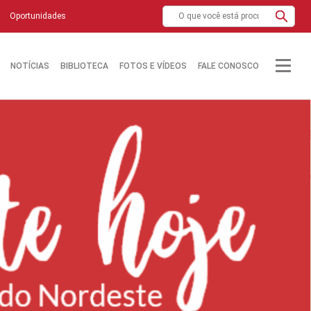
Oportunidades
NOTÍCIAS
BIBLIOTECA
FOTOS E VÍDEOS
FALE CONOSCO