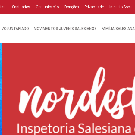
ias
Santuários
Comunicação
Doações
Privacidade
Impacto Social
VOLUNTARIADO
MOVIMENTOS JUVENIS SALESIANOS
FAMÍLIA SALESIANA