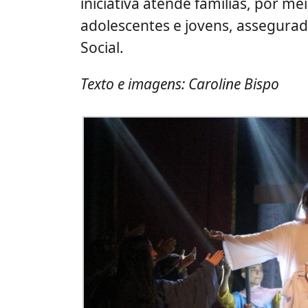
iniciativa atende famílias, por m
adolescentes e jovens, assegurad
Social.
Texto e imagens: Caroline Bispo