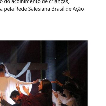
eio do acolhimento de crianças,
a pela Rede Salesiana Brasil de Ação