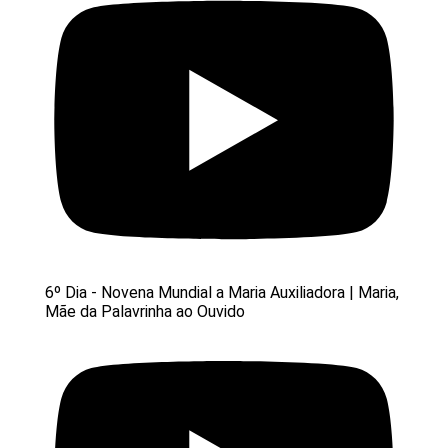
6º Dia - Novena Mundial a Maria Auxiliadora | Maria,
Mãe da Palavrinha ao Ouvido