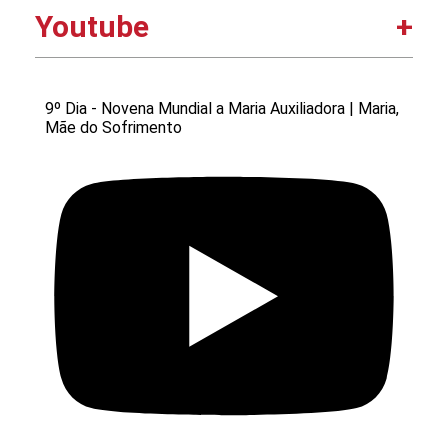
Youtube
9º Dia - Novena Mundial a Maria Auxiliadora | Maria,
Mãe do Sofrimento