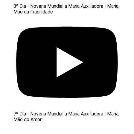
8º Dia - Novena Mundial a Maria Auxiliadora | Maria,
Mãe da Fragilidade
7º Dia - Novena Mundial a Maria Auxiliadora | Maria,
Mãe do Amor