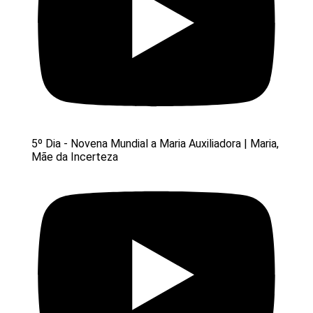
5º Dia - Novena Mundial a Maria Auxiliadora | Maria,
Mãe da Incerteza