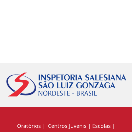
Oratórios
Centros Juvenis
Escolas