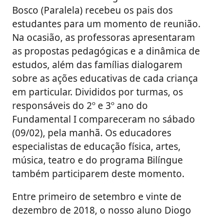
Bosco (Paralela) recebeu os pais dos
estudantes para um momento de reunião.
Na ocasião, as professoras apresentaram
as propostas pedagógicas e a dinâmica de
estudos, além das famílias dialogarem
sobre as ações educativas de cada criança
em particular. Divididos por turmas, os
responsáveis do 2º e 3º ano do
Fundamental I compareceram no sábado
(09/02), pela manhã. Os educadores
especialistas de educação física, artes,
música, teatro e do programa Bilíngue
também participarem deste momento.
Entre primeiro de setembro e vinte de
dezembro de 2018, o nosso aluno Diogo