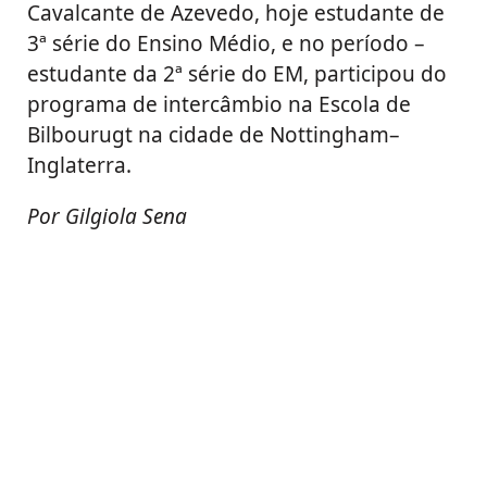
Cavalcante de Azevedo, hoje estudante de
3ª série do Ensino Médio, e no período –
estudante da 2ª série do EM, participou do
programa de intercâmbio na Escola de
Bilbourugt na cidade de Nottingham–
Inglaterra.
Por Gilgiola Sena