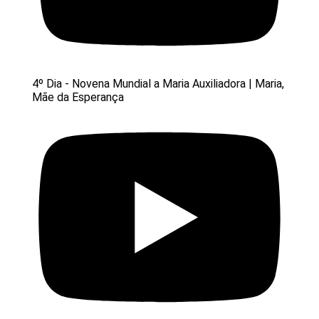
4º Dia - Novena Mundial a Maria Auxiliadora | Maria,
Mãe da Esperança