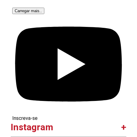
Carregar mais..
Inscreva-se
Instagram