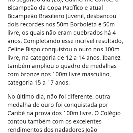
Bicampeão da Copa Pacífico e atual
Bicampeão Brasileiro Juvenil, desbancou
dois recordes nos 50m Borboleta e 50m
livre, os quais não eram quebrados há 4
anos. Completando esse incrível resultado,
Celine Bispo conquistou o ouro nos 100m
livre, na categoria de 12 a 14 anos. Ibanez
também ampliou o quadro de medalhas
com bronze nos 100m livre masculino,
categoria 15 a 17 anos.
No último dia, não foi diferente, outra
medalha de ouro foi conquistada por
Caribé na prova dos 100m livre. O Colégio
contou também com os excelentes
rendimentos dos nadadores João