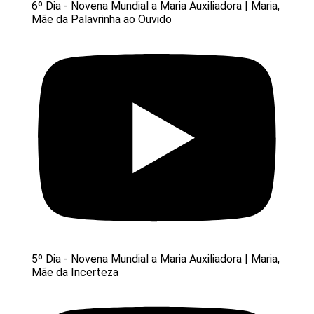
6º Dia - Novena Mundial a Maria Auxiliadora | Maria,
Mãe da Palavrinha ao Ouvido
5º Dia - Novena Mundial a Maria Auxiliadora | Maria,
Mãe da Incerteza