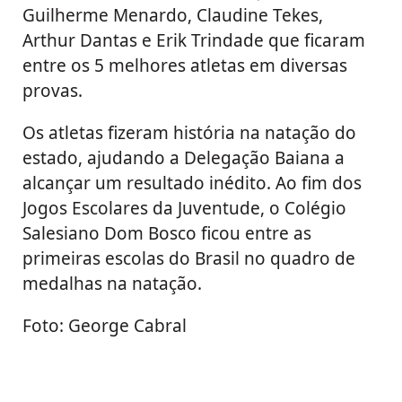
Guilherme Menardo, Claudine Tekes,
Arthur Dantas e Erik Trindade que ficaram
entre os 5 melhores atletas em diversas
provas.
Os atletas fizeram história na natação do
estado, ajudando a Delegação Baiana a
alcançar um resultado inédito. Ao fim dos
Jogos Escolares da Juventude, o Colégio
Salesiano Dom Bosco ficou entre as
primeiras escolas do Brasil no quadro de
medalhas na natação.
Foto: George Cabral