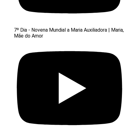
7º Dia - Novena Mundial a Maria Auxiliadora | Maria,
Mãe do Amor