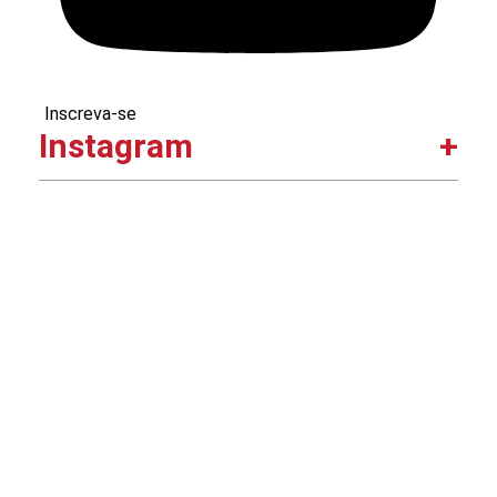
Inscreva-se
Instagram