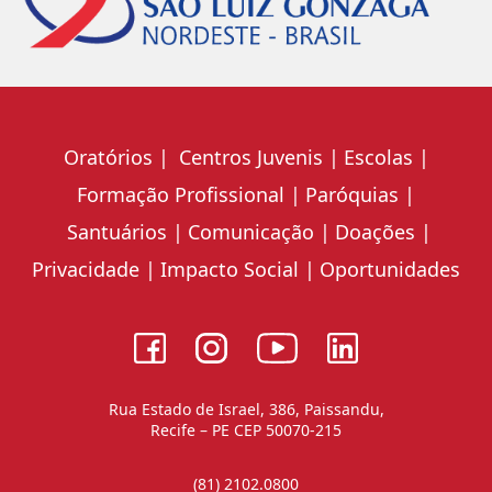
Oratórios
Centros Juvenis
Escolas
Formação Profissional
Paróquias
Santuários
Comunicação
Doações
Privacidade
Impacto Social
Oportunidades
Rua Estado de Israel, 386, Paissandu,
Recife – PE CEP 50070-215
(81) 2102.0800