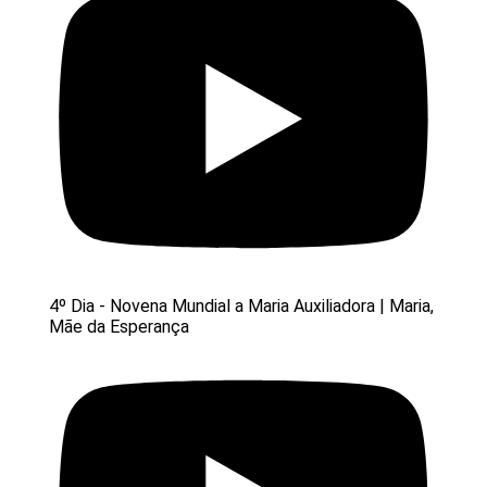
4º Dia - Novena Mundial a Maria Auxiliadora | Maria,
Mãe da Esperança