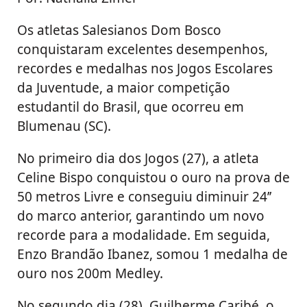
Os atletas Salesianos Dom Bosco
conquistaram excelentes desempenhos,
recordes e medalhas nos Jogos Escolares
da Juventude, a maior competição
estudantil do Brasil, que ocorreu em
Blumenau (SC).
No primeiro dia dos Jogos (27), a atleta
Celine Bispo conquistou o ouro na prova de
50 metros Livre e conseguiu diminuir 24’’
do marco anterior, garantindo um novo
recorde para a modalidade. Em seguida,
Enzo Brandão Ibanez, somou 1 medalha de
ouro nos 200m Medley.
No segundo dia (28), Guilherme Caribé, o