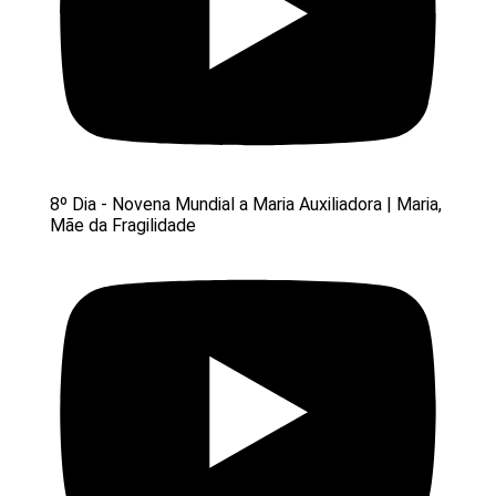
8º Dia - Novena Mundial a Maria Auxiliadora | Maria,
Mãe da Fragilidade