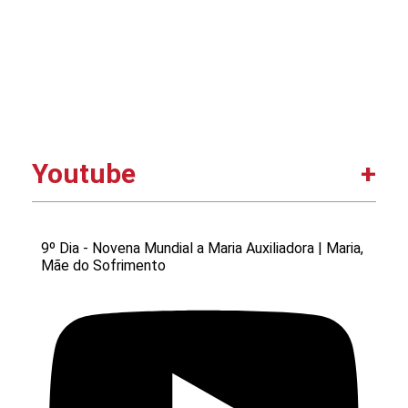
Youtube
9º Dia - Novena Mundial a Maria Auxiliadora | Maria,
Mãe do Sofrimento