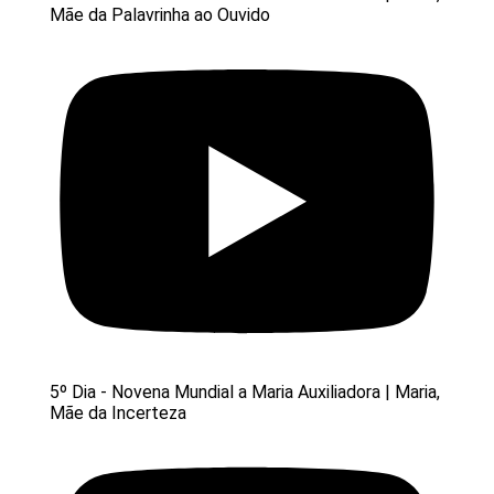
Mãe da Palavrinha ao Ouvido
5º Dia - Novena Mundial a Maria Auxiliadora | Maria,
Mãe da Incerteza