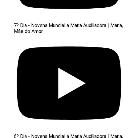
7º Dia - Novena Mundial a Maria Auxiliadora | Maria,
Mãe do Amor
6º Dia - Novena Mundial a Maria Auxiliadora | Maria,