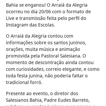
Bahia se enganou! O Arraiá da Alegria
ocorreu no dia 20/06 com o formato de
Live e transmissão feita pelo perfil do
Instagram das Escolas.
O Arraiá da Alegria contou com
informações sobre os santos juninos,
orações, muita música e animação
promovida pela Pastoral Salesiana. O
momento de descontração ainda contou
com curiosidades, correio elegante, e como
toda festa junina, não poderia faltar o
tradicional forró.
Presente ao evento, o diretor dos
Salesianos Bahia, Padre Eudes Barreto,