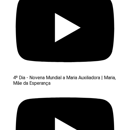
4º Dia - Novena Mundial a Maria Auxiliadora | Maria,
Mãe da Esperança