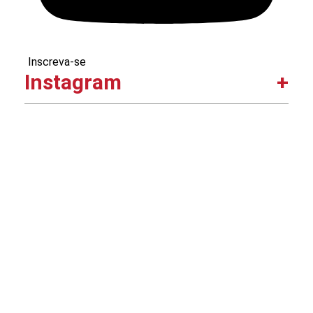
Inscreva-se
Instagram