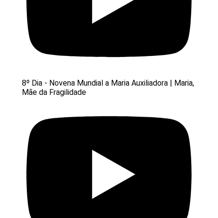
8º Dia - Novena Mundial a Maria Auxiliadora | Maria,
Mãe da Fragilidade