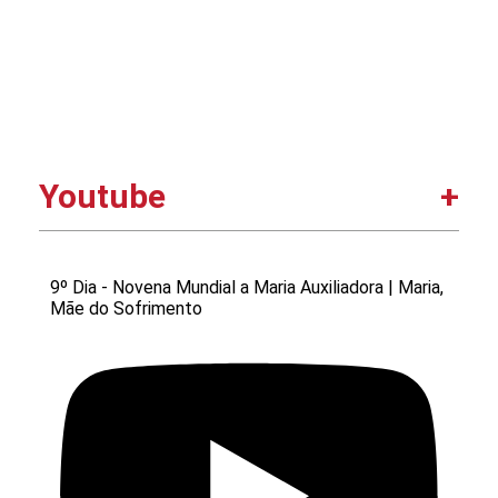
Youtube
9º Dia - Novena Mundial a Maria Auxiliadora | Maria,
Mãe do Sofrimento