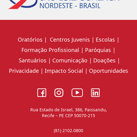
Oratórios
Centros Juvenis
Escolas
Formação Profissional
Paróquias
Santuários
Comunicação
Doações
Privacidade
Impacto Social
Oportunidades
Rua Estado de Israel, 386, Paissandu,
Recife – PE CEP 50070-215
(81) 2102.0800