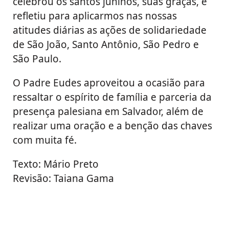
celebrou os santos juninos, suas graças, e
refletiu para aplicarmos nas nossas
atitudes diárias as ações de solidariedade
de São João, Santo Antônio, São Pedro e
São Paulo.
O Padre Eudes aproveitou a ocasião para
ressaltar o espírito de família e parceria da
presença palesiana em Salvador, além de
realizar uma oração e a benção das chaves
com muita fé.
Texto: Mário Preto
Revisão: Taiana Gama