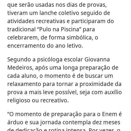
que serão usadas nos dias de provas,
tiveram um lanche coletivo seguido de
atividades recreativas e participaram do
tradicional “Pulo na Piscina” para
celebrarem, de forma simbólica, o
encerramento do ano letivo.
Segundo a psicóloga escolar Giovanna
Medeiros, após uma longa preparação de
cada aluno, o momento é de buscar um
relaxamento para tornar a proximidade da
prova a mais leve possível, seja com auxílio
religioso ou recreativo.
“O momento de preparação para o Enem é
árduo e sua jornada contempla dez meses
de dedicação e rotina intensa. Por vezes, o