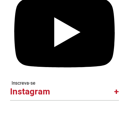
Inscreva-se
Instagram