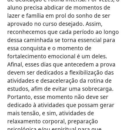
aluno precisa abdicar de momentos de
lazer e família em prol do sonho de ser
aprovado no curso desejado. Assim,
reconhecemos que cada período ao longo
dessa caminhada se torna essencial para
essa conquista e o momento de
fortalecimento emocional é um deles.
Afinal, esses dias que antecedem a prova
devem ser dedicados a flexibilização das
atividades e desaceleração da rotina de
estudos, afim de evitar uma sobrecarga.
Portanto, esse momento não deve ser
dedicado à atividades que possam gerar
mais tensão, e sim, atividades de
relaxamento corporal, preparação
psicológica e/ou espiritual para que