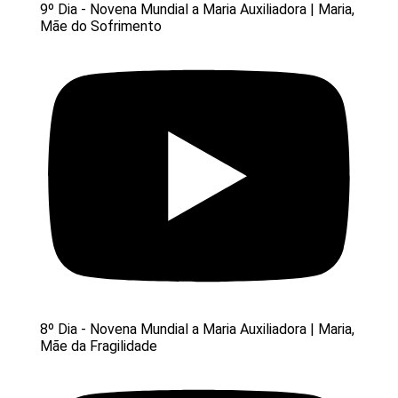
9º Dia - Novena Mundial a Maria Auxiliadora | Maria,
Mãe do Sofrimento
8º Dia - Novena Mundial a Maria Auxiliadora | Maria,
Mãe da Fragilidade