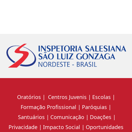
Oratórios
Centros Juvenis
Escolas
Formação Profissional
Paróquias
Santuários
Comunicação
Doações
Privacidade
Impacto Social
Oportunidades