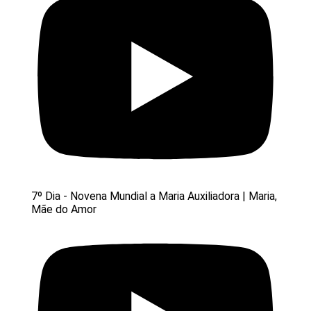
7º Dia - Novena Mundial a Maria Auxiliadora | Maria,
Mãe do Amor