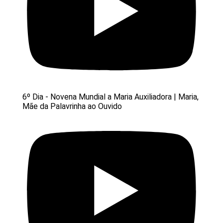
6º Dia - Novena Mundial a Maria Auxiliadora | Maria,
Mãe da Palavrinha ao Ouvido