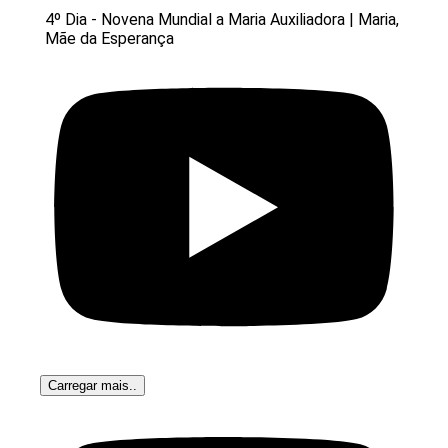
4º Dia - Novena Mundial a Maria Auxiliadora | Maria,
Mãe da Esperança
Carregar mais..