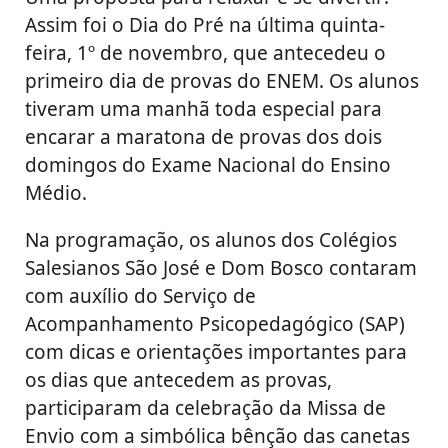
Assim foi o Dia do Pré na última quinta-
feira, 1º de novembro, que antecedeu o
primeiro dia de provas do ENEM. Os alunos
tiveram uma manhã toda especial para
encarar a maratona de provas dos dois
domingos do Exame Nacional do Ensino
Médio.
Na programação, os alunos dos Colégios
Salesianos São José e Dom Bosco contaram
com auxílio do Serviço de
Acompanhamento Psicopedagógico (SAP)
com dicas e orientações importantes para
os dias que antecedem as provas,
participaram da celebração da Missa de
Envio com a simbólica bênção das canetas