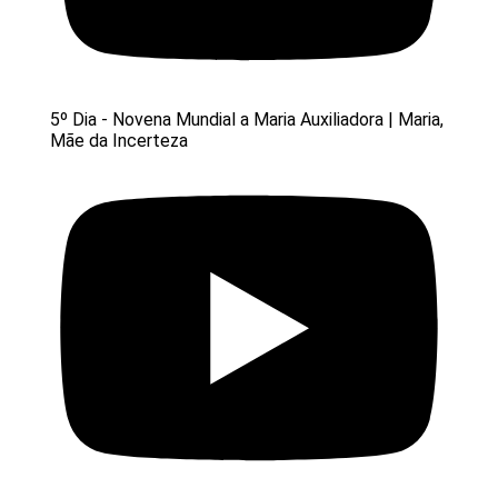
5º Dia - Novena Mundial a Maria Auxiliadora | Maria,
Mãe da Incerteza