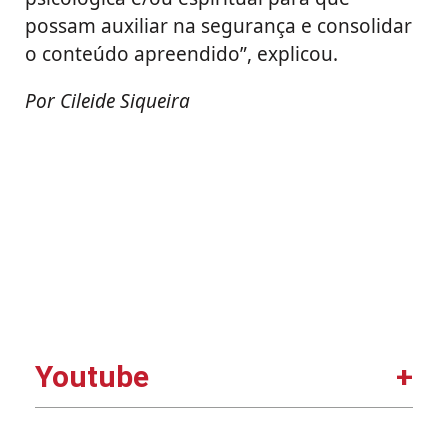
possam auxiliar na segurança e consolidar
o conteúdo apreendido”, explicou.
Por Cileide Siqueira
Youtube